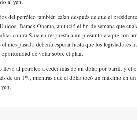
ndo al yen.
ios del petróleo también caían después de que el presidente
Unidos, Barack Obama, anunció el fin de semana que cual
ilitar contra Siria en respuesta a un presunto ataque con a
 el mes pasado debería esperar hasta que los legisladores h
a oportunidad de votar sobre el plan.
o llevó al petróleo a ceder más de un dólar por barril, y el 
ás de un 1%, mientras que el dólar tocó un máximo en un
 yen.