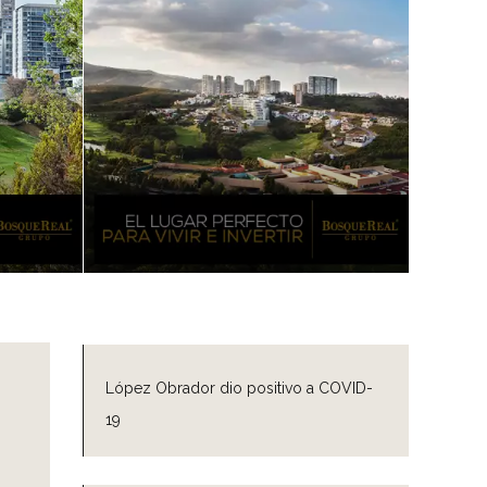
López Obrador dio positivo a COVID-
19