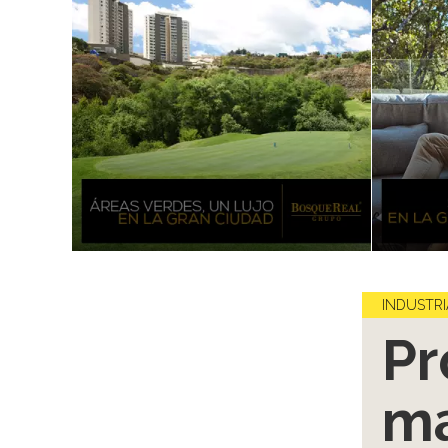
INDUSTRI
Pr
ma