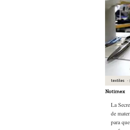
-
textiles
Notimex
La Secre
de mater
para que