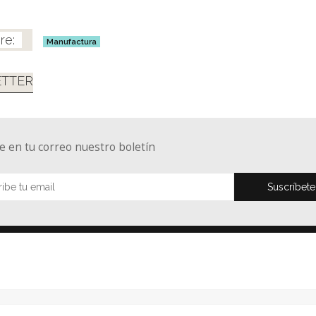
Manufactura
TTER
e en tu correo nuestro boletín