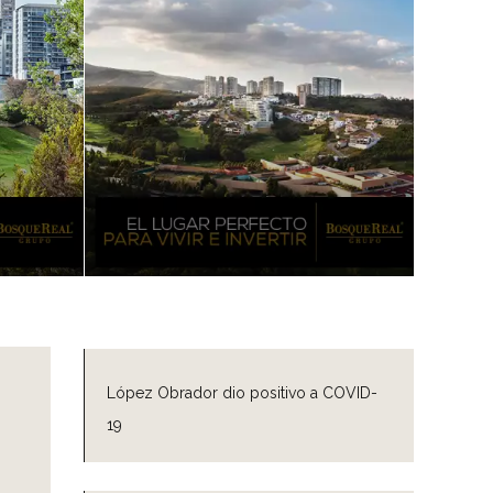
López Obrador dio positivo a COVID-
19