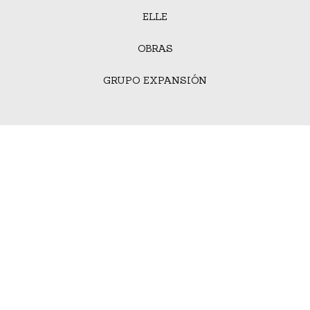
ELLE
OBRAS
GRUPO EXPANSIÓN