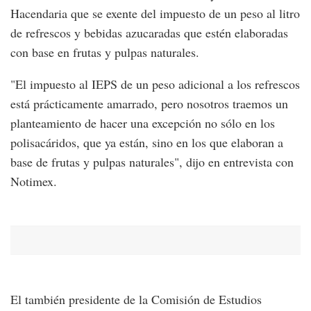
Hacendaria que se exente del impuesto de un peso al litro
de refrescos y bebidas azucaradas que estén elaboradas
con base en frutas y pulpas naturales.
"El impuesto al IEPS de un peso adicional a los refrescos
está prácticamente amarrado, pero nosotros traemos un
planteamiento de hacer una excepción no sólo en los
polisacáridos, que ya están, sino en los que elaboran a
base de frutas y pulpas naturales", dijo en entrevista con
Notimex.
El también presidente de la Comisión de Estudios