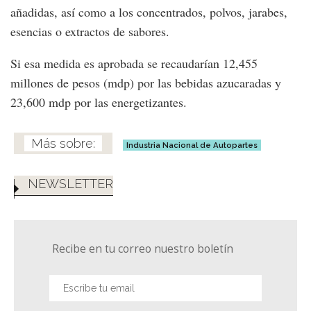
añadidas, así como a los concentrados, polvos, jarabes,
esencias o extractos de sabores.
Si esa medida es aprobada se recaudarían 12,455
millones de pesos (mdp) por las bebidas azucaradas y
23,600 mdp por las energetizantes.
Industria Nacional de Autopartes
NEWSLETTER
Recibe en tu correo nuestro boletín