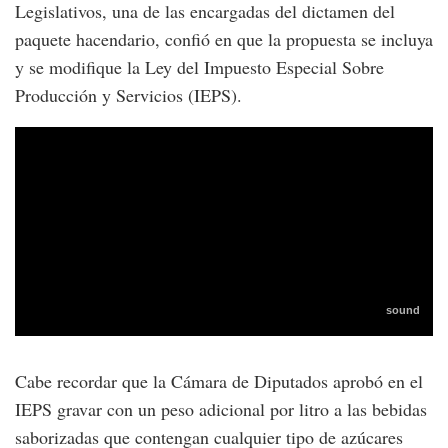
Legislativos, una de las encargadas del dictamen del
paquete hacendario, confió en que la propuesta se incluya
y se modifique la Ley del Impuesto Especial Sobre
Producción y Servicios (IEPS).
Cabe recordar que la Cámara de Diputados aprobó en el
IEPS gravar con un peso adicional por litro a las bebidas
saborizadas que contengan cualquier tipo de azúcares