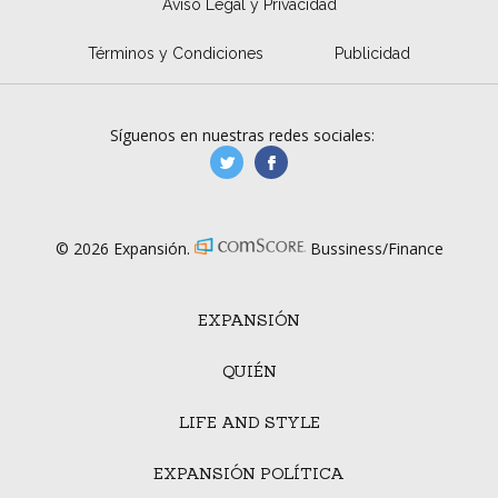
Aviso Legal y Privacidad
Términos y Condiciones
Publicidad
Síguenos en nuestras redes sociales:
manufacturaGE
manufactura.expa
© 2026 Expansión.
Bussiness/Finance
EXPANSIÓN
QUIÉN
LIFE AND STYLE
EXPANSIÓN POLÍTICA