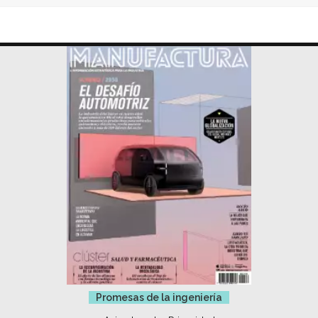
Promesas de la ingeniería