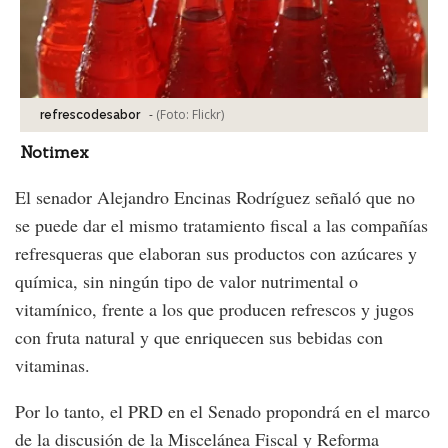
-
(Foto:
Flickr
)
refrescodesabor
Notimex
El senador Alejandro Encinas Rodríguez señaló que no
se puede dar el mismo tratamiento fiscal a las compañías
refresqueras que elaboran sus productos con azúcares y
química, sin ningún tipo de valor nutrimental o
vitamínico, frente a los que producen refrescos y jugos
con fruta natural y que enriquecen sus bebidas con
vitaminas.
Por lo tanto, el PRD en el Senado propondrá en el marco
de la discusión de la Miscelánea Fiscal y Reforma