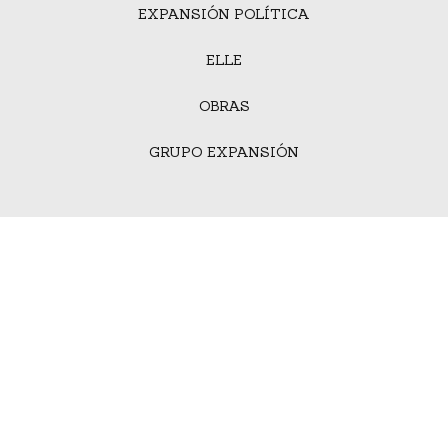
EXPANSIÓN POLÍTICA
ELLE
OBRAS
GRUPO EXPANSIÓN