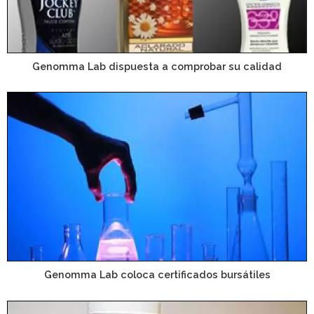
Genomma Lab dispuesta a comprobar su calidad
Genomma Lab coloca certificados bursátiles