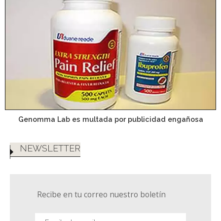
Genomma Lab es multada por publicidad engañosa
NEWSLETTER
Recibe en tu correo nuestro boletín