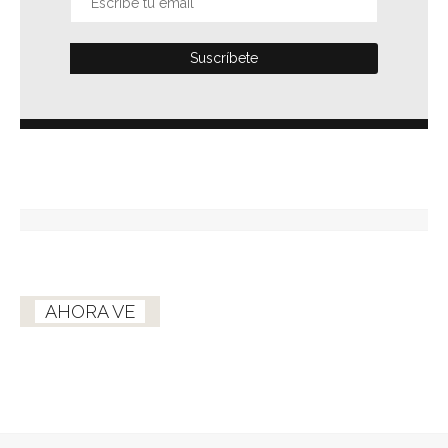
AHORA VE