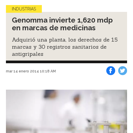
INDUSTRIAS
Genomma invierte 1,620 mdp
en marcas de medicinas
Adquirió una planta, los derechos de 15
marcas y 30 registros sanitarios de
antigripales
mar 14 enero 2014 10:18 AM
Facebook
Tweet