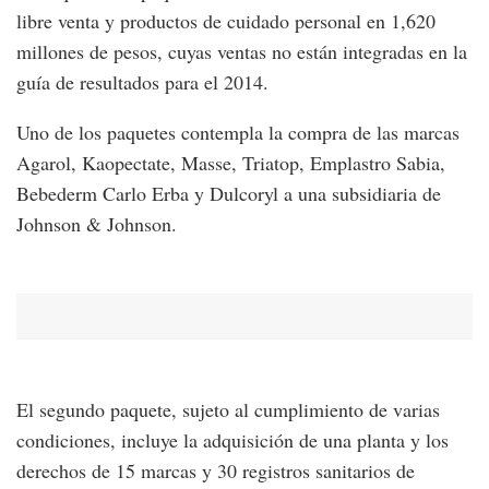
libre venta y productos de cuidado personal en 1,620
millones de pesos, cuyas ventas no están integradas en la
guía de resultados para el 2014.
Uno de los paquetes contempla la compra de las marcas
Agarol, Kaopectate, Masse, Triatop, Emplastro Sabia,
Bebederm Carlo Erba y Dulcoryl a una subsidiaria de
Johnson & Johnson.
El segundo paquete, sujeto al cumplimiento de varias
condiciones, incluye la adquisición de una planta y los
derechos de 15 marcas y 30 registros sanitarios de