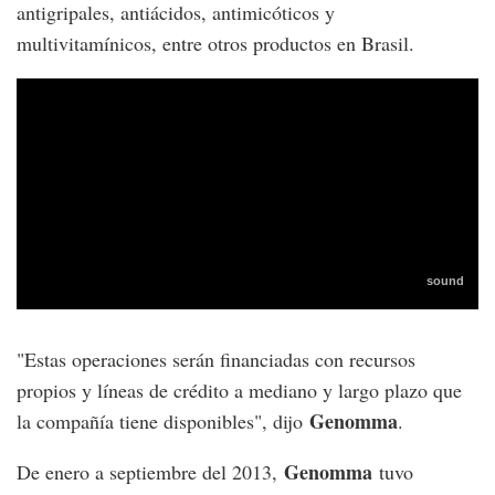
antigripales, antiácidos, antimicóticos y
multivitamínicos, entre otros productos en Brasil.
"Estas operaciones serán financiadas con recursos
propios y líneas de crédito a mediano y largo plazo que
Genomma
la compañía tiene disponibles", dijo
.
Genomma
De enero a septiembre del 2013,
tuvo