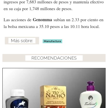
ingresos por 7,683 millones de pesos y mantenía efectivo
en su caja por 1,748 millones de pesos.
Genomma
Las acciones de
subían un 2.33 por ciento en
la bolsa mexicana a 35.10 pesos a las 10.11 hora local.
Manufactura
RECOMENDACIONES