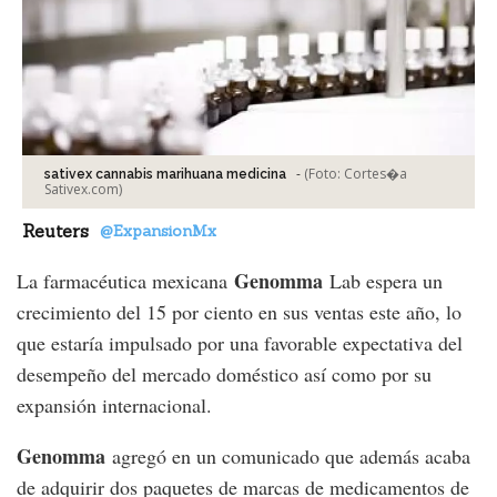
-
(Foto:
Cortes�a
sativex cannabis marihuana medicina
Sativex.com
)
Reuters
@ExpansionMx
Genomma
La farmacéutica mexicana
Lab espera un
crecimiento del 15 por ciento en sus ventas este año, lo
que estaría impulsado por una favorable expectativa del
desempeño del mercado doméstico así como por su
expansión internacional.
Genomma
agregó en un comunicado que además acaba
de adquirir dos paquetes de marcas de medicamentos de