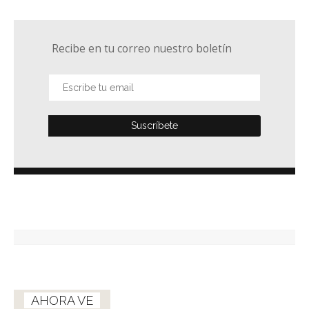
Recibe en tu correo nuestro boletín
AHORA VE