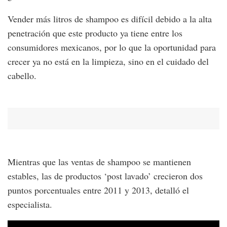
Vender más litros de shampoo es difícil debido a la alta
penetración que este producto ya tiene entre los
consumidores mexicanos, por lo que la oportunidad para
crecer ya no está en la limpieza, sino en el cuidado del
cabello.
Mientras que las ventas de shampoo se mantienen
estables, las de productos ‘post lavado’ crecieron dos
puntos porcentuales entre 2011 y 2013, detalló el
especialista.