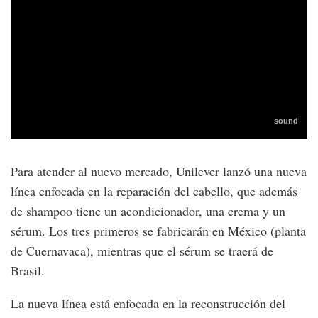
Para atender al nuevo mercado, Unilever lanzó una nueva
línea enfocada en la reparación del cabello, que además
de shampoo tiene un acondicionador, una crema y un
sérum. Los tres primeros se fabricarán en México (planta
de Cuernavaca), mientras que el sérum se traerá de
Brasil.
La nueva línea está enfocada en la reconstrucción del