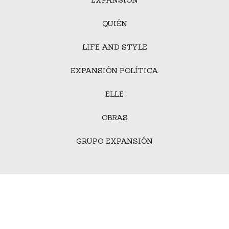
QUIÉN
LIFE AND STYLE
EXPANSIÓN POLÍTICA
ELLE
OBRAS
GRUPO EXPANSIÓN