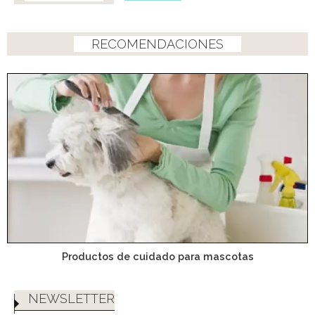
RECOMENDACIONES
Productos de cuidado para mascotas
NEWSLETTER