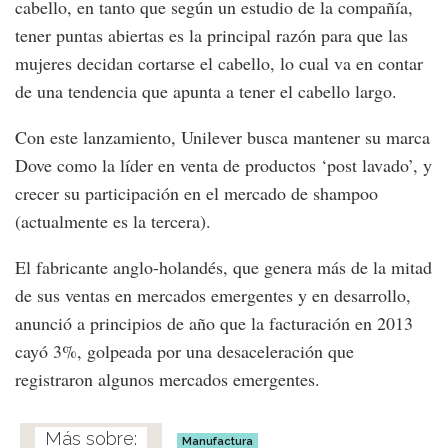
cabello, en tanto que según un estudio de la compañía,
tener puntas abiertas es la principal razón para que las
mujeres decidan cortarse el cabello, lo cual va en contar
de una tendencia que apunta a tener el cabello largo.
Con este lanzamiento, Unilever busca mantener su marca
Dove como la líder en venta de productos ‘post lavado’, y
crecer su participación en el mercado de shampoo
(actualmente es la tercera).
El fabricante anglo-holandés, que genera más de la mitad
de sus ventas en mercados emergentes y en desarrollo,
anunció a principios de año que la facturación en 2013
cayó 3%, golpeada por una desaceleración que
registraron algunos mercados emergentes.
Manufactura