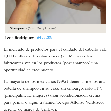
-
(Foto:
Getty Images
)
Shampoo
Ivet Rodríguez
@Ivet2R
El mercado de productos para el cuidado del cabello vale
1,000 millones de dólares (mdd) en México y los
fabricantes ven en los productos ‘post shampoo’ una
oportunidad de crecimiento.
La mayoría de los mexicanos (99%) tienen al menos una
botella de shampoo en su casa, sin embargo, sólo 11%
(principalmente mujeres) usan acondicionador, crema
para peinar o algún tratamiento, dijo Alfonso Verduzco,
gerente de marca de Unilever.