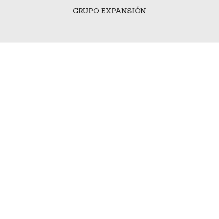
GRUPO EXPANSIÓN