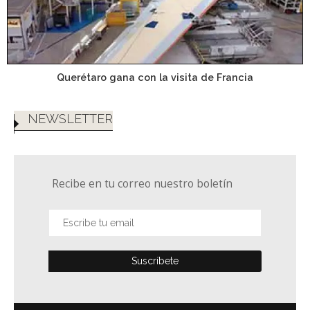
Querétaro gana con la visita de Francia
NEWSLETTER
Recibe en tu correo nuestro boletín