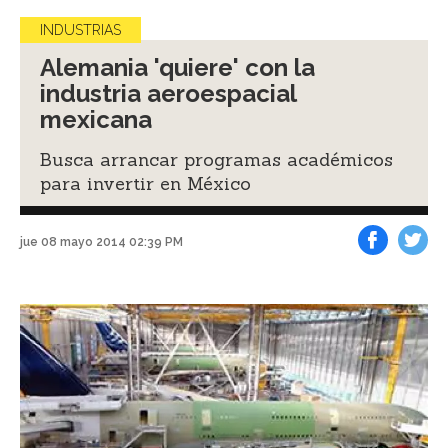
INDUSTRIAS
Alemania 'quiere' con la
industria aeroespacial
mexicana
Busca arrancar programas académicos
para invertir en México
jue 08 mayo 2014 02:39 PM
Facebook
Tweet