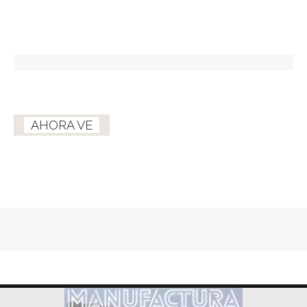
AHORA VE