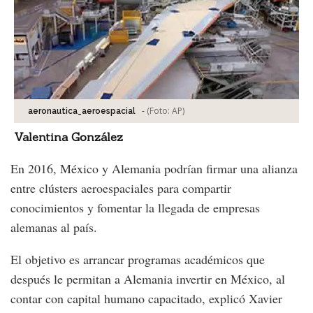
-
(Foto:
AP
)
aeronautica_aeroespacial
Valentina González
En 2016, México y Alemania podrían firmar una alianza
entre clústers aeroespaciales para compartir
conocimientos y fomentar la llegada de empresas
alemanas al país.
El objetivo es arrancar programas académicos que
después le permitan a Alemania invertir en México, al
contar con capital humano capacitado, explicó Xavier