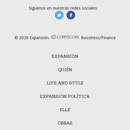
Síguenos en nuestras redes sociales:
manufacturaGE
manufactura.expa
© 2026 Expansión.
Bussiness/Finance
EXPANSIÓN
QUIÉN
LIFE AND STYLE
EXPANSIÓN POLÍTICA
ELLE
OBRAS