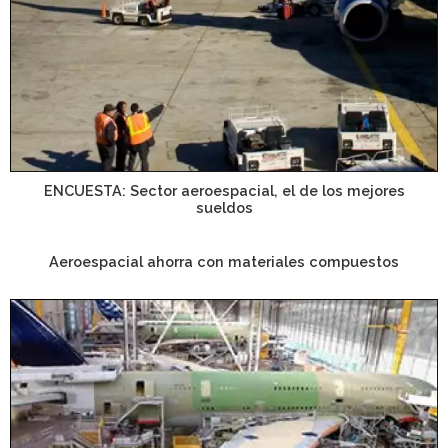
ENCUESTA: Sector aeroespacial, el de los mejores
sueldos
Aeroespacial ahorra con materiales compuestos