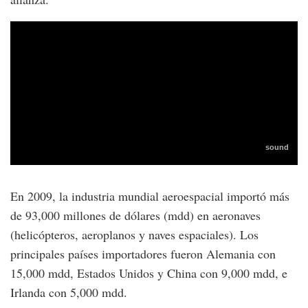
En 2009, la industria mundial aeroespacial importó más
de 93,000 millones de dólares (mdd) en aeronaves
(helicópteros, aeroplanos y naves espaciales). Los
principales países importadores fueron Alemania con
15,000 mdd, Estados Unidos y China con 9,000 mdd, e
Irlanda con 5,000 mdd.