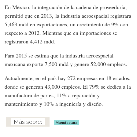
En México, la integración de la cadena de proveeduría,
permitió que en 2013, la industria aeroespacial registrara
5,463 mdd en exportaciones, un crecimiento de 9% con
respecto a 2012. Mientras que en importaciones se
registraron 4,412 mdd.
Para 2015 se estima que la industria aeroespacial
mexicana exporte 7,500 mdd y genere 52,000 empleos.
Actualmente, en el país hay 272 empresas en 18 estados,
donde se generan 43,000 empleos. El 79% se dedica a la
manufactura de partes, 11% a reparación y
mantenimiento y 10% a ingeniería y diseño.
Manufactura