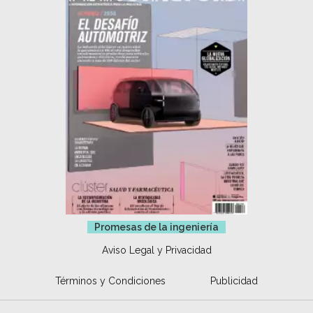
Promesas de la ingeniería
Aviso Legal y Privacidad
Términos y Condiciones
Publicidad