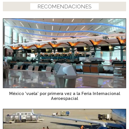
RECOMENDACIONES
México 'vuela' por primera vez a la Feria Internacional
Aeroespacial