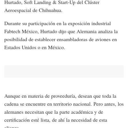
Hurtado, Soft Landing & Start-Up del Clúster
Aeroespacial de Chihuahua.
Durante su participación en la exposición industrial
Fabtech México, Hurtado dijo que Alemania analiza la
posibilidad de establecer ensambladoras de aviones en
Estados Unidos o en México.
Aunque en materia de proveeduría, desean que toda la
cadena se encuentre en territorio nacional. Pero antes, los
alemanes necesitan que la parte académica y de
certificación esté lista, de ahí la necesidad de esta
alianza.