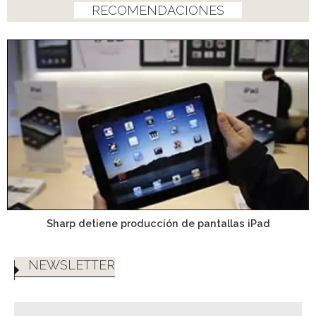
RECOMENDACIONES
Sharp detiene producción de pantallas iPad
NEWSLETTER