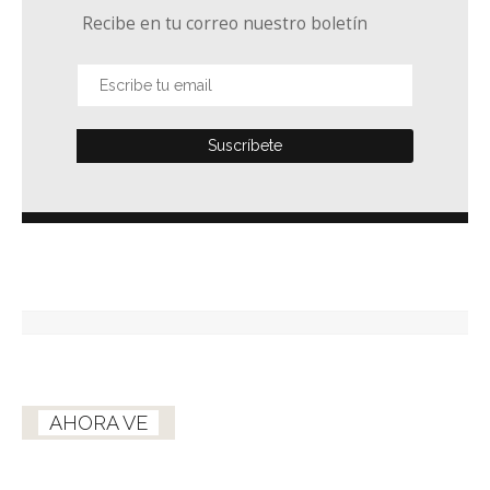
Recibe en tu correo nuestro boletín
AHORA VE