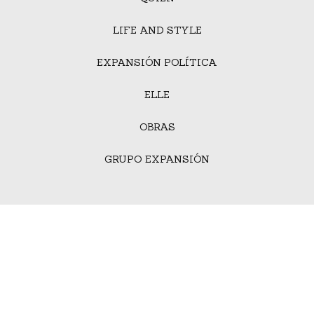
LIFE AND STYLE
EXPANSIÓN POLÍTICA
ELLE
OBRAS
GRUPO EXPANSIÓN