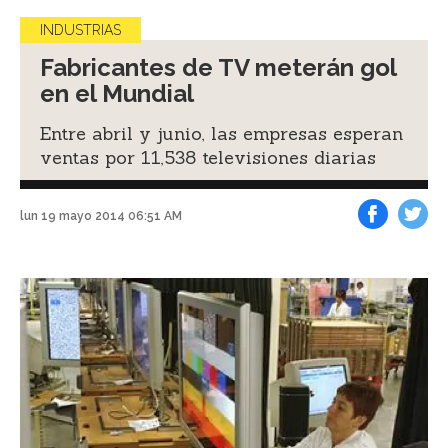
INDUSTRIAS
Fabricantes de TV meterán gol
en el Mundial
Entre abril y junio, las empresas esperan
ventas por 11,538 televisiones diarias
lun 19 mayo 2014 06:51 AM
Facebook
Tweet