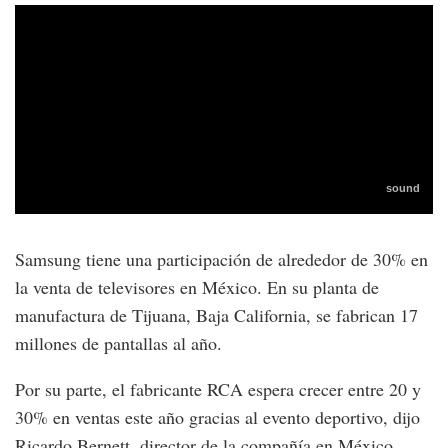
Samsung tiene una participación de alrededor de 30% en
la venta de televisores en México. En su planta de
manufactura de Tijuana, Baja California, se fabrican 17
millones de pantallas al año.
Por su parte, el fabricante RCA espera crecer entre 20 y
30% en ventas este año gracias al evento deportivo, dijo
Ricardo Bernett, director de la compañía en México.