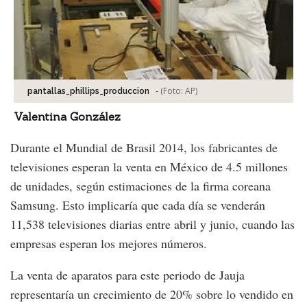
-
(Foto:
AP
)
pantallas_phillips_produccion
Valentina González
Durante el Mundial de Brasil 2014, los fabricantes de
televisiones esperan la venta en México de 4.5 millones
de unidades, según estimaciones de la firma coreana
Samsung. Esto implicaría que cada día se venderán
11,538 televisiones diarias entre abril y junio, cuando las
empresas esperan los mejores números.
La venta de aparatos para este periodo de Jauja
representaría un crecimiento de 20% sobre lo vendido en