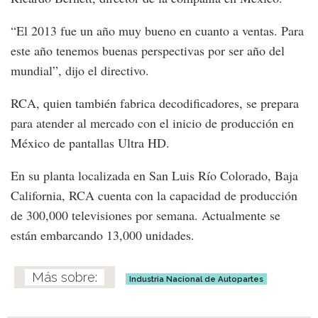
“El 2013 fue un año muy bueno en cuanto a ventas. Para
este año tenemos buenas perspectivas por ser año del
mundial”, dijo el directivo.
RCA, quien también fabrica decodificadores, se prepara
para atender al mercado con el inicio de producción en
México de pantallas Ultra HD.
En su planta localizada en San Luis Río Colorado, Baja
California, RCA cuenta con la capacidad de producción
de 300,000 televisiones por semana. Actualmente se
están embarcando 13,000 unidades.
Industria Nacional de Autopartes