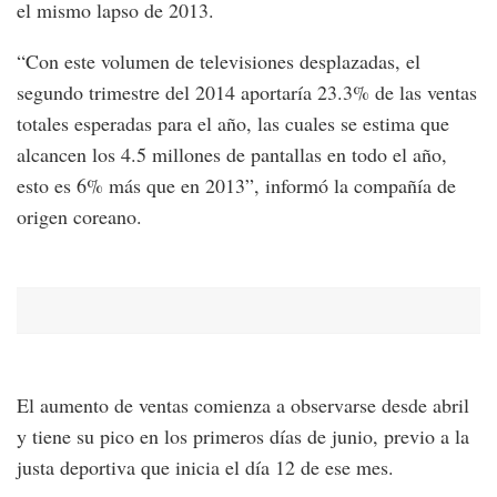
el mismo lapso de 2013.
“Con este volumen de televisiones desplazadas, el
segundo trimestre del 2014 aportaría 23.3% de las ventas
totales esperadas para el año, las cuales se estima que
alcancen los 4.5 millones de pantallas en todo el año,
esto es 6% más que en 2013”, informó la compañía de
origen coreano.
El aumento de ventas comienza a observarse desde abril
y tiene su pico en los primeros días de junio, previo a la
justa deportiva que inicia el día 12 de ese mes.