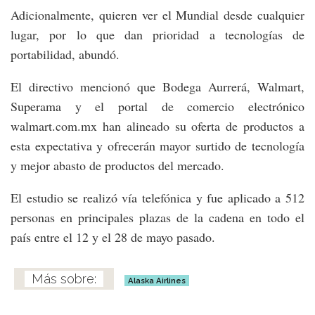
Adicionalmente, quieren ver el Mundial desde cualquier
lugar, por lo que dan prioridad a tecnologías de
portabilidad, abundó.
El directivo mencionó que Bodega Aurrerá, Walmart,
Superama y el portal de comercio electrónico
walmart.com.mx han alineado su oferta de productos a
esta expectativa y ofrecerán mayor surtido de tecnología
y mejor abasto de productos del mercado.
El estudio se realizó vía telefónica y fue aplicado a 512
personas en principales plazas de la cadena en todo el
país entre el 12 y el 28 de mayo pasado.
Alaska Airlines