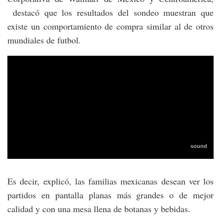
destacó que los resultados del sondeo muestran que
existe un comportamiento de compra similar al de otros
mundiales de futbol.
Es decir, explicó, las familias mexicanas desean ver los
partidos en pantalla planas más grandes o de mejor
calidad y con una mesa llena de botanas y bebidas.