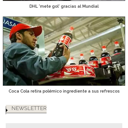
DHL 'mete gol' gracias al Mundial
Coca Cola retira polémico ingrediente a sus refrescos
NEWSLETTER