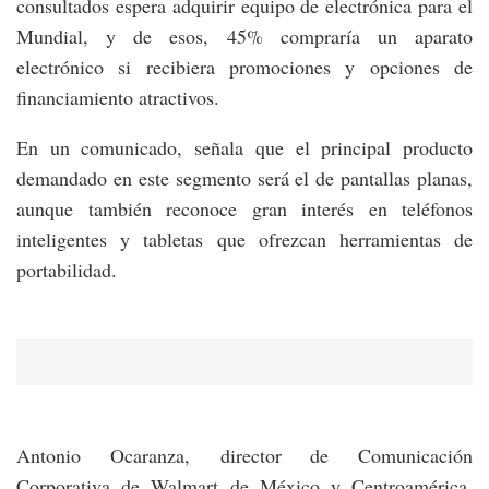
consultados espera adquirir equipo de electrónica para el
Mundial, y de esos, 45% compraría un aparato
electrónico si recibiera promociones y opciones de
financiamiento atractivos.
En un comunicado, señala que el principal producto
demandado en este segmento será el de pantallas planas,
aunque también reconoce gran interés en teléfonos
inteligentes y tabletas que ofrezcan herramientas de
portabilidad.
Antonio Ocaranza, director de Comunicación
Corporativa de Walmart de México y Centroamérica,