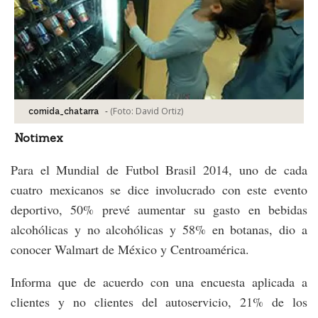
-
(Foto:
David Ortiz
)
comida_chatarra
Notimex
Para el Mundial de Futbol Brasil 2014, uno de cada
cuatro mexicanos se dice involucrado con este evento
deportivo, 50% prevé aumentar su gasto en bebidas
alcohólicas y no alcohólicas y 58% en botanas, dio a
conocer Walmart de México y Centroamérica.
Informa que de acuerdo con una encuesta aplicada a
clientes y no clientes del autoservicio, 21% de los