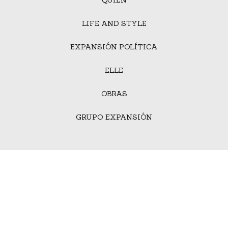
LIFE AND STYLE
EXPANSIÓN POLÍTICA
ELLE
OBRAS
GRUPO EXPANSIÓN