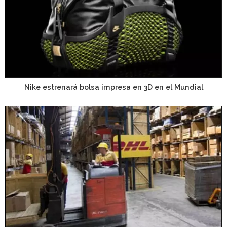
Nike estrenará bolsa impresa en 3D en el Mundial