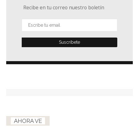
Recibe en tu correo nuestro boletín
AHORA VE