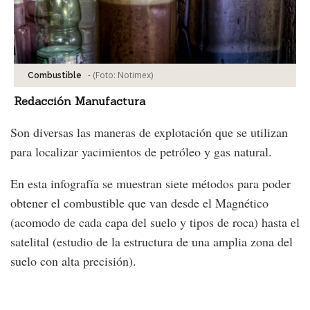
-
(Foto:
Notimex
)
Combustible
Redacción Manufactura
Son diversas las maneras de explotación que se utilizan
para localizar yacimientos de petróleo y gas natural.
En esta infografía se muestran siete métodos para poder
obtener el combustible que van desde el Magnético
(acomodo de cada capa del suelo y tipos de roca) hasta el
satelital (estudio de la estructura de una amplia zona del
suelo con alta precisión).