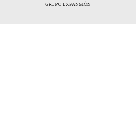
GRUPO EXPANSIÓN