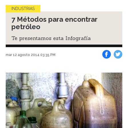
INDUSTRIAS
7 Métodos para encontrar
petróleo
Te presentamos esta Infografía
mar 12 agosto 2014 03:35 PM
Facebook
Tweet