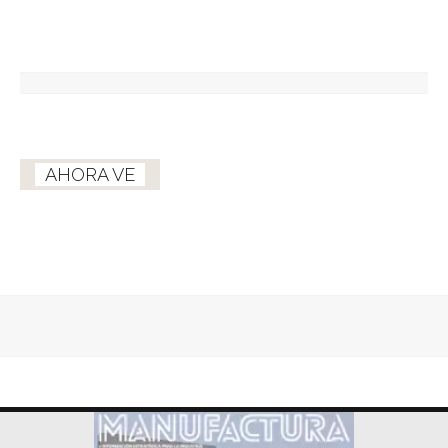
AHORA VE