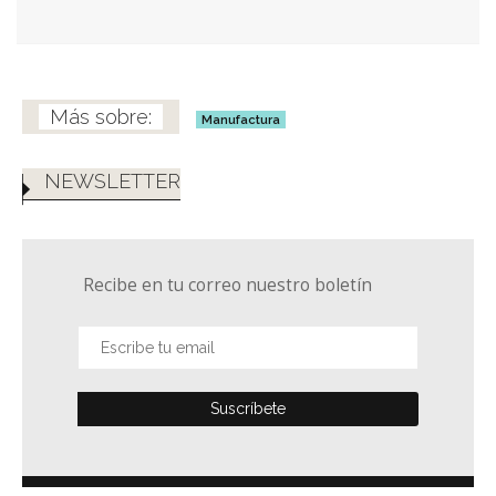
Manufactura
NEWSLETTER
Recibe en tu correo nuestro boletín