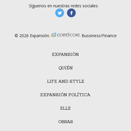
Síguenos en nuestras redes sociales:
manufacturaGE
manufactura.expa
© 2026 Expansión.
Bussiness/Finance
EXPANSIÓN
QUIÉN
LIFE AND STYLE
EXPANSIÓN POLÍTICA
ELLE
OBRAS