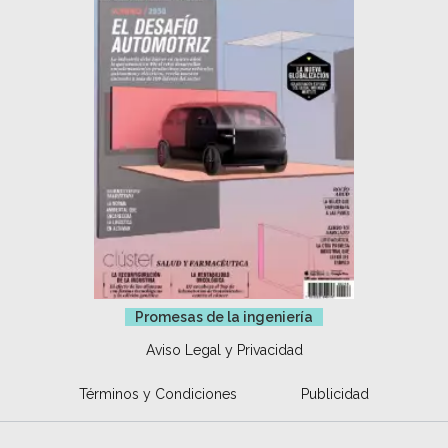
Promesas de la ingeniería
Aviso Legal y Privacidad
Términos y Condiciones
Publicidad