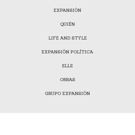
EXPANSIÓN
QUIÉN
LIFE AND STYLE
EXPANSIÓN POLÍTICA
ELLE
OBRAS
GRUPO EXPANSIÓN