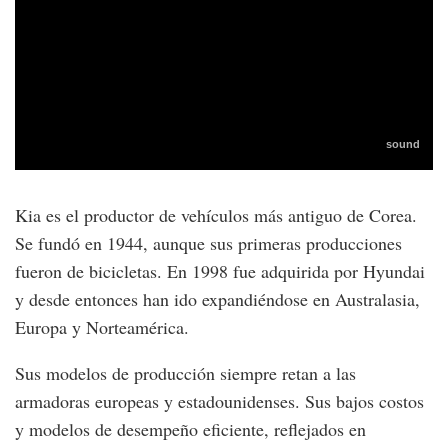
Kia es el productor de vehículos más antiguo de Corea.
Se fundó en 1944, aunque sus primeras producciones
fueron de bicicletas. En 1998 fue adquirida por Hyundai
y desde entonces han ido expandiéndose en Australasia,
Europa y Norteamérica.
Sus modelos de producción siempre retan a las
armadoras europeas y estadounidenses. Sus bajos costos
y modelos de desempeño eficiente, reflejados en