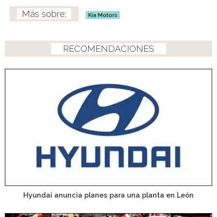
Kia Motors
RECOMENDACIONES
Hyundai anuncia planes para una planta en León