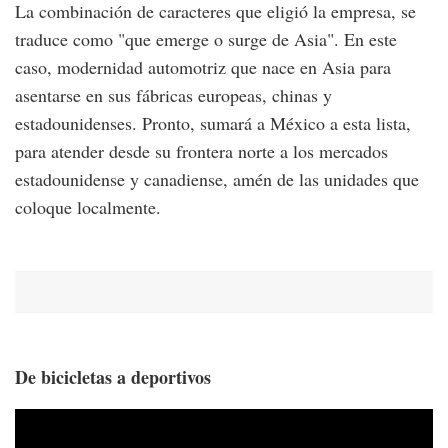
La combinación de caracteres que eligió la empresa, se
traduce como "que emerge o surge de Asia". En este
caso, modernidad automotriz que nace en Asia para
asentarse en sus fábricas europeas, chinas y
estadounidenses. Pronto, sumará a México a esta lista,
para atender desde su frontera norte a los mercados
estadounidense y canadiense, amén de las unidades que
coloque localmente.
De bicicletas a deportivos