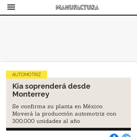
AUTOMOTRIZ
Kia soprenderá desde
Monterrey
Se confirma su planta en México.
Moverá la producción automotriz con
300,000 unidades al año