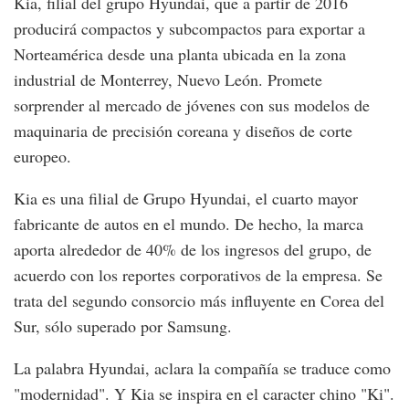
Kia, filial del grupo Hyundai, que a partir de 2016
producirá compactos y subcompactos para exportar a
Norteamérica desde una planta ubicada en la zona
industrial de Monterrey, Nuevo León. Promete
sorprender al mercado de jóvenes con sus modelos de
maquinaria de precisión coreana y diseños de corte
europeo.
Kia es una filial de Grupo Hyundai, el cuarto mayor
fabricante de autos en el mundo. De hecho, la marca
aporta alrededor de 40% de los ingresos del grupo, de
acuerdo con los reportes corporativos de la empresa. Se
trata del segundo consorcio más influyente en Corea del
Sur, sólo superado por Samsung.
La palabra Hyundai, aclara la compañía se traduce como
"modernidad". Y Kia se inspira en el caracter chino "Ki".