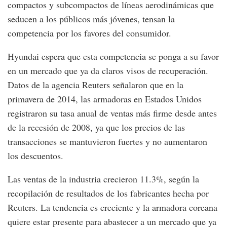
compactos y subcompactos de líneas aerodinámicas que
seducen a los públicos más jóvenes, tensan la
competencia por los favores del consumidor.
Hyundai espera que esta competencia se ponga a su favor
en un mercado que ya da claros visos de recuperación.
Datos de la agencia Reuters señalaron que en la
primavera de 2014, las armadoras en Estados Unidos
registraron su tasa anual de ventas más firme desde antes
de la recesión de 2008, ya que los precios de las
transacciones se mantuvieron fuertes y no aumentaron
los descuentos.
Las ventas de la industria crecieron 11.3%, según la
recopilación de resultados de los fabricantes hecha por
Reuters. La tendencia es creciente y la armadora coreana
quiere estar presente para abastecer a un mercado que ya