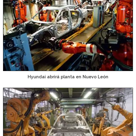
Hyundai abrirá planta en Nuevo León