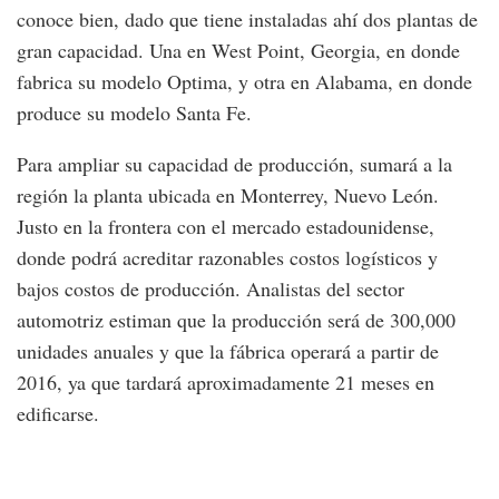
conoce bien, dado que tiene instaladas ahí dos plantas de
gran capacidad. Una en West Point, Georgia, en donde
fabrica su modelo Optima, y otra en Alabama, en donde
produce su modelo Santa Fe.
Para ampliar su capacidad de producción, sumará a la
región la planta ubicada en Monterrey, Nuevo León.
Justo en la frontera con el mercado estadounidense,
donde podrá acreditar razonables costos logísticos y
bajos costos de producción. Analistas del sector
automotriz estiman que la producción será de 300,000
unidades anuales y que la fábrica operará a partir de
2016, ya que tardará aproximadamente 21 meses en
edificarse.