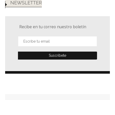
NEWSLETTER
Recibe en tu correo nuestro boletín