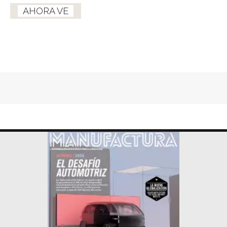
AHORA VE