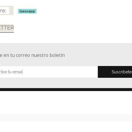
Gasoapp
TTER
e en tu correo nuestro boletín