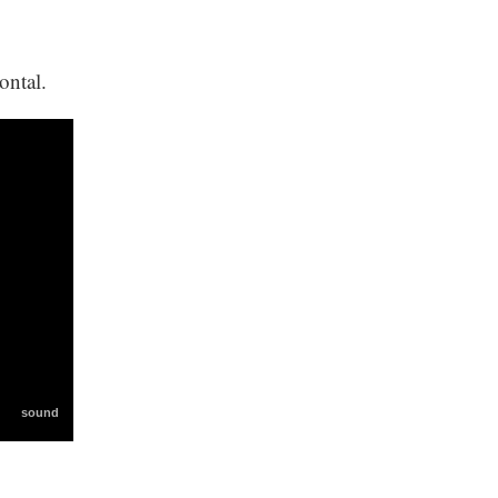
ontal.