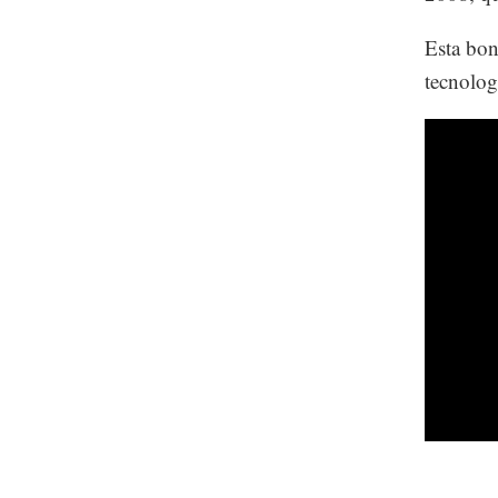
Esta bon
tecnolog