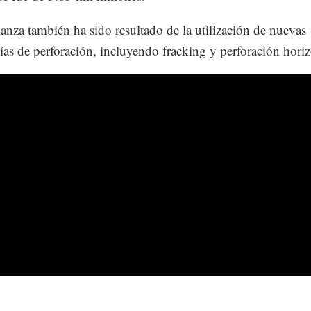
anza también ha sido resultado de la utilización de nuevas
ías de perforación, incluyendo fracking y perforación horiz