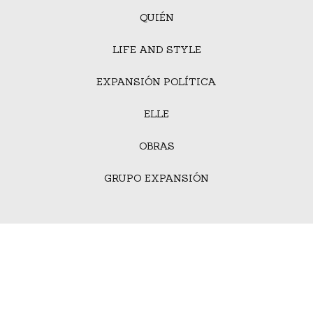
QUIÉN
LIFE AND STYLE
EXPANSIÓN POLÍTICA
ELLE
OBRAS
GRUPO EXPANSIÓN