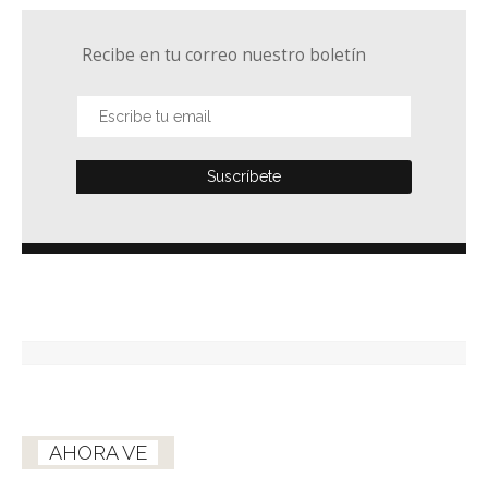
Recibe en tu correo nuestro boletín
AHORA VE