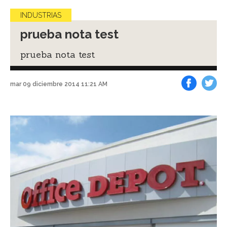
INDUSTRIAS
prueba nota test
prueba nota test
mar 09 diciembre 2014 11:21 AM
Facebook
Tweet