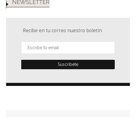
NEWSLETTER
Recibe en tu correo nuestro boletín