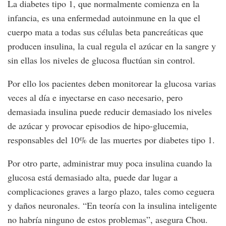
La diabetes tipo 1, que normalmente comienza en la
infancia, es una enfermedad autoinmune en la que el
cuerpo mata a todas sus células beta pancreáticas que
producen insulina, la cual regula el azúcar en la sangre y
sin ellas los niveles de glucosa fluctúan sin control.
Por ello los pacientes deben monitorear la glucosa varias
veces al día e inyectarse en caso necesario, pero
demasiada insulina puede reducir demasiado los niveles
de azúcar y provocar episodios de hipo-glucemia,
responsables del 10% de las muertes por diabetes tipo 1.
Por otro parte, administrar muy poca insulina cuando la
glucosa está demasiado alta, puede dar lugar a
complicaciones graves a largo plazo, tales como ceguera
y daños neuronales. “En teoría con la insulina inteligente
no habría ninguno de estos problemas”, asegura Chou.