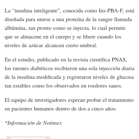
La “insulina inteligente”, conocida como Ins-PBA-F, está
diseñada para unirse a una proteína de la sangre llamada
albúmina, tan pronto como se inyecta, lo cual permite
que se almacene en el cuerpo y se libere cuando los
niveles de azúcar alcancen cierto umbral.
En el estudio, publicado en la revista científica PNAS,
los ratones diabéticos recibieron una sola inyección diaria
de la insulina modificada y registraron niveles de glucosa
tan estables como los observados en roedores sanos.
El equipo de investigadores esperan probar el tratamiento
en pacientes humanos dentro de dos a cinco años.
*Información de Notimex