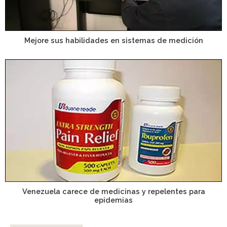
Mejore sus habilidades en sistemas de medición
Venezuela carece de medicinas y repelentes para
epidemias