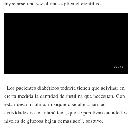
inyectarse una vez al día, explica el científico.
“Los pacientes diabéticos todavía tienen que adivinar en
cierta medida la cantidad de insulina que necesitan. Con
esta nueva insulina, ni siquiera se alterarían las
actividades de los diabéticos, que se paralizan cuando los
niveles de glucosa bajan demasiado”, sostuvo.