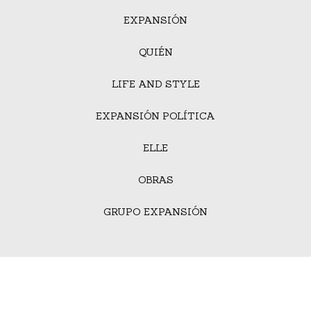
EXPANSIÓN
QUIÉN
LIFE AND STYLE
EXPANSIÓN POLÍTICA
ELLE
OBRAS
GRUPO EXPANSIÓN