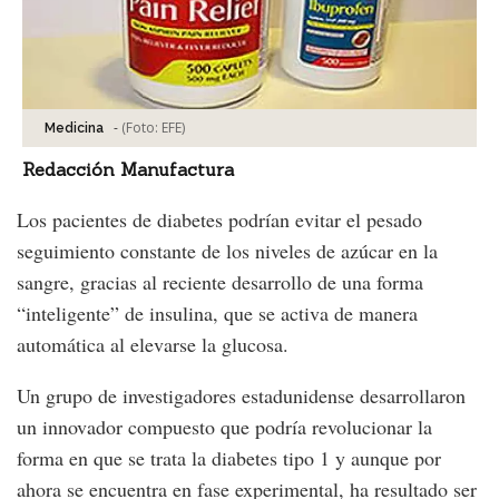
-
(Foto:
EFE
)
Medicina
Redacción Manufactura
Los pacientes de diabetes podrían evitar el pesado
seguimiento constante de los niveles de azúcar en la
sangre, gracias al reciente desarrollo de una forma
“inteligente” de insulina, que se activa de manera
automática al elevarse la glucosa.
Un grupo de investigadores estadunidense desarrollaron
un innovador compuesto que podría revolucionar la
forma en que se trata la diabetes tipo 1 y aunque por
ahora se encuentra en fase experimental, ha resultado ser