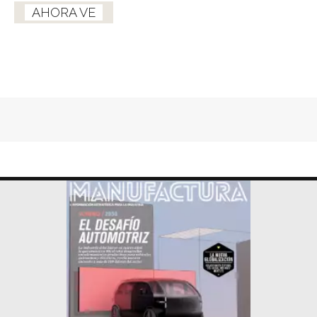
AHORA VE