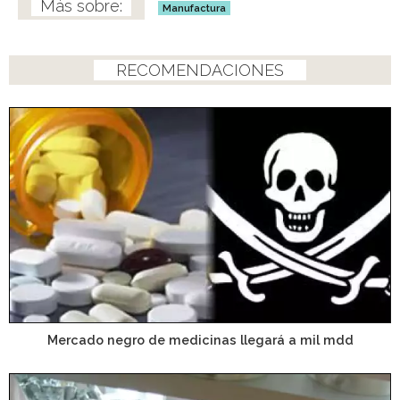
Manufactura
RECOMENDACIONES
Mercado negro de medicinas llegará a mil mdd