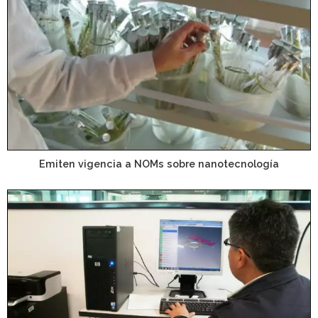
Emiten vigencia a NOMs sobre nanotecnología