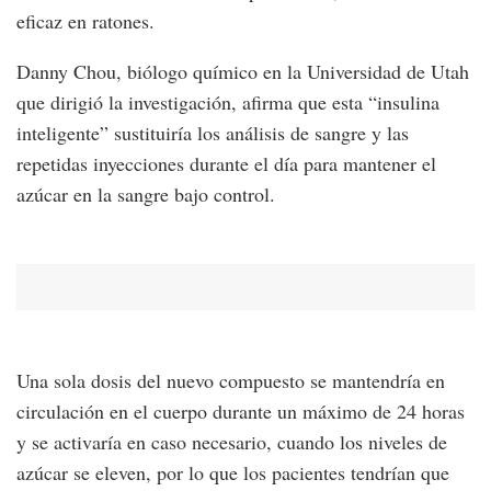
eficaz en ratones.
Danny Chou, biólogo químico en la Universidad de Utah
que dirigió la investigación, afirma que esta “insulina
inteligente” sustituiría los análisis de sangre y las
repetidas inyecciones durante el día para mantener el
azúcar en la sangre bajo control.
Una sola dosis del nuevo compuesto se mantendría en
circulación en el cuerpo durante un máximo de 24 horas
y se activaría en caso necesario, cuando los niveles de
azúcar se eleven, por lo que los pacientes tendrían que