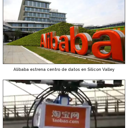
Alibaba estrena centro de datos en Silicon Valley