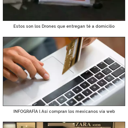
Estos son los Drones que entregan té a domicilio
INFOGRAFÍA l Así compran los mexicanos vía web