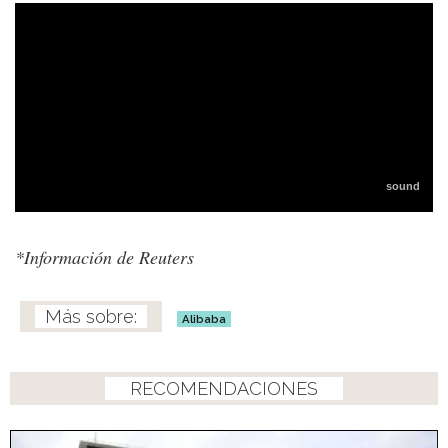
*Información de Reuters
Alibaba
RECOMENDACIONES