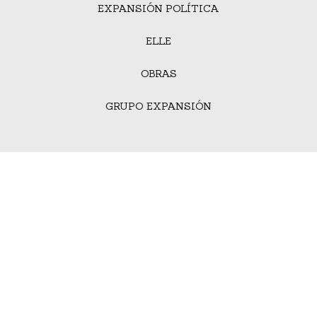
EXPANSIÓN POLÍTICA
ELLE
OBRAS
GRUPO EXPANSIÓN