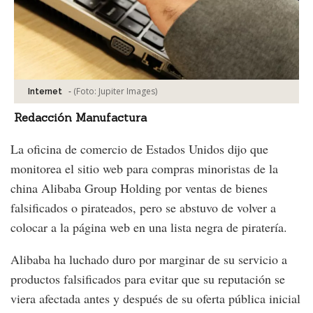
-
(Foto:
Jupiter Images
)
Internet
Redacción Manufactura
La oficina de comercio de Estados Unidos dijo que
monitorea el sitio web para compras minoristas de la
china Alibaba Group Holding por ventas de bienes
falsificados o pirateados, pero se abstuvo de volver a
colocar a la página web en una lista negra de piratería.
Alibaba ha luchado duro por marginar de su servicio a
productos falsificados para evitar que su reputación se
viera afectada antes y después de su oferta pública inicial