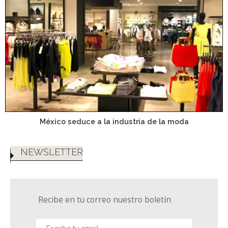
México seduce a la industria de la moda
NEWSLETTER
Recibe en tu correo nuestro boletín