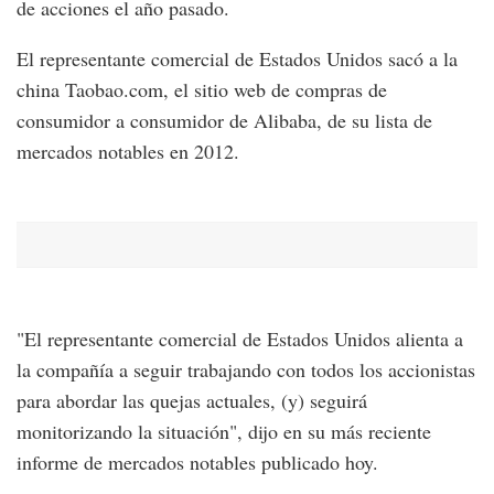
de acciones el año pasado.
El representante comercial de Estados Unidos sacó a la
china Taobao.com, el sitio web de compras de
consumidor a consumidor de Alibaba, de su lista de
mercados notables en 2012.
"El representante comercial de Estados Unidos alienta a
la compañía a seguir trabajando con todos los accionistas
para abordar las quejas actuales, (y) seguirá
monitorizando la situación", dijo en su más reciente
informe de mercados notables publicado hoy.