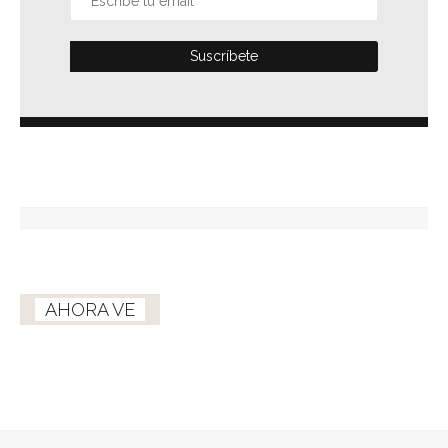
AHORA VE