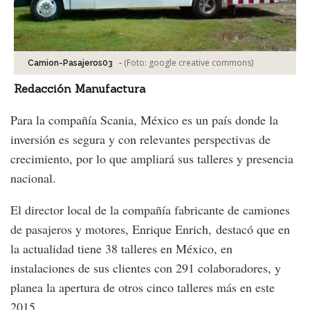
-
(Foto:
google creative commons
)
Camion-Pasajeros03
Redacción Manufactura
Para la compañía Scania, México es un país donde la
inversión es segura y con relevantes perspectivas de
crecimiento, por lo que ampliará sus talleres y presencia
nacional.
El director local de la compañía fabricante de camiones
de pasajeros y motores, Enrique Enrich, destacó que en
la actualidad tiene 38 talleres en México, en
instalaciones de sus clientes con 291 colaboradores, y
planea la apertura de otros cinco talleres más en este
2015.