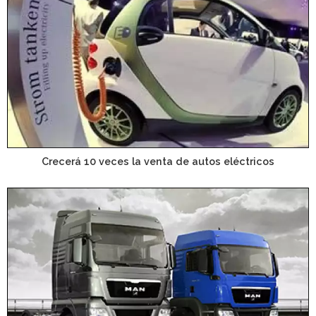
Crecerá 10 veces la venta de autos eléctricos