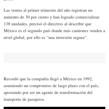
Las ventas al primer trimestre del año registran un
aumento de 30 por ciento y han logrado comercializar
138 unidades, precisó el directivo al describir que
México es el segundo país donde más camiones venden a
nivel global, por ello es “una inversión segura”.
Recordó que la compañía llegó a México en 1992,
asumiendo un compromiso de largo plazo con el país,
apostando por ser un agente de transformación del
transporte de pasajeros.