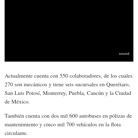
Actualmente cuenta con 550 colaboradores, de los cuales
270 son mecánicos y tiene seis sucursales en Querétaro,
San Luis Potosí, Monterrey, Puebla, Cancún y la Ciudad
de México.
También cuenta con dos mil 600 autobuses en pólizas de
mantenimiento y cinco mil 700 vehículos en la flota
circulante.