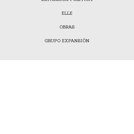
ELLE
OBRAS
GRUPO EXPANSIÓN