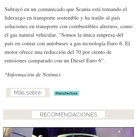
Subrayó en un comunicado que Scania está tomando el
liderazgo en transporte sostenible y ha traído al país
soluciones en transporte con combustibles alternos, como
el gas natural vehicular. “Somos la única empresa del
país en contar con autobuses a gas tecnología Euro 6. El
motor ofrece una reducción del 70 por ciento de
emisiones comparado con un Diesel Euro 6”.
*Información de Notimex
Manufactura
RECOMENDACIONES