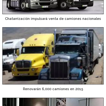
Chatarrización impulsará venta de camiones nacionales
Renovarán 6,000 camiones en 2015