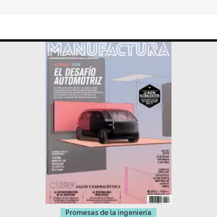
Promesas de la ingeniería