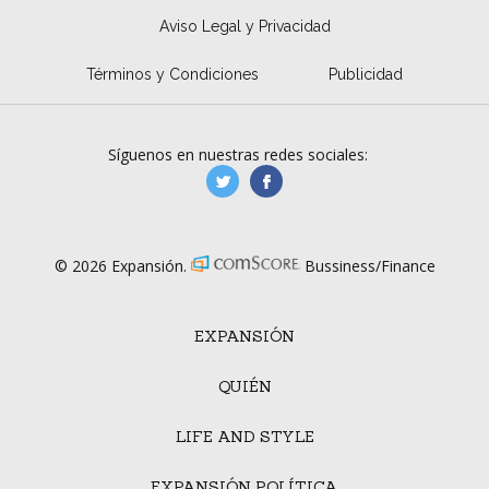
Aviso Legal y Privacidad
Términos y Condiciones
Publicidad
Síguenos en nuestras redes sociales:
manufacturaGE
manufactura.expa
© 2026 Expansión.
Bussiness/Finance
EXPANSIÓN
QUIÉN
LIFE AND STYLE
EXPANSIÓN POLÍTICA