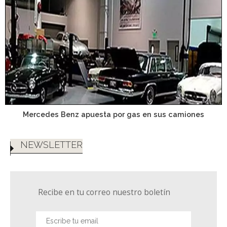
Mercedes Benz apuesta por gas en sus camiones
NEWSLETTER
Recibe en tu correo nuestro boletín