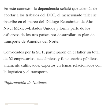
En este contexto, la dependencia señaló que además de
aportar a los trabajos del DOT, el mencionado taller se
inscribe en el marco del Diálogo Económico de Alto
Nivel México–Estados Unidos y forma parte de los
esfuerzos de los tres países por desarrollar un plan de
transporte de América del Norte.
Convocados por la SCT, participaron en el taller un total
de 62 empresarios, académicos y funcionarios públicos
altamente calificados, expertos en temas relacionados con
la logística y el transporte.
*Información de Notimex