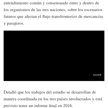
entendimiento común y consensuado entre y dentro de
los organismos de las tres naciones, sobre los escenarios
futuros que afectan el flujo transfronterizo de mercancías
y pasajeros.
Detalló que los trabajos del estudio se desarrollan de
manera coordinada en los tres países involucrados y está
previsto tener un informe final en 2016.