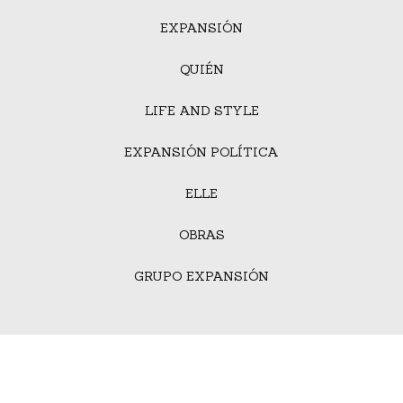
EXPANSIÓN
QUIÉN
LIFE AND STYLE
EXPANSIÓN POLÍTICA
ELLE
OBRAS
GRUPO EXPANSIÓN