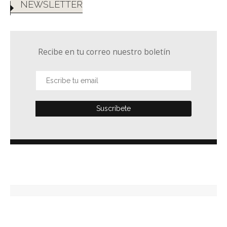
NEWSLETTER
Recibe en tu correo nuestro boletín