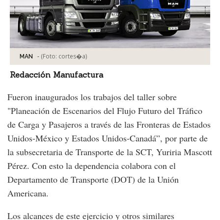
-
(Foto:
cortes�a
)
MAN
Redacción Manufactura
Fueron inaugurados los trabajos del taller sobre
"Planeación de Escenarios del Flujo Futuro del Tráfico
de Carga y Pasajeros a través de las Fronteras de Estados
Unidos-México y Estados Unidos-Canadá”, por parte de
la subsecretaria de Transporte de la SCT, Yuriria Mascott
Pérez. Con esto la dependencia colabora con el
Departamento de Transporte (DOT) de la Unión
Americana.
Los alcances de este ejercicio y otros similares