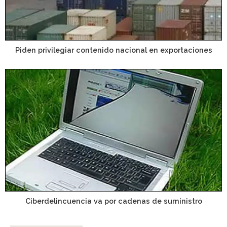
Piden privilegiar contenido nacional en exportaciones
Ciberdelincuencia va por cadenas de suministro