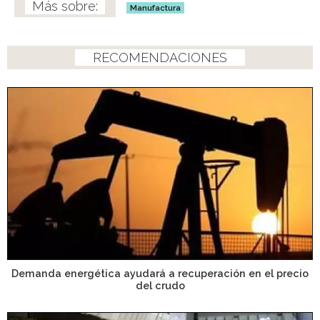
Manufactura
RECOMENDACIONES
Demanda energética ayudará a recuperación en el precio
del crudo