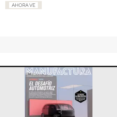
AHORA VE