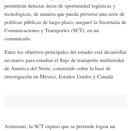
permitirán detectar áreas de oportunidad logísticas y
tecnológicas, de manera que pueda preverse una serie de
políticas públicas de largo plazo, aseguró la Secretaría de
Comunicaciones y Transportes (SCT), en un
comunicado.
Entre los objetivos principales del estudio está desarrollar
un marco para estudiar el flujo de transporte multimodal
de América del Norte, construido sobre la base de
investigación en México, Estados Unidos y Canadá.
Asimismo, la SCT expuso que se pretende lograr un