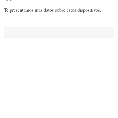
Te presentamos más datos sobre estos dispositivos.