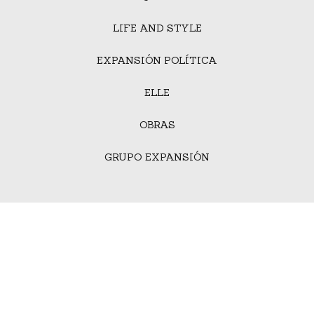
LIFE AND STYLE
EXPANSIÓN POLÍTICA
ELLE
OBRAS
GRUPO EXPANSIÓN