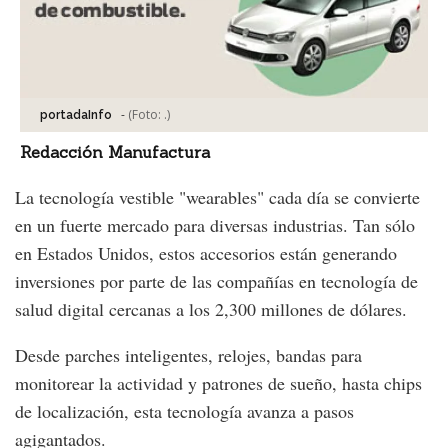
-
(Foto:
.
)
portadaInfo
Redacción Manufactura
La tecnología vestible "wearables" cada día se convierte
en un fuerte mercado para diversas industrias. Tan sólo
en Estados Unidos, estos accesorios están generando
inversiones por parte de las compañías en tecnología de
salud digital cercanas a los 2,300 millones de dólares.
Desde parches inteligentes, relojes, bandas para
monitorear la actividad y patrones de sueño, hasta chips
de localización, esta tecnología avanza a pasos
agigantados.