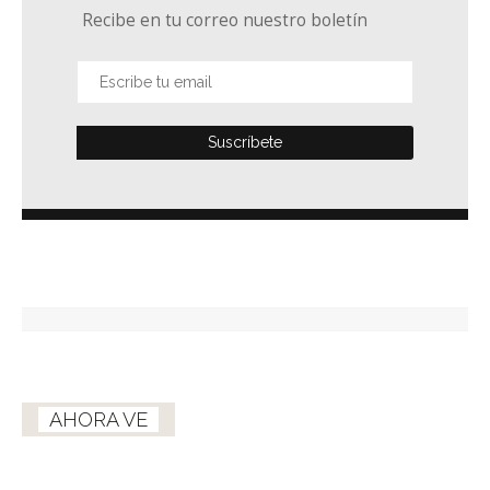
Recibe en tu correo nuestro boletín
AHORA VE