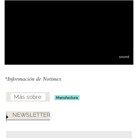
*Información de Notimex
Manufactura
NEWSLETTER