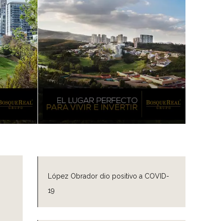
López Obrador dio positivo a COVID-
19