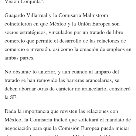
Visión Conjunta”.
Guajardo Villarreal y la Comisaria Malmström
coincidieron en que México y la Unión Europea son
socios estratégicos, vinculados por un tratado de libre
comercio que permite el desarrollo de las relaciones de
comercio e inversión, así como la creación de empleos en
ambas partes.
No obstante lo anterior, y aun cuando al amparo del
tratado se han removido las barreras arancelarias, se
deben abordar otras de carácter no arancelario, consideró
la SE.
Dada la importancia que revisten las relaciones con
México, la Comisaria indicó que solicitará el mandato de
negociación para que la Comisión Europea pueda iniciar