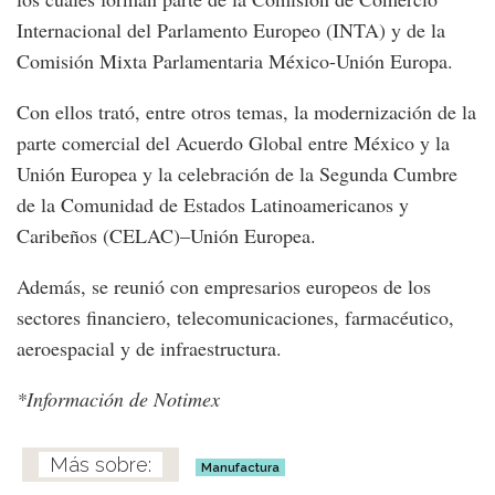
Internacional del Parlamento Europeo (INTA) y de la
Comisión Mixta Parlamentaria México-Unión Europa.
Con ellos trató, entre otros temas, la modernización de la
parte comercial del Acuerdo Global entre México y la
Unión Europea y la celebración de la Segunda Cumbre
de la Comunidad de Estados Latinoamericanos y
Caribeños (CELAC)–Unión Europea.
Además, se reunió con empresarios europeos de los
sectores financiero, telecomunicaciones, farmacéutico,
aeroespacial y de infraestructura.
*Información de Notimex
Manufactura