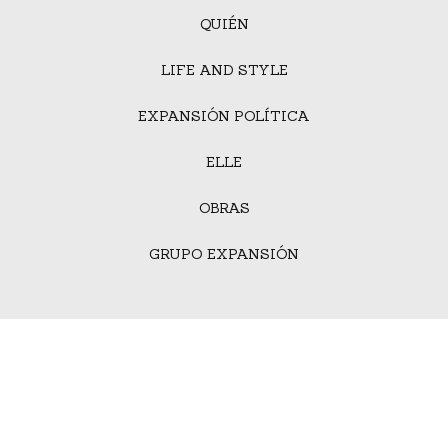
QUIÉN
LIFE AND STYLE
EXPANSIÓN POLÍTICA
ELLE
OBRAS
GRUPO EXPANSIÓN