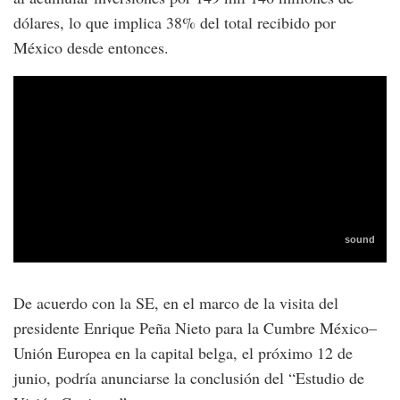
dólares, lo que implica 38% del total recibido por
México desde entonces.
De acuerdo con la SE, en el marco de la visita del
presidente Enrique Peña Nieto para la Cumbre México–
Unión Europea en la capital belga, el próximo 12 de
junio, podría anunciarse la conclusión del “Estudio de