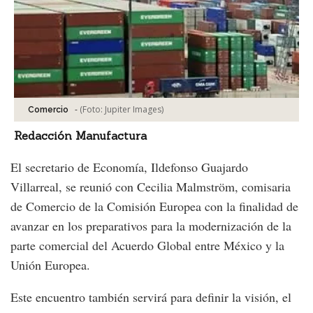
-
(Foto:
Jupiter Images
)
Comercio
Redacción Manufactura
El secretario de Economía, Ildefonso Guajardo
Villarreal, se reunió con Cecilia Malmström, comisaria
de Comercio de la Comisión Europea con la finalidad de
avanzar en los preparativos para la modernización de la
parte comercial del Acuerdo Global entre México y la
Unión Europea.
Este encuentro también servirá para definir la visión, el