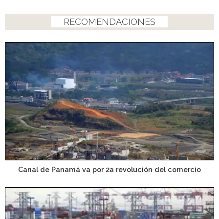
RECOMENDACIONES
Canal de Panamá va por 2a revolución del comercio