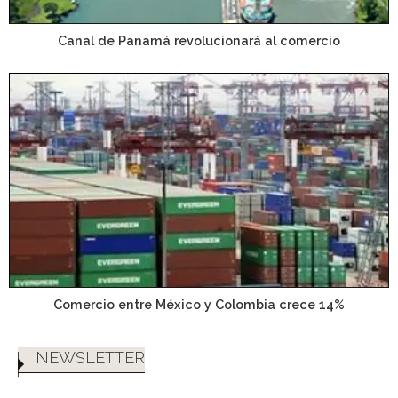
Canal de Panamá revolucionará al comercio
Comercio entre México y Colombia crece 14%
NEWSLETTER