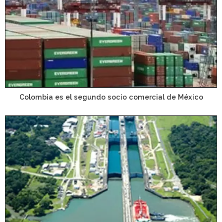
Colombia es el segundo socio comercial de México