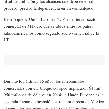
nivel de ambición y los alcances que debe tener tal
proceso, precisó la dependencia en un comunicado.
Refirió que la Unión Europea (UE) es el tercer socio
comercial de México, que se ubica entre los países
latinoamericanos como segundo socio comercial de la
UE.
Durante los últimos 15 años, los intercambios
comerciales con ese bloque europeo implicaron 64 mil
950 millones de dólares en 2014; la Unión Europea es la
segunda fuente de inversión extranjera directa en México,
al acumular inversiones por 149 mil 146 millones de