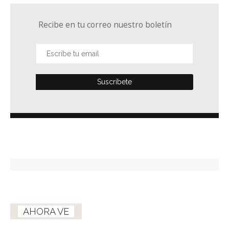
Recibe en tu correo nuestro boletín
AHORA VE