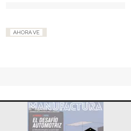
AHORA VE