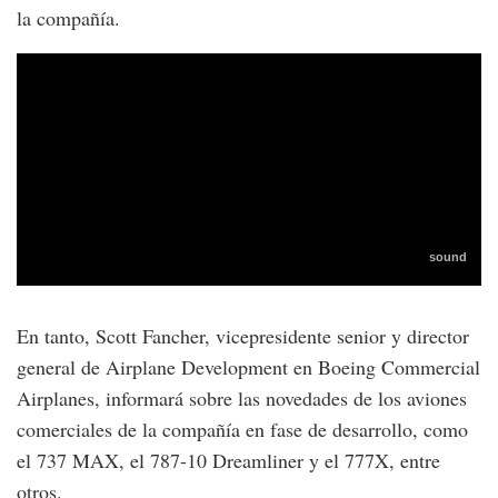
la compañía.
En tanto, Scott Fancher, vicepresidente senior y director
general de Airplane Development en Boeing Commercial
Airplanes, informará sobre las novedades de los aviones
comerciales de la compañía en fase de desarrollo, como
el 737 MAX, el 787-10 Dreamliner y el 777X, entre
otros.