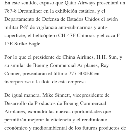
En este sentido, expuso que Qatar Airways presentará un
787-8 Dreamliner en la exhibición estática, y el
Departamento de Defensa de Estados Unidos el avión
militar P-8ª de vigilancia anti-submarinos y anti-
superficie, el helicóptero CH-47F Chinook y el caza F-
15E Strike Eagle.
Por lo que el presidente de China Airlines, H.H. Sun, y
su similar de Boeing Commercial Airplanes, Ray
Conner, presentarán el último 777-300ER en
incorporarse a la flota de esta empresa.
De igual manera, Mike Sinnett, vicepresidente de
Desarrollo de Productos de Boeing Commercial
Airplanes, expondrá las nuevas oportunidades que
permitirán mejorar la eficiencia y el rendimiento
económico y medioambiental de los futuros productos de