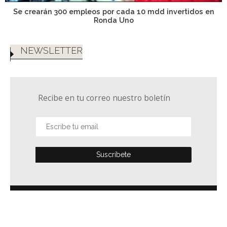
Se crearán 300 empleos por cada 10 mdd invertidos en
Ronda Uno
NEWSLETTER
Recibe en tu correo nuestro boletín