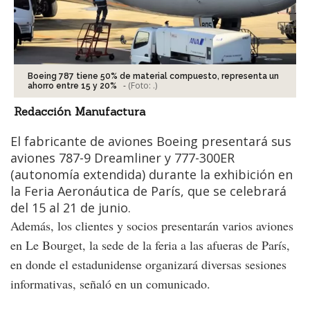
Boeing 787 tiene 50% de material compuesto, representa un
-
(Foto:
.
)
ahorro entre 15 y 20%
Redacción Manufactura
El fabricante de aviones Boeing presentará sus
aviones 787-9 Dreamliner y 777-300ER
(autonomía extendida) durante la exhibición en
la Feria Aeronáutica de París, que se celebrará
del 15 al 21 de junio.
Además, los clientes y socios presentarán varios aviones
en Le Bourget, la sede de la feria a las afueras de París,
en donde el estadunidense organizará diversas sesiones
informativas, señaló en un comunicado.