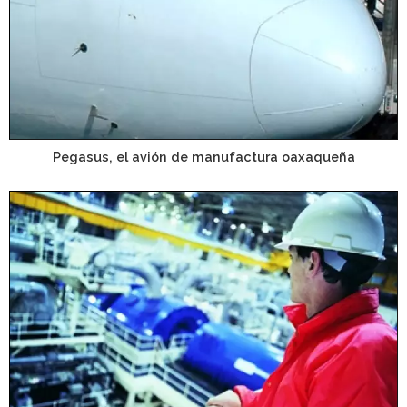
Pegasus, el avión de manufactura oaxaqueña