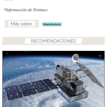
*Información de Notimex
Manufactura
RECOMENDACIONES