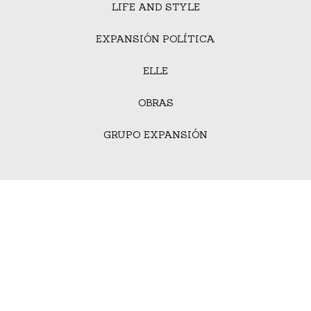
LIFE AND STYLE
EXPANSIÓN POLÍTICA
ELLE
OBRAS
GRUPO EXPANSIÓN