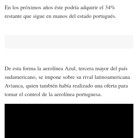
En los próximos años éste podría adquirir el 34%
restante que sigue en manos del estado portugués.
De esta forma la aerolínea Azul, tercera mayor del país
sudamericano, se impone sobre su rival latinoamericana
Avianca, quien también había realizado una oferta para
tomar el control de la aerolínea portuguesa.