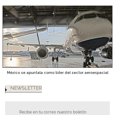
México se apuntala como líder del sector aeroespacial
NEWSLETTER
Recibe en tu correo nuestro boletín