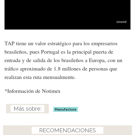
TAP tiene un valor estratégico para los empresarios
brasileños, pues Portugal es la principal puerta de
entrada y de salida de los brasileños a Europa, con un
tráfico aproximado de 1.8 millones de personas que
realizan esta ruta mensualmente.
*Información de Notimex
Manufactura
RECOMENDACIONES