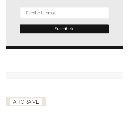
AHORA VE