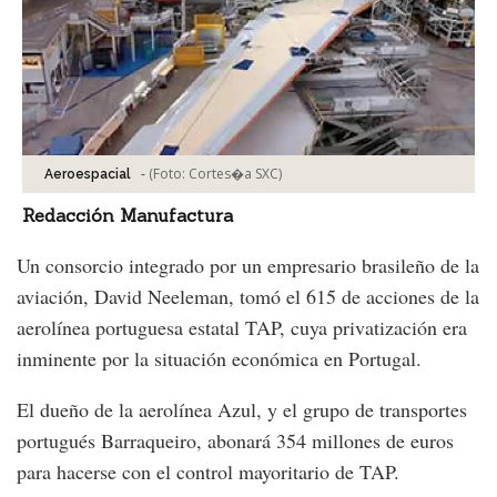
-
(Foto:
Cortes�a SXC
)
Aeroespacial
Redacción Manufactura
Un consorcio integrado por un empresario brasileño de la
aviación, David Neeleman, tomó el 615 de acciones de la
aerolínea portuguesa estatal TAP, cuya privatización era
inminente por la situación económica en Portugal.
El dueño de la aerolínea Azul, y el grupo de transportes
portugués Barraqueiro, abonará 354 millones de euros
para hacerse con el control mayoritario de TAP.