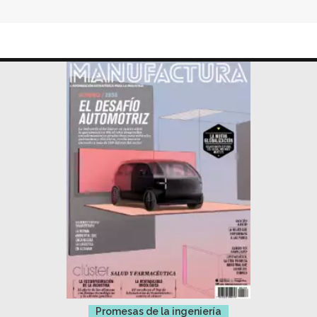
Promesas de la ingeniería