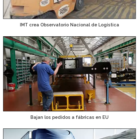
IMT crea Observatorio Nacional de Logística
Bajan los pedidos a fábricas en EU