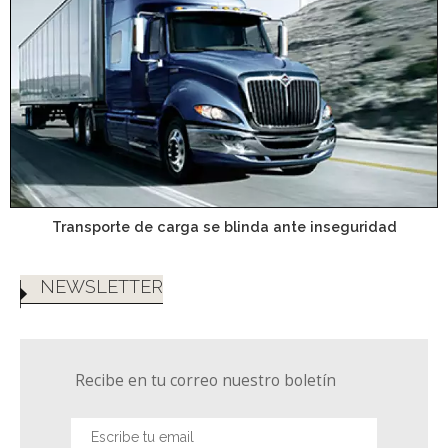
Transporte de carga se blinda ante inseguridad
NEWSLETTER
Recibe en tu correo nuestro boletín