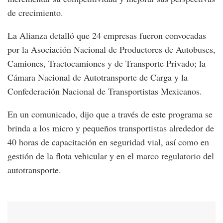
de crecimiento.
La Alianza detalló que 24 empresas fueron convocadas
por la Asociación Nacional de Productores de Autobuses,
Camiones, Tractocamiones y de Transporte Privado; la
Cámara Nacional de Autotransporte de Carga y la
Confederación Nacional de Transportistas Mexicanos.
En un comunicado, dijo que a través de este programa se
brinda a los micro y pequeños transportistas alrededor de
40 horas de capacitación en seguridad vial, así como en
gestión de la flota vehicular y en el marco regulatorio del
autotransporte.