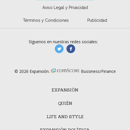
Aviso Legal y Privacidad
Términos y Condiciones
Publicidad
Síguenos en nuestras redes sociales:
manufacturaGE
manufactura.expa
© 2026 Expansión.
Bussiness/Finance
EXPANSIÓN
QUIÉN
LIFE AND STYLE
EXPANSIÓN POLÍTICA