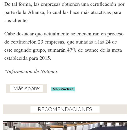
De tal forma, las empresas obtienen una certificación por
parte de la Alianza, lo cual las hace más atractivas para
sus clientes.
Cabe destacar que actualmente se encuentran en proceso
de certificación 23 empresas, que aunadas a las 24 de
este segundo grupo, sumarán 47% de avance de la meta
establecida para 2015.
*Información de Notimex
Manufactura
RECOMENDACIONES