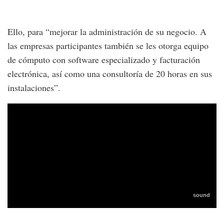
Ello, para “mejorar la administración de su negocio. A
las empresas participantes también se les otorga equipo
de cómputo con software especializado y facturación
electrónica, así como una consultoría de 20 horas en sus
instalaciones”.