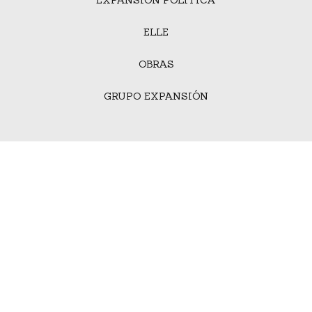
ELLE
OBRAS
GRUPO EXPANSIÓN