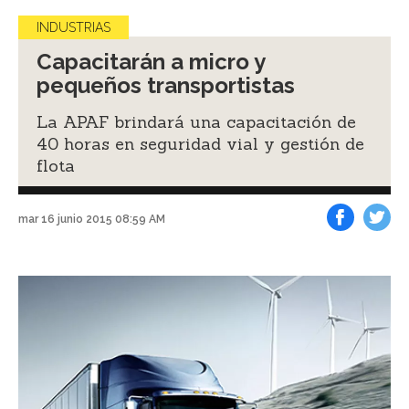
INDUSTRIAS
Capacitarán a micro y
pequeños transportistas
La APAF brindará una capacitación de
40 horas en seguridad vial y gestión de
flota
mar 16 junio 2015 08:59 AM
Facebook
Tweet