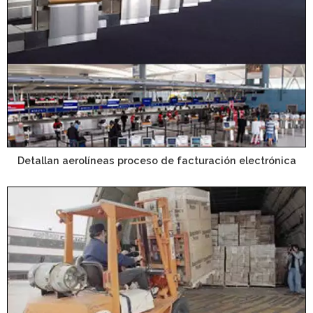
Detallan aerolíneas proceso de facturación electrónica