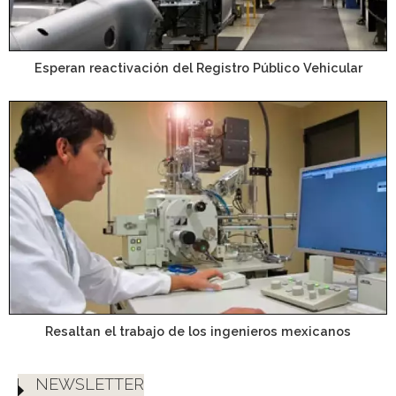
Esperan reactivación del Registro Público Vehicular
Resaltan el trabajo de los ingenieros mexicanos
NEWSLETTER