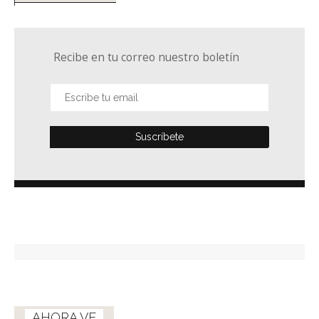
Recibe en tu correo nuestro boletín
AHORA VE