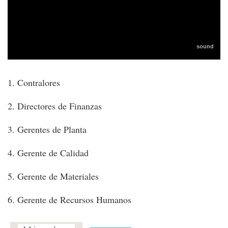
1. Contralores
2. Directores de Finanzas
3. Gerentes de Planta
4. Gerente de Calidad
5. Gerente de Materiales
6. Gerente de Recursos Humanos