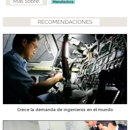
Manufactura
RECOMENDACIONES
Crece la demanda de ingenieros en el mundo