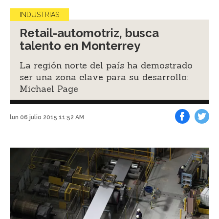
INDUSTRIAS
Retail-automotriz, busca
talento en Monterrey
La región norte del país ha demostrado
ser una zona clave para su desarrollo:
Michael Page
lun 06 julio 2015 11:52 AM
Facebook
Tweet