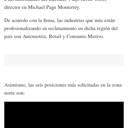
director en Michael Page Monterrey.
De acuerdo con la firma, las industrias que más están
profesionalizando su reclutamiento en dicha región del
país son Automotriz, Retail y Consumo Masivo.
Asimismo, las seis posiciones más solicitadas en la zona
norte son: