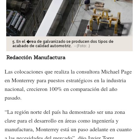
5. En el �rea de galvanizado se producen dos tipos de
-
(Foto:
.
)
acabado de calidad automotriz.
Redacción Manufactura
Las colocaciones que realiza la consultora Michael Page
en Monterrey para puestos estratégicos en la industria
nacional, crecieron 100% en comparación del año
pasado.
“La región norte del país ha demostrado ser una zona
clave para el desarrollo en áreas como ingeniería y
manufactura, Monterrey está un paso adelante en cuanto
a las necesidades del mercado”, dijo Javier Torre,