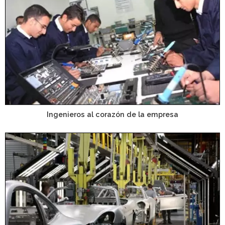
Ingenieros al corazón de la empresa