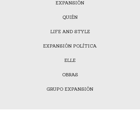
EXPANSIÓN
QUIÉN
LIFE AND STYLE
EXPANSIÓN POLÍTICA
ELLE
OBRAS
GRUPO EXPANSIÓN