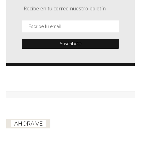
Recibe en tu correo nuestro boletín
AHORA VE