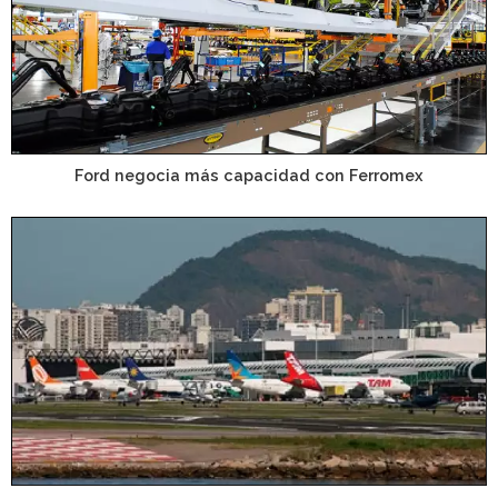
Ford negocia más capacidad con Ferromex