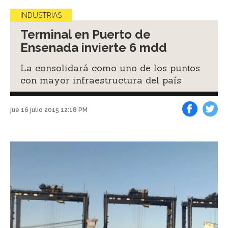
INDUSTRIAS
Terminal en Puerto de
Ensenada invierte 6 mdd
La consolidará como uno de los puntos
con mayor infraestructura del país
jue 16 julio 2015 12:18 PM
Facebook
Tweet