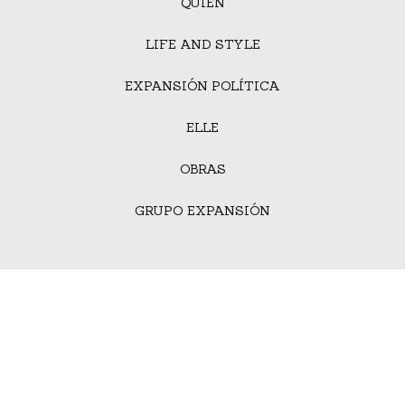
QUIÉN
LIFE AND STYLE
EXPANSIÓN POLÍTICA
ELLE
OBRAS
GRUPO EXPANSIÓN