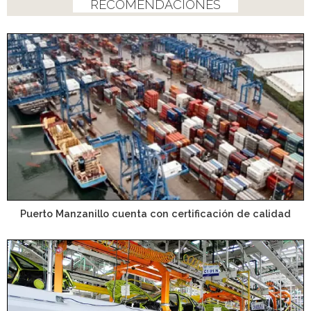
RECOMENDACIONES
Puerto Manzanillo cuenta con certificación de calidad