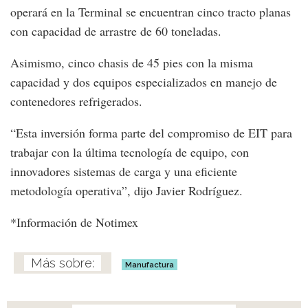
operará en la Terminal se encuentran cinco tracto planas
con capacidad de arrastre de 60 toneladas.
Asimismo, cinco chasis de 45 pies con la misma
capacidad y dos equipos especializados en manejo de
contenedores refrigerados.
“Esta inversión forma parte del compromiso de EIT para
trabajar con la última tecnología de equipo, con
innovadores sistemas de carga y una eficiente
metodología operativa”, dijo Javier Rodríguez.
*Información de Notimex
Manufactura