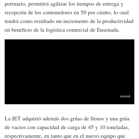
portuario, permitirá agilizar los tiempos de entrega y
recepción de los contenedores en 50 por ciento, lo cual
tendrá como resultado un incremento de la productividad
en beneficio de la logística comercial de Ensenada.
La IET adquirió además dos grúas de llenos y una grúa
de vacíos con capacidad de carga de 45 y 10 toneladas,
respectivamente, en tanto que en el nuevo equipo que