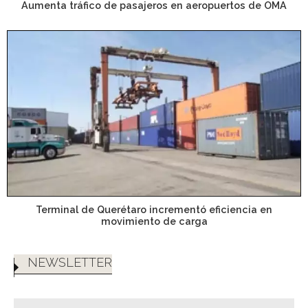
Aumenta tráfico de pasajeros en aeropuertos de OMA
Terminal de Querétaro incrementó eficiencia en
movimiento de carga
NEWSLETTER