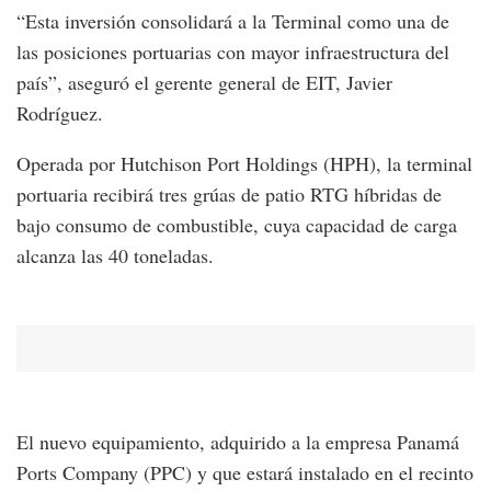
“Esta inversión consolidará a la Terminal como una de
las posiciones portuarias con mayor infraestructura del
país”, aseguró el gerente general de EIT, Javier
Rodríguez.
Operada por Hutchison Port Holdings (HPH), la terminal
portuaria recibirá tres grúas de patio RTG híbridas de
bajo consumo de combustible, cuya capacidad de carga
alcanza las 40 toneladas.
El nuevo equipamiento, adquirido a la empresa Panamá
Ports Company (PPC) y que estará instalado en el recinto