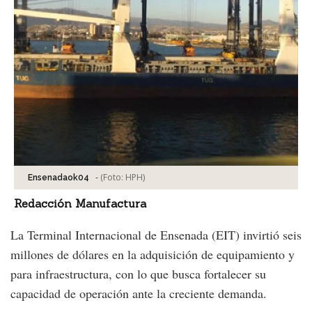
-
(Foto:
HPH
)
Ensenadaok04
Redacción Manufactura
La Terminal Internacional de Ensenada (EIT) invirtió seis
millones de dólares en la adquisición de equipamiento y
para infraestructura, con lo que busca fortalecer su
capacidad de operación ante la creciente demanda.