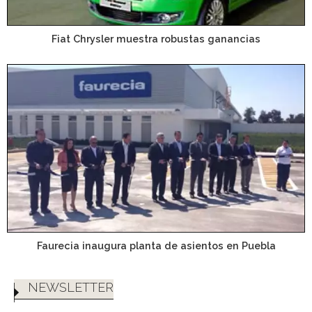
Fiat Chrysler muestra robustas ganancias
Faurecia inaugura planta de asientos en Puebla
NEWSLETTER