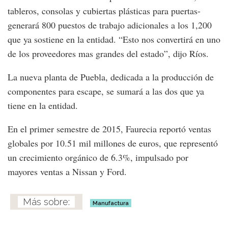
tableros, consolas y cubiertas plásticas para puertas-
generará 800 puestos de trabajo adicionales a los 1,200
que ya sostiene en la entidad. “Esto nos convertirá en uno
de los proveedores mas grandes del estado”, dijo Ríos.
La nueva planta de Puebla, dedicada a la producción de
componentes para escape, se sumará a las dos que ya
tiene en la entidad.
En el primer semestre de 2015, Faurecia reportó ventas
globales por 10.51 mil millones de euros, que representó
un crecimiento orgánico de 6.3%, impulsado por
mayores ventas a Nissan y Ford.
Manufactura