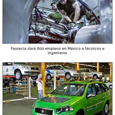
Faurecia dará 800 empleos en México a técnicos e
ingenieros