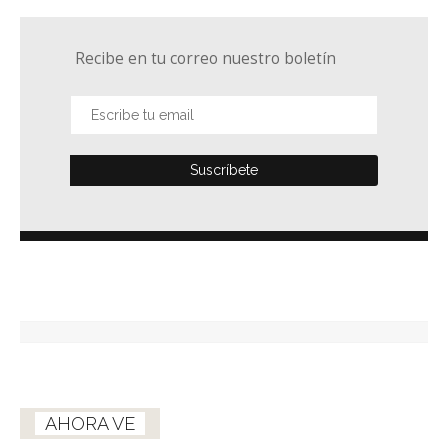
Recibe en tu correo nuestro boletín
AHORA VE