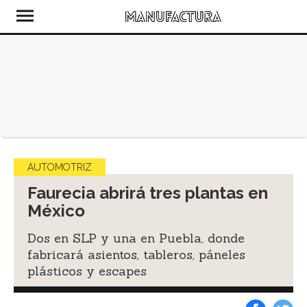
AUTOMOTRIZ
Faurecia abrirá tres plantas en
México
Dos en SLP y una en Puebla, donde
fabricará asientos, tableros, páneles
plásticos y escapes