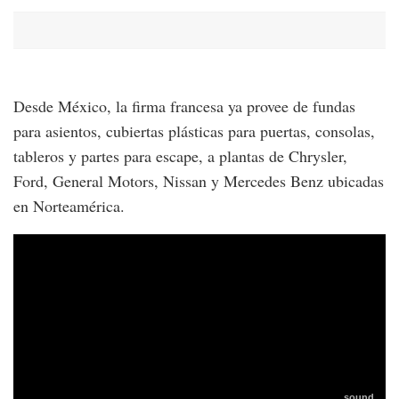
Desde México, la firma francesa ya provee de fundas
para asientos, cubiertas plásticas para puertas, consolas,
tableros y partes para escape, a plantas de Chrysler,
Ford, General Motors, Nissan y Mercedes Benz ubicadas
en Norteamérica.