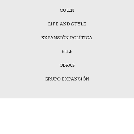
QUIÉN
LIFE AND STYLE
EXPANSIÓN POLÍTICA
ELLE
OBRAS
GRUPO EXPANSIÓN