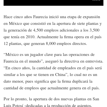
Hace cinco años Faurecia inició una etapa de expansión
en México que consistió en la apertura de siete plantas y
la generación de 4,500 empleos adicionales a los 3,500
que tenía en 2010. Actualmente la firma opera en el país
12 plantas, que generan 8,000 empleos directos.
“México es un jugador clave para las operaciones de
Faurecia en el mundo”, aseguró la directiva en entrevista.
“En cinco años, la cantidad de empleados en el país será
similar a los que se tienen en China”, lo cual no es un
dato menor, pues significa que la firma duplicará la
cantidad de empleos que actualmente genera en el país.
Por lo pronto, la apertura de dos nuevas plantas en San
Luis Potosí -dedicadas a la producción de asientos,