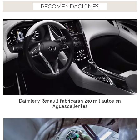
RECOMENDACIONES
Daimler y Renault fabricarán 230 mil autos en
Aguascalientes