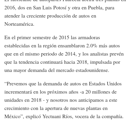
2016, dos en San Luis Potosí y otra en Puebla, para
atender la creciente producción de autos en
Norteamérica.
En el primer semestre de 2015 las armadoras
establecidas en la región ensamblaron 2.0% más autos
que en el mismo periodo de 2014, y los analistas prevén
que la tendencia continuará hacia 2018, impulsada por
una mayor demanda del mercado estadounidense.
“Prevemos que la demanda de autos en Estados Unidos
incrementará en los próximos años -a 20 millones de
unidades en 2018 - y nosotros nos anticipamos a este
crecimiento con la apertura de nuevas plantas en
México”, explicó Yectuani Ríos, vocera de la compañía.