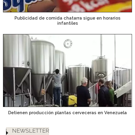
Publicidad de comida chatarra sigue en horarios
infantiles
Detienen producción plantas cerveceras en Venezuela
NEWSLETTER