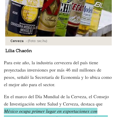
-
(Foto:
sxc.hu
)
Cerveza
Lilia Chacón
Para este año, la industria cervecera del país tiene
proyectadas inversiones por más 46 mil millones de
pesos, señaló la Secretaría de Economía y lo ubica como
el mejor año para el sector.
En el marco del Día Mundial de la Cerveza, el Consejo
de Investigación sobre Salud y Cerveza, destaca que
México ocupa primer lugar en exportaciones con