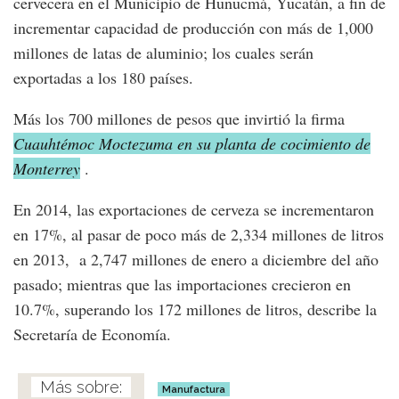
cervecera en el Municipio de Hunucmá, Yucatán, a fin de
incrementar capacidad de producción con más de 1,000
millones de latas de aluminio; los cuales serán
exportadas a los 180 países.
Más los 700 millones de pesos que invirtió la firma
Cuauhtémoc Moctezuma en su planta de cocimiento de
Monterrey
.
En 2014, las exportaciones de cerveza se incrementaron
en 17%, al pasar de poco más de 2,334 millones de litros
en 2013, a 2,747 millones de enero a diciembre del año
pasado; mientras que las importaciones crecieron en
10.7%, superando los 172 millones de litros, describe la
Secretaría de Economía.
Manufactura