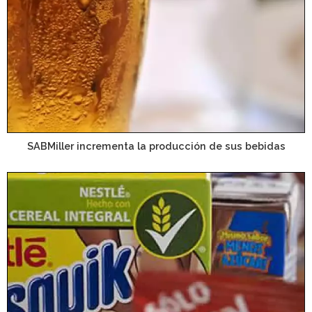
SABMiller incrementa la producción de sus bebidas