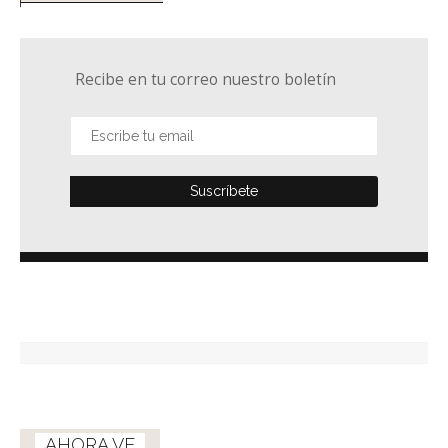
Recibe en tu correo nuestro boletín
AHORA VE