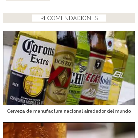
RECOMENDACIONES
Cerveza de manufactura nacional alrededor del mundo