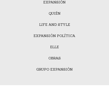
EXPANSIÓN
QUIÉN
LIFE AND STYLE
EXPANSIÓN POLÍTICA
ELLE
OBRAS
GRUPO EXPANSIÓN