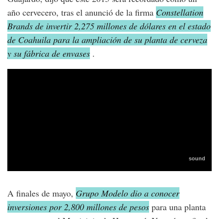
año cervecero, tras el anunció de la firma
Constellation
Brands de invertir 2,275 millones de dólares en el estado
de Coahuila para la ampliación de su planta de cerveza
y su fábrica de envases
.
A finales de mayo,
Grupo Modelo dio a conocer
inversiones por 2,800 millones de pesos
para una planta