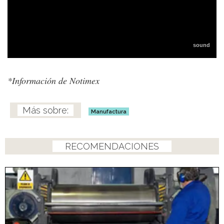
*Información de Notimex
Manufactura
RECOMENDACIONES