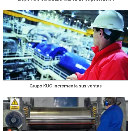
Grupo KUO incrementa sus ventas