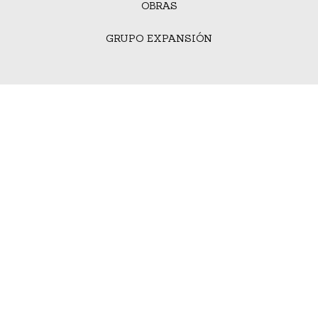
OBRAS
GRUPO EXPANSIÓN