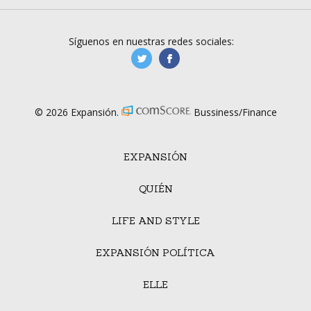
Síguenos en nuestras redes sociales:
manufacturaGE
manufactura.expa
© 2026 Expansión.
Bussiness/Finance
EXPANSIÓN
QUIÉN
LIFE AND STYLE
EXPANSIÓN POLÍTICA
ELLE