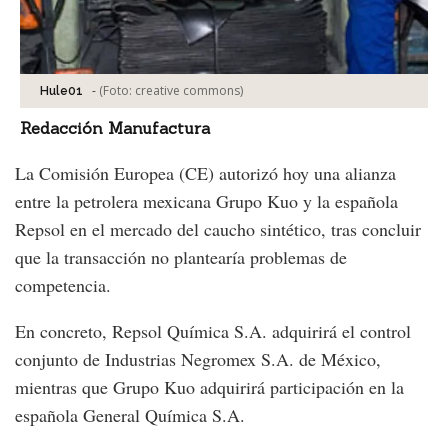
-
(Foto:
creative commons
)
Hule01
Redacción Manufactura
La Comisión Europea (CE) autorizó hoy una alianza
entre la petrolera mexicana Grupo Kuo y la española
Repsol en el mercado del caucho sintético, tras concluir
que la transacción no plantearía problemas de
competencia.
En concreto, Repsol Química S.A. adquirirá el control
conjunto de Industrias Negromex S.A. de México,
mientras que Grupo Kuo adquirirá participación en la
española General Química S.A.