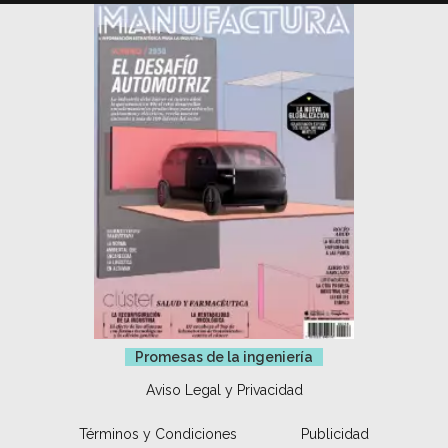
Promesas de la ingeniería
Aviso Legal y Privacidad
Términos y Condiciones
Publicidad