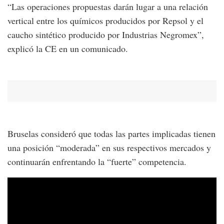
“Las operaciones propuestas darán lugar a una relación
vertical entre los químicos producidos por Repsol y el
caucho sintético producido por Industrias Negromex”,
explicó la CE en un comunicado.
Bruselas consideró que todas las partes implicadas tienen
una posición “moderada” en sus respectivos mercados y
continuarán enfrentando la “fuerte” competencia.