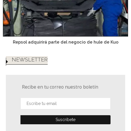
Repsol adquirirá parte del negocio de hule de Kuo
NEWSLETTER
Recibe en tu correo nuestro boletín