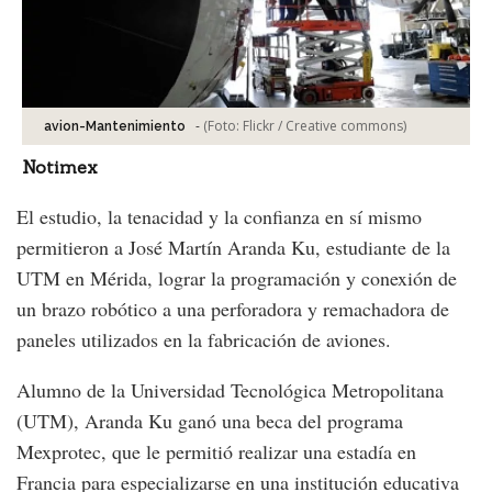
-
(Foto:
Flickr / Creative commons
)
avion-Mantenimiento
Notimex
El estudio, la tenacidad y la confianza en sí mismo
permitieron a José Martín Aranda Ku, estudiante de la
UTM en Mérida, lograr la programación y conexión de
un brazo robótico a una perforadora y remachadora de
paneles utilizados en la fabricación de aviones.
Alumno de la Universidad Tecnológica Metropolitana
(UTM), Aranda Ku ganó una beca del programa
Mexprotec, que le permitió realizar una estadía en
Francia para especializarse en una institución educativa