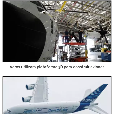
Aeros utilizará plataforma 3D para construir aviones