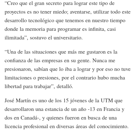
“Creo que el gran secreto para lograr este tipo de
proyectos es no tener miedo; aventarse, utilizar todo este
desarrollo tecnológico que tenemos en nuestro tiempo
donde la memoria para programar es infinita, casi
ilimitada”, sostuvo el universitario.
“Una de las situaciones que más me gustaron es la
confianza de las empresas en su gente. Nunca me
presionaron, sabían que lo iba a lograr y por eso no tuve
limitaciones o presiones, por el contrario hubo mucha
libertad para trabajar”, detalló.
José Martín es uno de los 15 jóvenes de la UTM que
desarrollaron una estancia de un año -13 en Francia y
dos en Canadá-, y quienes fueron en busca de una
licencia profesional en diversas áreas del conocimiento.