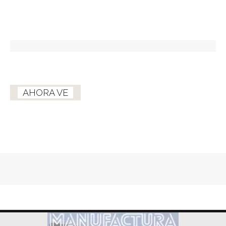
AHORA VE