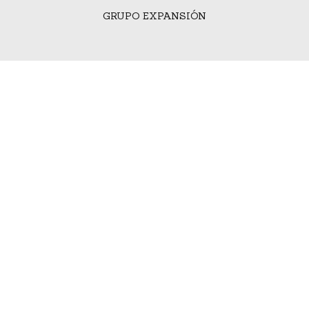
GRUPO EXPANSIÓN