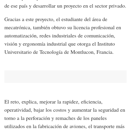
de ese país y desarrollar un proyecto en el sector privado.
Gracias a este proyecto, el estudiante del área de
mecatrónica, también obtuvo su licencia profesional en
automatización, redes industriales de comunicación,
visión y ergonomía industrial que otorga el Instituto
Universitario de Tecnología de Montlucon, Francia.
El reto, explica, mejorar la rapidez, eficiencia,
operatividad, bajar los costos y aumentar la seguridad en
torno a la perforación y remaches de los paneles
utilizados en la fabricación de aviones, el transporte más