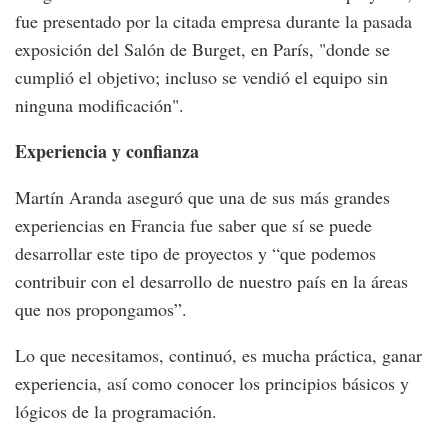
fue presentado por la citada empresa durante la pasada
exposición del Salón de Burget, en París, "donde se
cumplió el objetivo; incluso se vendió el equipo sin
ninguna modificación".
Experiencia y confianza
Martín Aranda aseguró que una de sus más grandes
experiencias en Francia fue saber que sí se puede
desarrollar este tipo de proyectos y “que podemos
contribuir con el desarrollo de nuestro país en la áreas
que nos propongamos”.
Lo que necesitamos, continuó, es mucha práctica, ganar
experiencia, así como conocer los principios básicos y
lógicos de la programación.