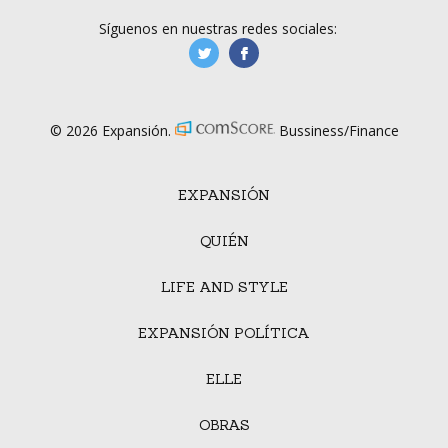
Síguenos en nuestras redes sociales:
manufacturaGE
manufactura.expa
© 2026 Expansión.
Bussiness/Finance
EXPANSIÓN
QUIÉN
LIFE AND STYLE
EXPANSIÓN POLÍTICA
ELLE
OBRAS