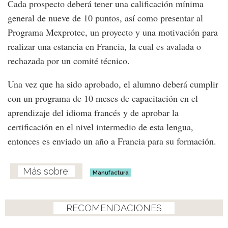
Cada prospecto deberá tener una calificación mínima
general de nueve de 10 puntos, así como presentar al
Programa Mexprotec, un proyecto y una motivación para
realizar una estancia en Francia, la cual es avalada o
rechazada por un comité técnico.
Una vez que ha sido aprobado, el alumno deberá cumplir
con un programa de 10 meses de capacitación en el
aprendizaje del idioma francés y de aprobar la
certificación en el nivel intermedio de esta lengua,
entonces es enviado un año a Francia para su formación.
Manufactura
RECOMENDACIONES