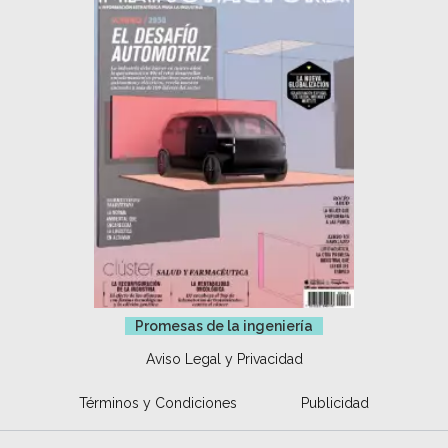
Promesas de la ingeniería
Aviso Legal y Privacidad
Términos y Condiciones
Publicidad