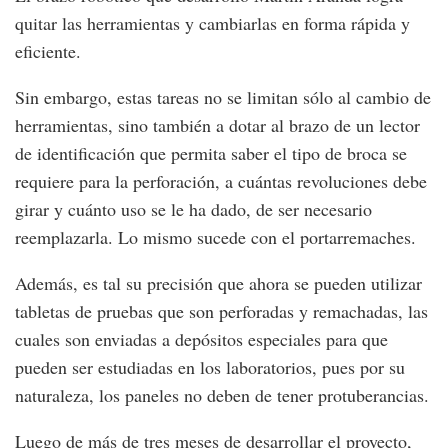
quitar las herramientas y cambiarlas en forma rápida y
eficiente.
Sin embargo, estas tareas no se limitan sólo al cambio de
herramientas, sino también a dotar al brazo de un lector
de identificación que permita saber el tipo de broca se
requiere para la perforación, a cuántas revoluciones debe
girar y cuánto uso se le ha dado, de ser necesario
reemplazarla. Lo mismo sucede con el portarremaches.
Además, es tal su precisión que ahora se pueden utilizar
tabletas de pruebas que son perforadas y remachadas, las
cuales son enviadas a depósitos especiales para que
pueden ser estudiadas en los laboratorios, pues por su
naturaleza, los paneles no deben de tener protuberancias.
Luego de más de tres meses de desarrollar el proyecto,