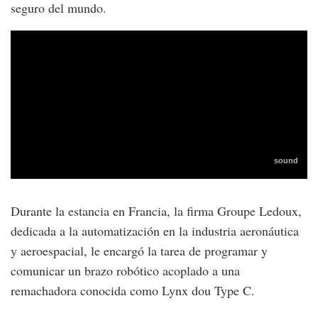
seguro del mundo.
Durante la estancia en Francia, la firma Groupe Ledoux,
dedicada a la automatización en la industria aeronáutica
y aeroespacial, le encargó la tarea de programar y
comunicar un brazo robótico acoplado a una
remachadora conocida como Lynx dou Type C.