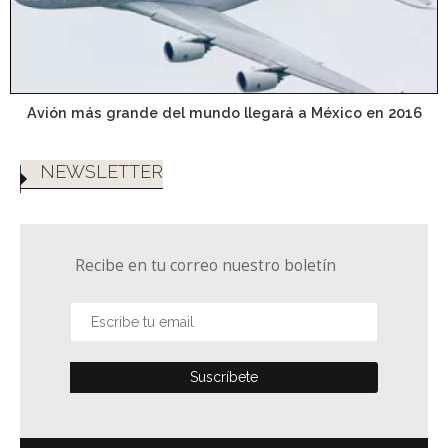
Avión más grande del mundo llegará a México en 2016
NEWSLETTER
Recibe en tu correo nuestro boletín