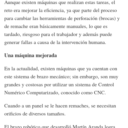
Aunque existen máquinas que realizan estas tareas, el
reto era mejorar la eficiencia, ya que parte del proceso
para cambiar las herramientas de perforación (brocas) y
de remache eran básicamente manuales, lo que es
tardado, riesgoso para el trabajador y además puede
generar fallas a causa de la intervención humana.
Una máquina mejorada
En la actualidad, existen máquinas que ya cuentan con
este sistema de brazo mecánico; sin embargo, son muy
grandes y costosas por utilizar un sistema de Control
Numérico Computarizado, conocido como CNC.
Cuando a un panel se le hacen remaches, se necesitan
orificios de diversos tamaños.
El brazo robótico que desarrolló Martín Aranda logra