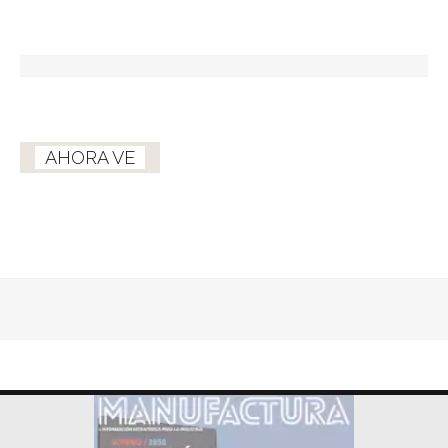
AHORA VE