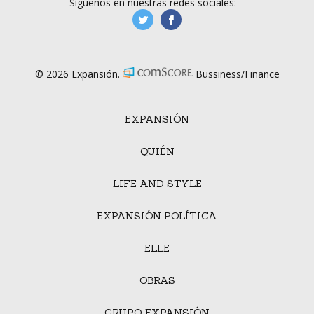
Síguenos en nuestras redes sociales:
manufacturaGE
manufactura.expa
© 2026 Expansión.
Bussiness/Finance
EXPANSIÓN
QUIÉN
LIFE AND STYLE
EXPANSIÓN POLÍTICA
ELLE
OBRAS
GRUPO EXPANSIÓN