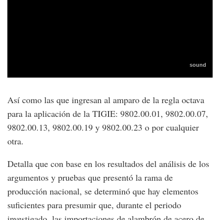
Así como las que ingresan al amparo de la regla octava
para la aplicación de la TIGIE: 9802.00.01, 9802.00.07,
9802.00.13, 9802.00.19 y 9802.00.23 o por cualquier
otra.
Detalla que con base en los resultados del análisis de los
argumentos y pruebas que presentó la rama de
producción nacional, se determinó que hay elementos
suficientes para presumir que, durante el periodo
investigado, las importaciones de alambrón de acero de