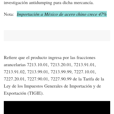
investigación antidumping para dicha mercancía.
Nota:
Importación a México de acero chino crece 47%
Refiere que el producto ingresa por las fracciones
arancelarias 7213.10.01, 7213.20.01, 7213.91.01,
7213.91.02, 7213.99.01, 7213.99.99, 7227.10.01,
7227.20.01, 7227.90.01, 7227.90.99 de la Tarifa de la
Ley de los Impuestos Generales de Importación y de
Exportación (TIGIE).