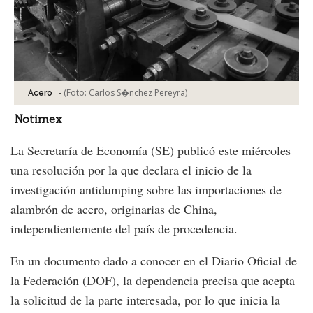
-
(Foto:
Carlos S�nchez Pereyra
)
Acero
Notimex
La Secretaría de Economía (SE) publicó este miércoles
una resolución por la que declara el inicio de la
investigación antidumping sobre las importaciones de
alambrón de acero, originarias de China,
independientemente del país de procedencia.
En un documento dado a conocer en el Diario Oficial de
la Federación (DOF), la dependencia precisa que acepta
la solicitud de la parte interesada, por lo que inicia la