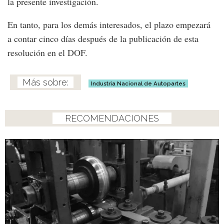
la presente investigación.
En tanto, para los demás interesados, el plazo empezará
a contar cinco días después de la publicación de esta
resolución en el DOF.
Industria Nacional de Autopartes
RECOMENDACIONES