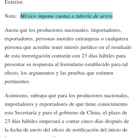
Exterior.
Nota:
México impone cuotas a tubería de acero
Anota que los productores nacionales, importadores,
exportadores, personas morales extranjeras o cualquiera
persona que acredite tener interés jurídico en el resultado
de esta investigación contarán con 23 días hábiles para
presentar su respuesta al formulario establecido para tal
efecto, los argumentos y las pruebas que estimen
pertinentes.
Asimismo, subraya que para los productores nacionales,
importadores y exportadores de que tiene conocimiento
esta Secretaría y para el gobierno de China, el plazo de
23 días hábiles empezará a contar cinco días después de
la fecha de envío del oficio de notificación del inicio de