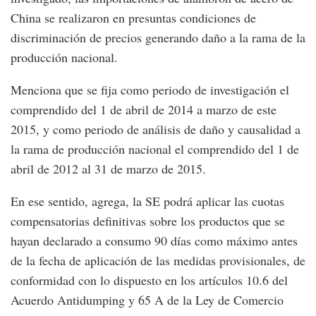
China se realizaron en presuntas condiciones de
discriminación de precios generando daño a la rama de la
producción nacional.
Menciona que se fija como periodo de investigación el
comprendido del 1 de abril de 2014 a marzo de este
2015, y como periodo de análisis de daño y causalidad a
la rama de producción nacional el comprendido del 1 de
abril de 2012 al 31 de marzo de 2015.
En ese sentido, agrega, la SE podrá aplicar las cuotas
compensatorias definitivas sobre los productos que se
hayan declarado a consumo 90 días como máximo antes
de la fecha de aplicación de las medidas provisionales, de
conformidad con lo dispuesto en los artículos 10.6 del
Acuerdo Antidumping y 65 A de la Ley de Comercio