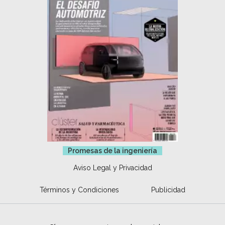
Promesas de la ingeniería
Aviso Legal y Privacidad
Términos y Condiciones
Publicidad