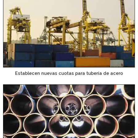
Establecen nuevas cuotas para tubería de acero