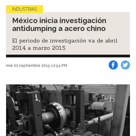
INDUSTRIAS
México inicia investigación
antidumping a acero chino
El periodo de investigación va de abril
2014 a marzo 2015.
mié 02 septiembre 2015 12:54 PM
Facebook
Tweet