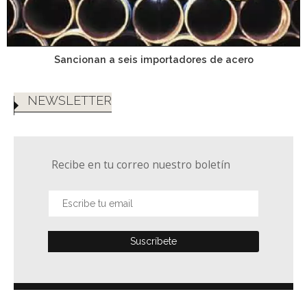
Sancionan a seis importadores de acero
NEWSLETTER
Recibe en tu correo nuestro boletín