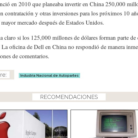
nció en 2010 que planeaba invertir en China 250,000 mill
en contratación y otras inversiones para los próximos 10 añ
 mayor mercado después de Estados Unidos.
a claro si los 125,000 millones de dólares forman parte de 
 La oficina de Dell en China no respondió de manera inme
ciones de comentarios.
Industria Nacional de Autopartes
RECOMENDACIONES