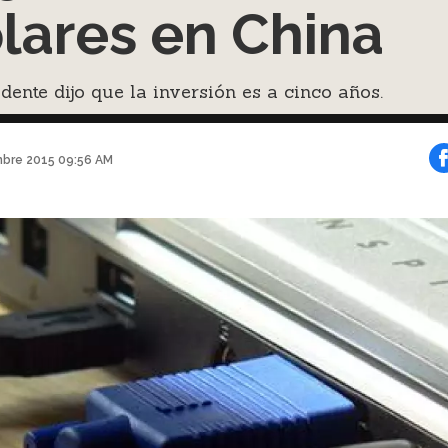
lares en China
idente dijo que la inversión es a cinco años.
mbre 2015 09:56 AM