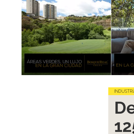
INDUSTRI
De
12