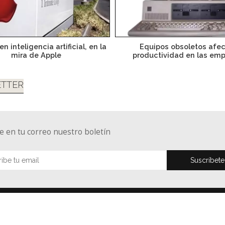
n inteligencia artificial, en la
Equipos obsoletos afe
mira de Apple
productividad en las em
TTER
e en tu correo nuestro boletín