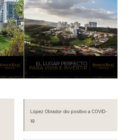
López Obrador dio positivo a COVID-
19