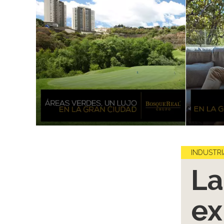
INDUSTRI
La
ex