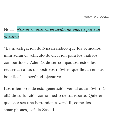
FOTOS: Cortesía Nissan
Nota:
Nissan se inspira en avión de guerra para su
Maxima
"La investigación de Nissan indicó que los vehículos
mini serán el vehículo de elección para los 'nativos
compartidos'. Además de ser compactos, éstos les
recuerdan a los dispositivos móviles que llevan en sus
bolsillos", ", según el ejecutivo.
Los miembros de esta generación ven al automóvil más
allá de su función como medio de transporte. Quieren
que éste sea una herramienta versátil, como los
smartphones, señala Sasaki.