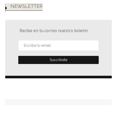
NEWSLETTER
Recibe en tu correo nuestro boletín