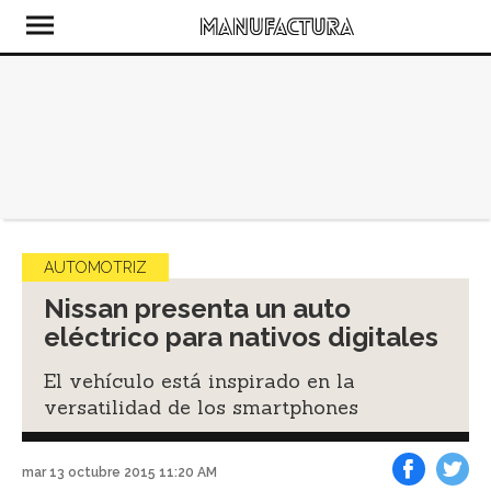
AUTOMOTRIZ
Nissan presenta un auto
eléctrico para nativos digitales
El vehículo está inspirado en la
versatilidad de los smartphones
mar 13 octubre 2015 11:20 AM