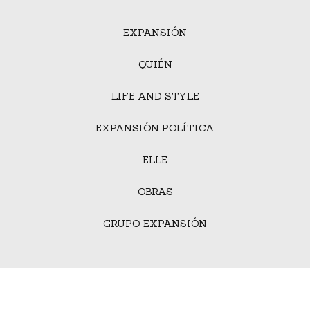
EXPANSIÓN
QUIÉN
LIFE AND STYLE
EXPANSIÓN POLÍTICA
ELLE
OBRAS
GRUPO EXPANSIÓN