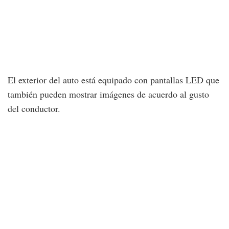
El exterior del auto está equipado con pantallas LED que
también pueden mostrar imágenes de acuerdo al gusto
del conductor.