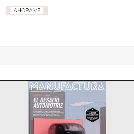
AHORA VE