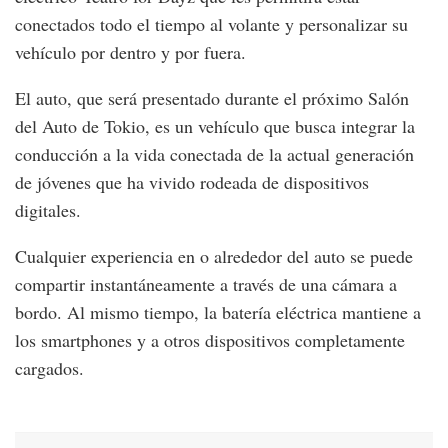
conectados todo el tiempo al volante y personalizar su
vehículo por dentro y por fuera.
El auto, que será presentado durante el próximo Salón
del Auto de Tokio, es un vehículo que busca integrar la
conducción a la vida conectada de la actual generación
de jóvenes que ha vivido rodeada de dispositivos
digitales.
Cualquier experiencia en o alrededor del auto se puede
compartir instantáneamente a través de una cámara a
bordo. Al mismo tiempo, la batería eléctrica mantiene a
los smartphones y a otros dispositivos completamente
cargados.