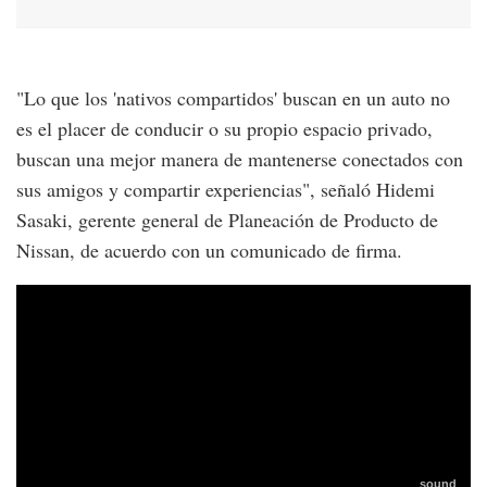
"Lo que los 'nativos compartidos' buscan en un auto no
es el placer de conducir o su propio espacio privado,
buscan una mejor manera de mantenerse conectados con
sus amigos y compartir experiencias", señaló Hidemi
Sasaki, gerente general de Planeación de Producto de
Nissan, de acuerdo con un comunicado de firma.