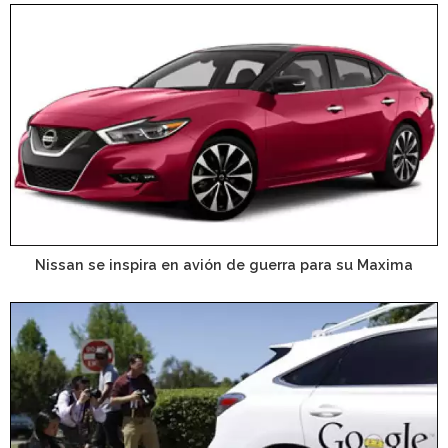
Nissan se inspira en avión de guerra para su Maxima