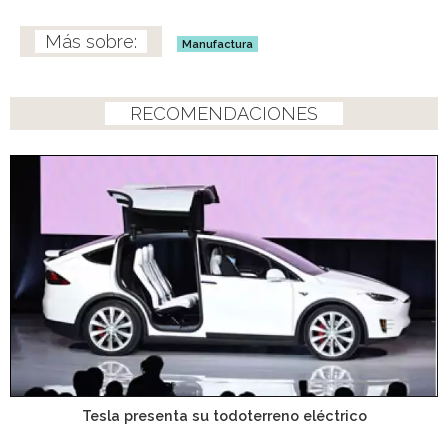
Manufactura
RECOMENDACIONES
Tesla presenta su todoterreno eléctrico