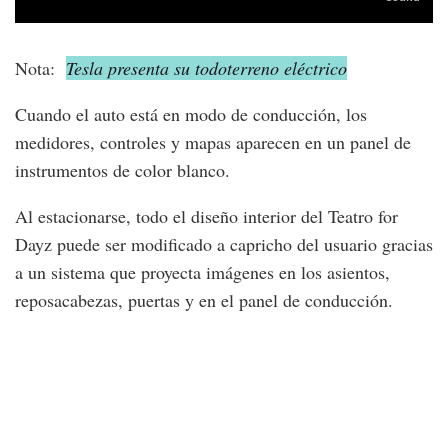
Nota:
Tesla presenta su todoterreno eléctrico
Cuando el auto está en modo de conducción, los
medidores, controles y mapas aparecen en un panel de
instrumentos de color blanco.
Al estacionarse, todo el diseño interior del Teatro for
Dayz puede ser modificado a capricho del usuario gracias
a un sistema que proyecta imágenes en los asientos,
reposacabezas, puertas y en el panel de conducción.