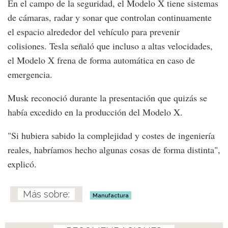
En el campo de la seguridad, el Modelo X tiene sistemas
de cámaras, radar y sonar que controlan continuamente
el espacio alrededor del vehículo para prevenir
colisiones. Tesla señaló que incluso a altas velocidades,
el Modelo X frena de forma automática en caso de
emergencia.
Musk reconoció durante la presentación que quizás se
había excedido en la producción del Modelo X.
"Si hubiera sabido la complejidad y costes de ingeniería
reales, habríamos hecho algunas cosas de forma distinta",
explicó.
Manufactura