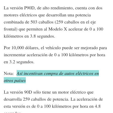
La versión P90D, de alto rendimiento, cuenta con dos
motores eléctricos que desarrollan una potencia
combinada de 503 caballos (259 caballos en el eje
frontal) que permiten al Modelo X acelerar de 0 a 100
kilómetros en 3.8 segundos.
Por 10,000 dólares, el vehículo puede ser mejorado para
incrementar aceleración de 0 a 100 kilómetros por hora
en 3.2 segundos.
Nota:
Así incentivan compra de autos eléctricos en
otros países
La versión 90D sólo tiene un motor eléctrico que
desarrolla 259 caballos de potencia. La aceleración de
esta versión es de 0 a 100 kilómetros por hora en 4.8
segundos.