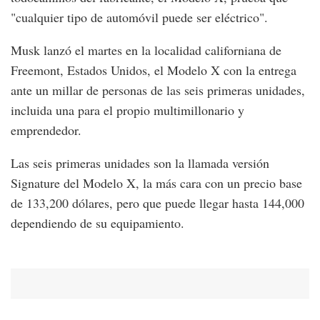
"cualquier tipo de automóvil puede ser eléctrico".
Musk lanzó el martes en la localidad californiana de
Freemont, Estados Unidos, el Modelo X con la entrega
ante un millar de personas de las seis primeras unidades,
incluida una para el propio multimillonario y
emprendedor.
Las seis primeras unidades son la llamada versión
Signature del Modelo X, la más cara con un precio base
de 133,200 dólares, pero que puede llegar hasta 144,000
dependiendo de su equipamiento.