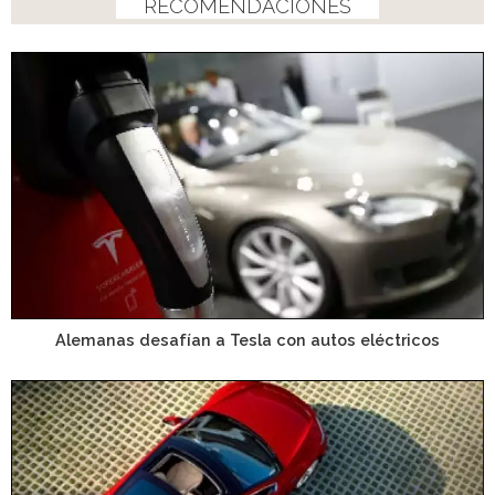
RECOMENDACIONES
Alemanas desafían a Tesla con autos eléctricos