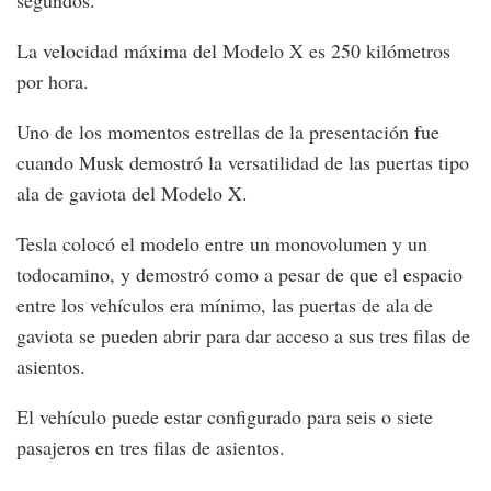
La velocidad máxima del Modelo X es 250 kilómetros
por hora.
Uno de los momentos estrellas de la presentación fue
cuando Musk demostró la versatilidad de las puertas tipo
ala de gaviota del Modelo X.
Tesla colocó el modelo entre un monovolumen y un
todocamino, y demostró como a pesar de que el espacio
entre los vehículos era mínimo, las puertas de ala de
gaviota se pueden abrir para dar acceso a sus tres filas de
asientos.
El vehículo puede estar configurado para seis o siete
pasajeros en tres filas de asientos.