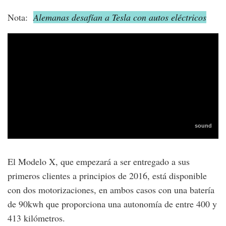
Nota:
Alemanas desafían a Tesla con autos eléctricos
El Modelo X, que empezará a ser entregado a sus
primeros clientes a principios de 2016, está disponible
con dos motorizaciones, en ambos casos con una batería
de 90kwh que proporciona una autonomía de entre 400 y
413 kilómetros.