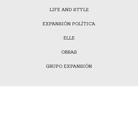
LIFE AND STYLE
EXPANSIÓN POLÍTICA
ELLE
OBRAS
GRUPO EXPANSIÓN