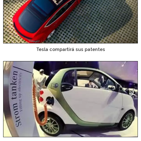
Tesla compartirá sus patentes