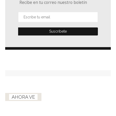
Recibe en tu correo nuestro boletín
AHORA VE