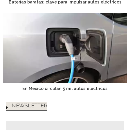
Baterías baratas: clave para impulsar autos eléctricos
En México circulan 5 mil autos eléctricos
NEWSLETTER