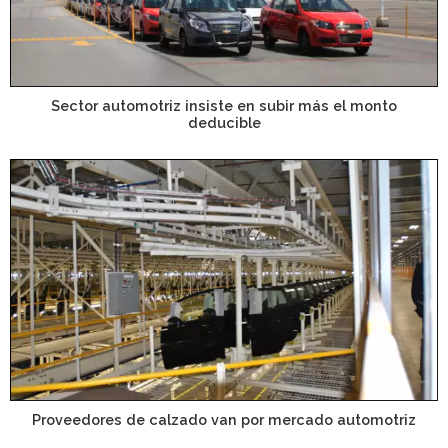
Sector automotriz insiste en subir más el monto
deducible
Proveedores de calzado van por mercado automotriz