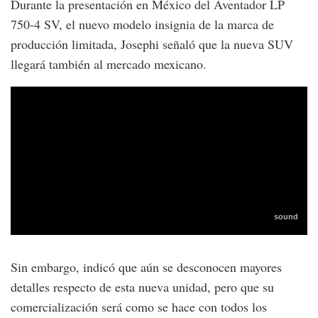
Durante la presentación en México del Aventador LP
750-4 SV, el nuevo modelo insignia de la marca de
producción limitada, Josephi señaló que la nueva SUV
llegará también al mercado mexicano.
Sin embargo, indicó que aún se desconocen mayores
detalles respecto de esta nueva unidad, pero que su
comercialización será como se hace con todos los