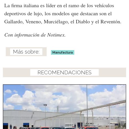
La firma italiana es líder en el ramo de los vehículos
deportivos de lujo, los modelos que destacan son el
Gallardo, Veneno, Murciélago, el Diablo y el Reventón.
Con información de Notimex.
Manufactura
RECOMENDACIONES