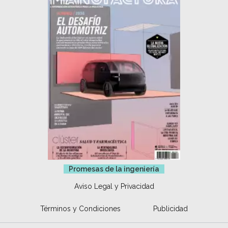
Promesas de la ingeniería
Aviso Legal y Privacidad
Términos y Condiciones
Publicidad