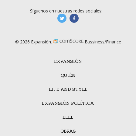
Síguenos en nuestras redes sociales:
manufacturaGE
manufactura.expa
© 2026 Expansión.
Bussiness/Finance
EXPANSIÓN
QUIÉN
LIFE AND STYLE
EXPANSIÓN POLÍTICA
ELLE
OBRAS