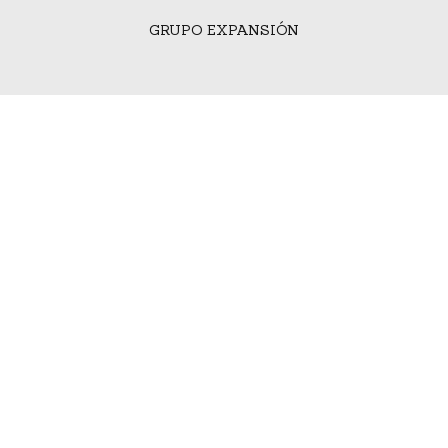
GRUPO EXPANSIÓN