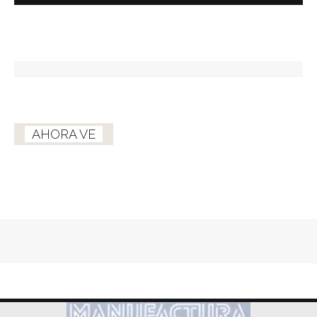
AHORA VE