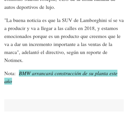
autos deportivos de lujo.
"La buena noticia es que la SUV de Lamborghini sí se va
a producir y va a llegar a las calles en 2018, y estamos
emocionados porque es un producto que creemos que le
va a dar un incremento importante a las ventas de la
marca", adelantó el directivo, según un reporte de
Notimex.
Nota:
BMW arrancará construcción de su planta este
año