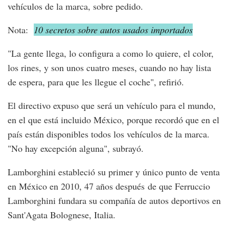
vehículos de la marca, sobre pedido.
Nota:
10 secretos sobre autos usados importados
"La gente llega, lo configura a como lo quiere, el color,
los rines, y son unos cuatro meses, cuando no hay lista
de espera, para que les llegue el coche", refirió.
El directivo expuso que será un vehículo para el mundo,
en el que está incluido México, porque recordó que en el
país están disponibles todos los vehículos de la marca.
"No hay excepción alguna", subrayó.
Lamborghini estableció su primer y único punto de venta
en México en 2010, 47 años después de que Ferruccio
Lamborghini fundara su compañía de autos deportivos en
Sant'Agata Bolognese, Italia.