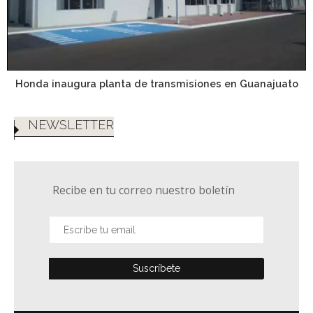
Honda inaugura planta de transmisiones en Guanajuato
NEWSLETTER
Recibe en tu correo nuestro boletín