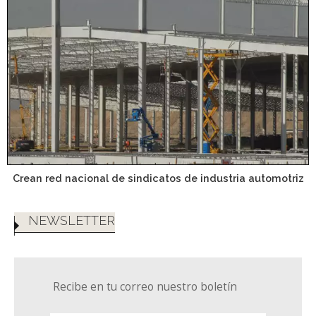
Crean red nacional de sindicatos de industria automotriz
NEWSLETTER
Recibe en tu correo nuestro boletín