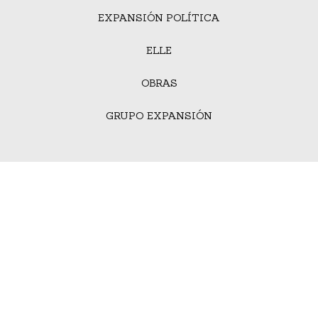
EXPANSIÓN POLÍTICA
ELLE
OBRAS
GRUPO EXPANSIÓN