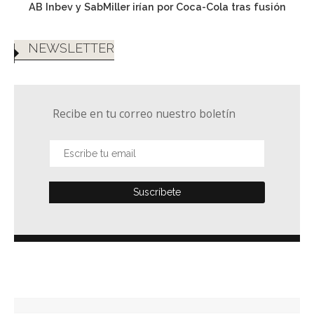
AB Inbev y SabMiller irían por Coca-Cola tras fusión
NEWSLETTER
Recibe en tu correo nuestro boletín