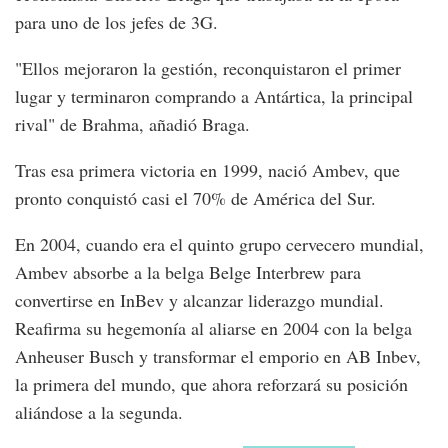
para uno de los jefes de 3G.
"Ellos mejoraron la gestión, reconquistaron el primer
lugar y terminaron comprando a Antártica, la principal
rival" de Brahma, añadió Braga.
Tras esa primera victoria en 1999, nació Ambev, que
pronto conquistó casi el 70% de América del Sur.
En 2004, cuando era el quinto grupo cervecero mundial,
Ambev absorbe a la belga Belge Interbrew para
convertirse en InBev y alcanzar liderazgo mundial.
Reafirma su hegemonía al aliarse en 2004 con la belga
Anheuser Busch y transformar el emporio en AB Inbev,
la primera del mundo, que ahora reforzará su posición
aliándose a la segunda.