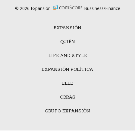
© 2026 Expansión.
Bussiness/Finance
EXPANSIÓN
QUIÉN
LIFE AND STYLE
EXPANSIÓN POLÍTICA
ELLE
OBRAS
GRUPO EXPANSIÓN