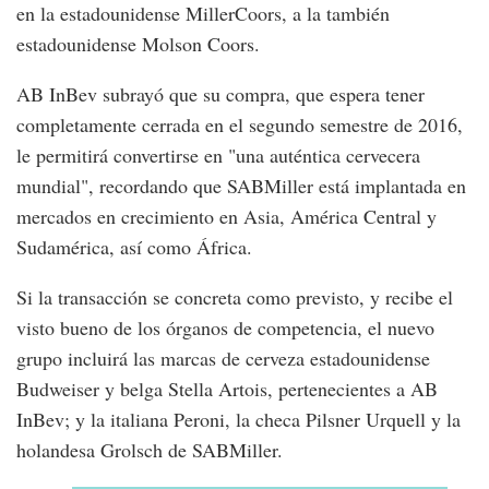
en la estadounidense MillerCoors, a la también
estadounidense Molson Coors.
AB InBev subrayó que su compra, que espera tener
completamente cerrada en el segundo semestre de 2016,
le permitirá convertirse en "una auténtica cervecera
mundial", recordando que SABMiller está implantada en
mercados en crecimiento en Asia, América Central y
Sudamérica, así como África.
Si la transacción se concreta como previsto, y recibe el
visto bueno de los órganos de competencia, el nuevo
grupo incluirá las marcas de cerveza estadounidense
Budweiser y belga Stella Artois, pertenecientes a AB
InBev; y la italiana Peroni, la checa Pilsner Urquell y la
holandesa Grolsch de SABMiller.