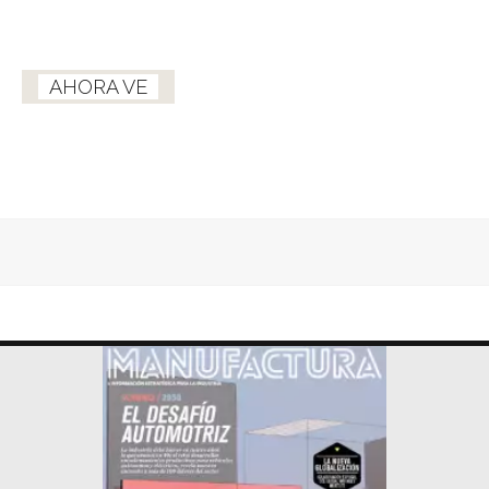
AHORA VE