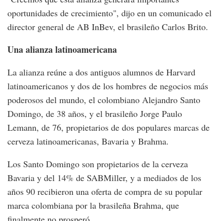
oportunidades de crecimiento", dijo en un comunicado el
director general de AB InBev, el brasileño Carlos Brito.
Una alianza latinoamericana
La alianza reúne a dos antiguos alumnos de Harvard
latinoamericanos y dos de los hombres de negocios más
poderosos del mundo, el colombiano Alejandro Santo
Domingo, de 38 años, y el brasileño Jorge Paulo
Lemann, de 76, propietarios de dos populares marcas de
cerveza latinoamericanas, Bavaria y Brahma.
Los Santo Domingo son propietarios de la cerveza
Bavaria y del 14% de SABMiller, y a mediados de los
años 90 recibieron una oferta de compra de su popular
marca colombiana por la brasileña Brahma, que
finalmente no prosperó.