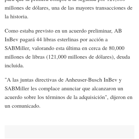
millones de dólares, una de las mayores transacciones de
la historia.
Como estaba previsto en un acuerdo preliminar, AB
InBev pagará 44 libras esterlinas por acción a
SABMiller, valorando esta última en cerca de 80,000
millones de libras (121,000 millones de dólares), deuda
incluida.
"A las juntas directivas de Anheuser-Busch InBev y
SABMiller les complace anunciar que alcanzaron un
acuerdo sobre los términos de la adquisición", dijeron en
un comunicado.