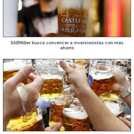
SABMiller busca convencer a inversionistas con más
ahorro