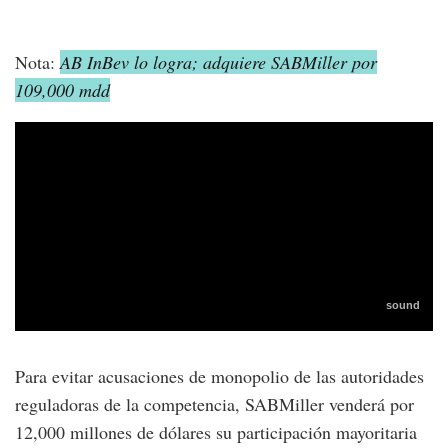
Nota:
AB InBev lo logra; adquiere SABMiller por
109,000 mdd
Para evitar acusaciones de monopolio de las autoridades
reguladoras de la competencia, SABMiller venderá por
12,000 millones de dólares su participación mayoritaria