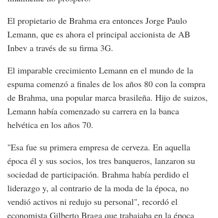
El propietario de Brahma era entonces Jorge Paulo
Lemann, que es ahora el principal accionista de AB
Inbev a través de su firma 3G.
El imparable crecimiento Lemann en el mundo de la
espuma comenzó a finales de los años 80 con la compra
de Brahma, una popular marca brasileña. Hijo de suizos,
Lemann había comenzado su carrera en la banca
helvética en los años 70.
"Esa fue su primera empresa de cerveza. En aquella
época él y sus socios, los tres banqueros, lanzaron su
sociedad de participación. Brahma había perdido el
liderazgo y, al contrario de la moda de la época, no
vendió activos ni redujo su personal", recordó el
economista Gilberto Braga que trabajaba en la época