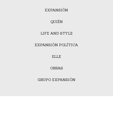
EXPANSIÓN
QUIÉN
LIFE AND STYLE
EXPANSIÓN POLÍTICA
ELLE
OBRAS
GRUPO EXPANSIÓN