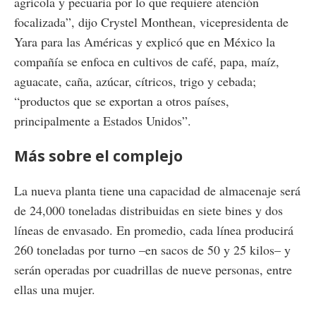
agrícola y pecuaria por lo que requiere atención
focalizada”, dijo Crystel Monthean, vicepresidenta de
Yara para las Américas y explicó que en México la
compañía se enfoca en cultivos de café, papa, maíz,
aguacate, caña, azúcar, cítricos, trigo y cebada;
“productos que se exportan a otros países,
principalmente a Estados Unidos”.
Más sobre el complejo
La nueva planta tiene una capacidad de almacenaje será
de 24,000 toneladas distribuidas en siete bines y dos
líneas de envasado. En promedio, cada línea producirá
260 toneladas por turno –en sacos de 50 y 25 kilos– y
serán operadas por cuadrillas de nueve personas, entre
ellas una mujer.