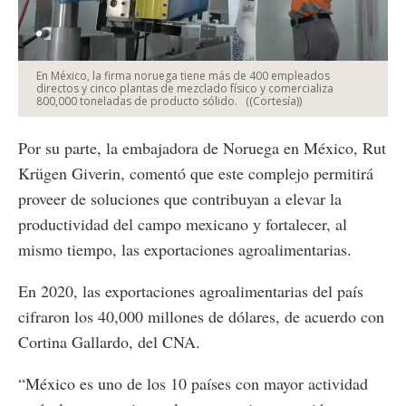
En México, la firma noruega tiene más de 400 empleados
directos y cinco plantas de mezclado físico y comercializa
800,000 toneladas de producto sólido.
((Cortesía))
Por su parte, la embajadora de Noruega en México, Rut
Krügen Giverin, comentó que este complejo permitirá
proveer de soluciones que contribuyan a elevar la
productividad del campo mexicano y fortalecer, al
mismo tiempo, las exportaciones agroalimentarias.
En 2020, las exportaciones agroalimentarias del país
cifraron los 40,000 millones de dólares, de acuerdo con
Cortina Gallardo, del CNA.
“México es uno de los 10 países con mayor actividad