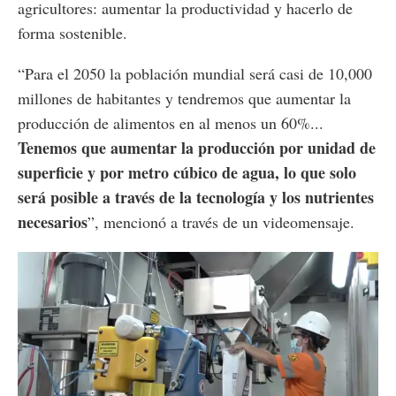
agricultores: aumentar la productividad y hacerlo de
forma sostenible.
“Para el 2050 la población mundial será casi de 10,000
millones de habitantes y tendremos que aumentar la
producción de alimentos en al menos un 60%...
Tenemos que aumentar la producción por unidad de
superficie y por metro cúbico de agua, lo que solo
será posible a través de la tecnología y los nutrientes
necesarios
”, mencionó a través de un videomensaje.