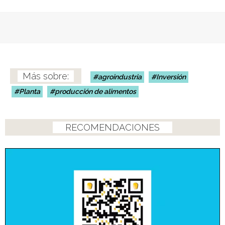
agroindustria
Inversión
Planta
producción de alimentos
RECOMENDACIONES