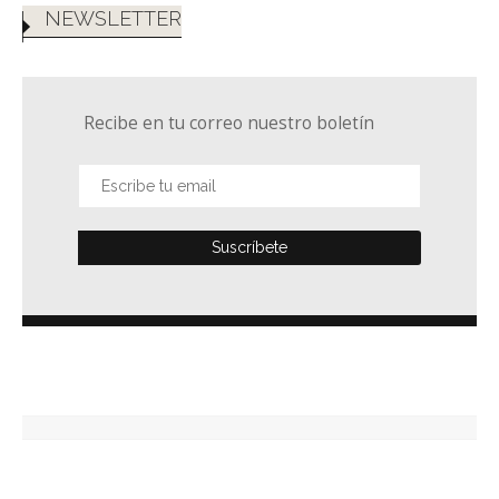
NEWSLETTER
Recibe en tu correo nuestro boletín