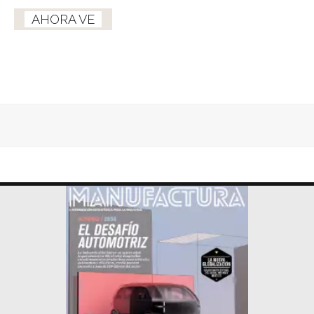
AHORA VE