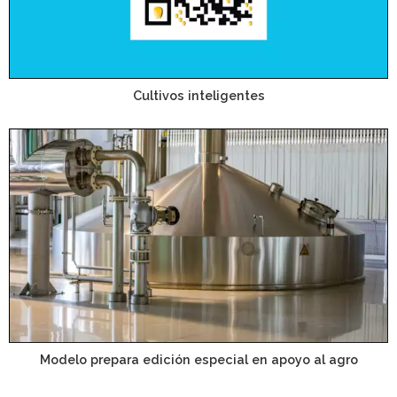
Cultivos inteligentes
Modelo prepara edición especial en apoyo al agro