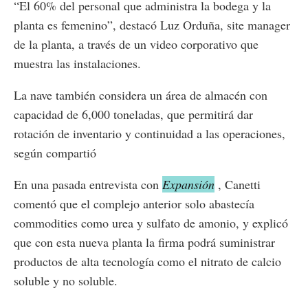
“El 60% del personal que administra la bodega y la
planta es femenino”, destacó Luz Orduña, site manager
de la planta, a través de un video corporativo que
muestra las instalaciones.
La nave también considera un área de almacén con
capacidad de 6,000 toneladas, que permitirá dar
rotación de inventario y continuidad a las operaciones,
según compartió
En una pasada entrevista con
Expansión
, Canetti
comentó que el complejo anterior solo abastecía
commodities como urea y sulfato de amonio, y explicó
que con esta nueva planta la firma podrá suministrar
productos de alta tecnología como el nitrato de calcio
soluble y no soluble.