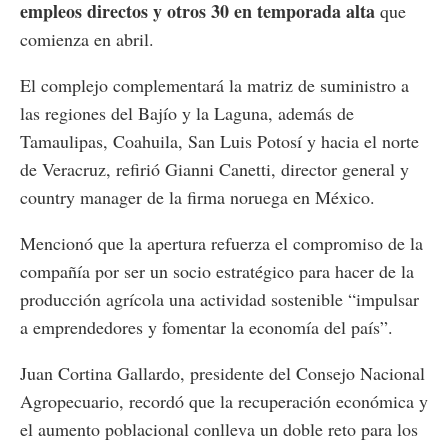
empleos directos y otros 30 en temporada alta
que
comienza en abril.
El complejo complementará la matriz de suministro a
las regiones del Bajío y la Laguna, además de
Tamaulipas, Coahuila, San Luis Potosí y hacia el norte
de Veracruz, refirió Gianni Canetti, director general y
country manager de la firma noruega en México.
Mencionó que la apertura refuerza el compromiso de la
compañía por ser un socio estratégico para hacer de la
producción agrícola una actividad sostenible “impulsar
a emprendedores y fomentar la economía del país”.
Juan Cortina Gallardo, presidente del Consejo Nacional
Agropecuario, recordó que la recuperación económica y
el aumento poblacional conlleva un doble reto para los