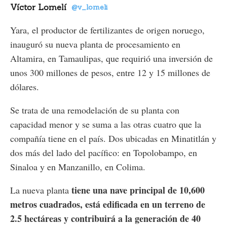
Víctor Lomelí
@v_lomeli
Yara, el productor de fertilizantes de origen noruego,
inauguró su nueva planta de procesamiento en
Altamira, en Tamaulipas, que requirió una inversión de
unos 300 millones de pesos,
entre 12 y 15 millones de
dólares.
Se trata de una remodelación de su planta con
capacidad menor y se suma a las otras cuatro que la
compañía tiene en el país. Dos ubicadas en Minatitlán y
dos más del lado del pacífico: en Topolobampo, en
Sinaloa y en Manzanillo, en Colima.
tiene una nave principal de 10,600
La nueva planta
metros cuadrados, está edificada en un terreno de
2.5 hectáreas
y contribuirá a la generación de 40