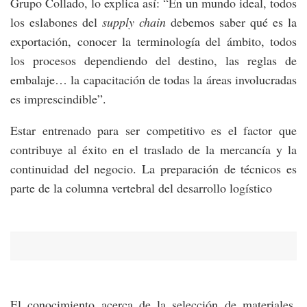
Grupo Collado, lo explica así: “En un mundo ideal, todos
los eslabones del
supply chain
debemos saber qué es la
exportación, conocer la terminología del ámbito, todos
los procesos dependiendo del destino, las reglas de
embalaje… la capacitación de todas la áreas involucradas
es imprescindible”.
Estar entrenado para ser competitivo es el factor que
contribuye al éxito en el traslado de la mercancía y la
continuidad del negocio. La preparación de técnicos es
parte de la columna vertebral del desarrollo logístico
El conocimiento acerca de la selección de materiales,