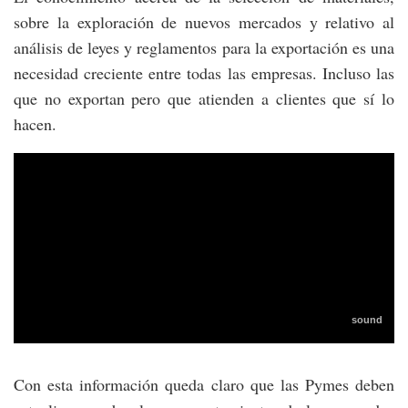
sobre la exploración de nuevos mercados y relativo al
análisis de leyes y reglamentos para la exportación es una
necesidad creciente entre todas las empresas. Incluso las
que no exportan pero que atienden a clientes que sí lo
hacen.
Con esta información queda claro que las Pymes deben