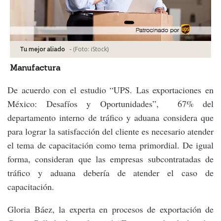
-
(Foto:
iStock
)
Tu mejor aliado
Manufactura
De acuerdo con el estudio “UPS. Las exportaciones en
México: Desafíos y Oportunidades”, 67% del
departamento interno de tráfico y aduana considera que
para lograr la satisfacción del cliente es necesario atender
el tema de capacitación como tema primordial. De igual
forma, consideran que las empresas subcontratadas de
tráfico y aduana debería de atender el caso de
capacitación.
Gloria Báez, la experta en procesos de exportación de