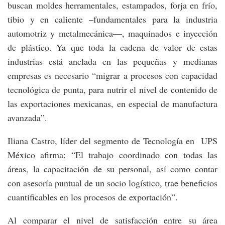
buscan moldes herramentales, estampados, forja en frío,
tibio y en caliente –fundamentales para la industria
automotriz y metalmecánica—, maquinados e inyección
de plástico. Ya que toda la cadena de valor de estas
industrias está anclada en las pequeñas y medianas
empresas es necesario “migrar a procesos con capacidad
tecnológica de punta, para nutrir el nivel de contenido de
las exportaciones mexicanas, en especial de manufactura
avanzada”.
Iliana Castro, líder del segmento de Tecnología en UPS
México afirma: “El trabajo coordinado con todas las
áreas, la capacitación de su personal, así como contar
con asesoría puntual de un socio logístico, trae beneficios
cuantificables en los procesos de exportación”.
Al comparar el nivel de satisfacción entre su área