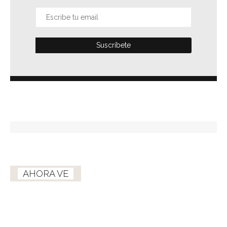
AHORA VE