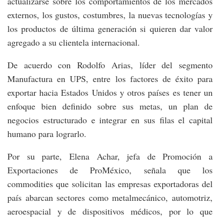
actualizarse sobre los comportamientos de los mercados
externos, los gustos, costumbres, la nuevas tecnologías y
los productos de última generación si quieren dar valor
agregado a su clientela internacional.
De acuerdo con Rodolfo Arias, líder del segmento
Manufactura en UPS, entre los factores de éxito para
exportar hacia Estados Unidos y otros países es tener un
enfoque bien definido sobre sus metas, un plan de
negocios estructurado e integrar en sus filas el capital
humano para lograrlo.
Por su parte, Elena Achar, jefa de Promoción a
Exportaciones de ProMéxico, señala que los
commodities que solicitan las empresas exportadoras del
país abarcan sectores como metalmecánico, automotriz,
aeroespacial y de dispositivos médicos, por lo que