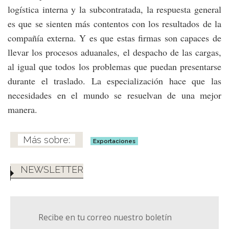
logística interna y la subcontratada, la respuesta general
es que se sienten más contentos con los resultados de la
compañía externa. Y es que estas firmas son capaces de
llevar los procesos aduanales, el despacho de las cargas,
al igual que todos los problemas que puedan presentarse
durante el traslado. La especialización hace que las
necesidades en el mundo se resuelvan de una mejor
manera.
Exportaciones
NEWSLETTER
Recibe en tu correo nuestro boletín