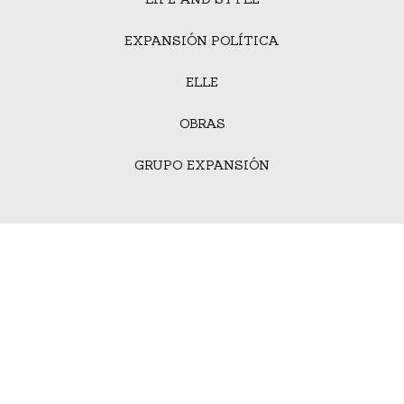
EXPANSIÓN POLÍTICA
ELLE
OBRAS
GRUPO EXPANSIÓN