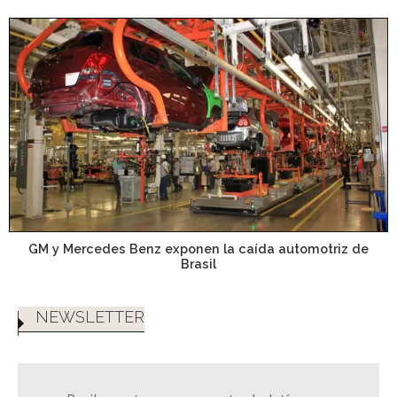
GM y Mercedes Benz exponen la caída automotriz de
Brasil
NEWSLETTER