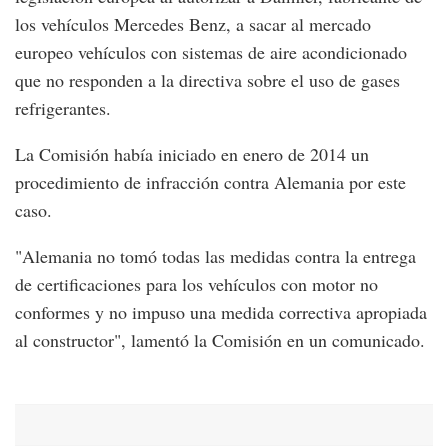
los vehículos Mercedes Benz, a sacar al mercado
europeo vehículos con sistemas de aire acondicionado
que no responden a la directiva sobre el uso de gases
refrigerantes.
La Comisión había iniciado en enero de 2014 un
procedimiento de infracción contra Alemania por este
caso.
"Alemania no tomó todas las medidas contra la entrega
de certificaciones para los vehículos con motor no
conformes y no impuso una medida correctiva apropiada
al constructor", lamentó la Comisión en un comunicado.