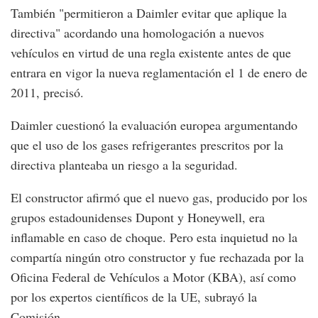
También "permitieron a Daimler evitar que aplique la
directiva" acordando una homologación a nuevos
vehículos en virtud de una regla existente antes de que
entrara en vigor la nueva reglamentación el 1 de enero de
2011, precisó.
Daimler cuestionó la evaluación europea argumentando
que el uso de los gases refrigerantes prescritos por la
directiva planteaba un riesgo a la seguridad.
El constructor afirmó que el nuevo gas, producido por los
grupos estadounidenses Dupont y Honeywell, era
inflamable en caso de choque. Pero esta inquietud no la
compartía ningún otro constructor y fue rechazada por la
Oficina Federal de Vehículos a Motor (KBA), así como
por los expertos científicos de la UE, subrayó la
Comisión.