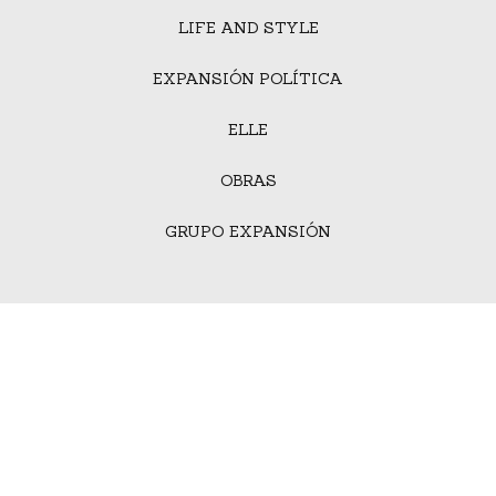
LIFE AND STYLE
EXPANSIÓN POLÍTICA
ELLE
OBRAS
GRUPO EXPANSIÓN