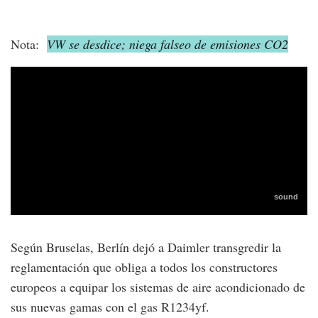
Nota:
VW se desdice; niega falseo de emisiones CO2
Según Bruselas, Berlín dejó a Daimler transgredir la
reglamentación que obliga a todos los constructores
europeos a equipar los sistemas de aire acondicionado de
sus nuevas gamas con el gas R1234yf.