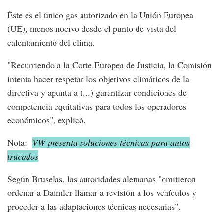
Éste es el único gas autorizado en la Unión Europea
(UE), menos nocivo desde el punto de vista del
calentamiento del clima.
"Recurriendo a la Corte Europea de Justicia, la Comisión
intenta hacer respetar los objetivos climáticos de la
directiva y apunta a (...) garantizar condiciones de
competencia equitativas para todos los operadores
económicos", explicó.
Nota:
VW presenta soluciones técnicas para autos
trucados
Según Bruselas, las autoridades alemanas "omitieron
ordenar a Daimler llamar a revisión a los vehículos y
proceder a las adaptaciones técnicas necesarias".