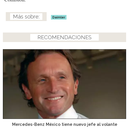
Daimler
RECOMENDACIONES
Mercedes-Benz México tiene nuevo jefe al volante