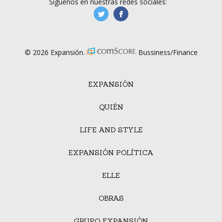
Síguenos en nuestras redes sociales:
manufacturaGE
manufactura.expa
© 2026 Expansión.
Bussiness/Finance
EXPANSIÓN
QUIÉN
LIFE AND STYLE
EXPANSIÓN POLÍTICA
ELLE
OBRAS
GRUPO EXPANSIÓN