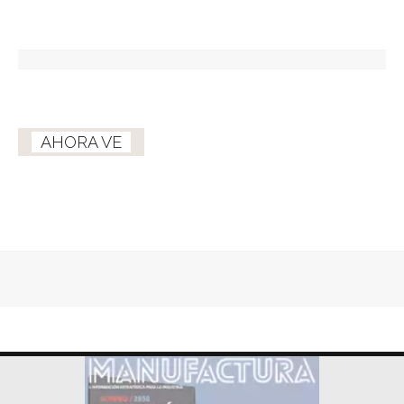
AHORA VE