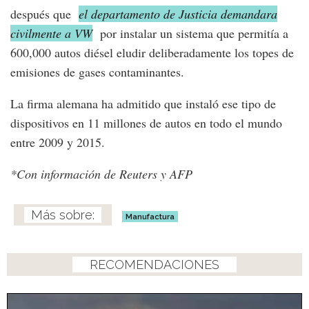
después que
el departamento de Justicia demandara
civilmente a VW
por instalar un sistema que permitía a
600,000 autos diésel eludir deliberadamente los topes de
emisiones de gases contaminantes.
La firma alemana ha admitido que instaló ese tipo de
dispositivos en 11 millones de autos en todo el mundo
entre 2009 y 2015.
*Con información de Reuters y AFP
Manufactura
RECOMENDACIONES