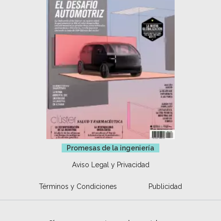
Promesas de la ingeniería
Aviso Legal y Privacidad
Términos y Condiciones
Publicidad