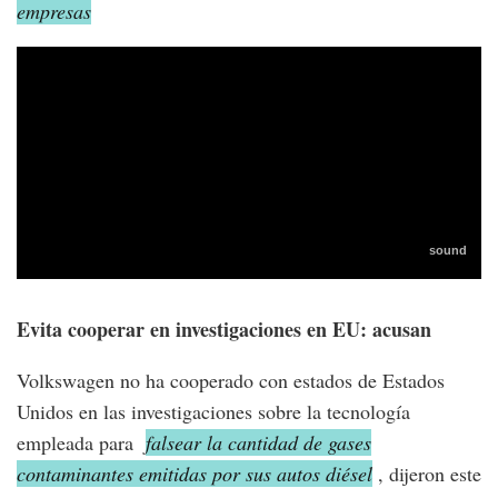
empresas
Evita cooperar en investigaciones en EU: acusan
Volkswagen no ha cooperado con estados de Estados
Unidos en las investigaciones sobre la tecnología
empleada para
falsear la cantidad de gases
contaminantes emitidas por sus autos diésel
, dijeron este