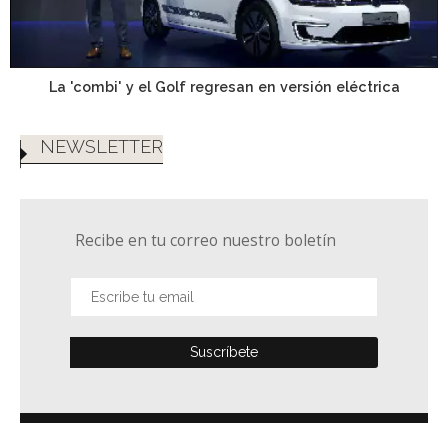
La 'combi' y el Golf regresan en versión eléctrica
NEWSLETTER
Recibe en tu correo nuestro boletín