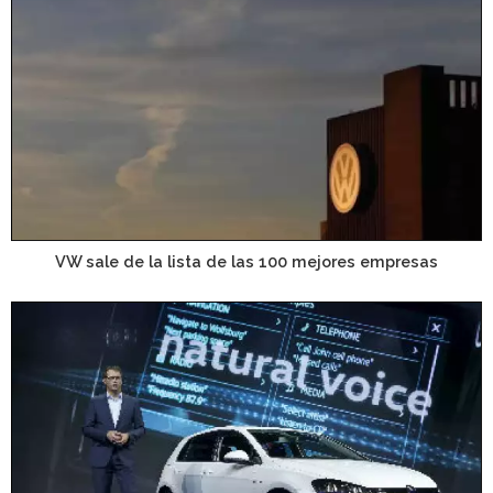
VW sale de la lista de las 100 mejores empresas