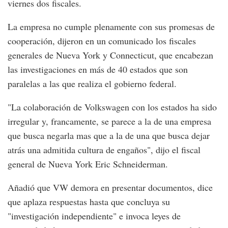
viernes dos fiscales.
La empresa no cumple plenamente con sus promesas de
cooperación, dijeron en un comunicado los fiscales
generales de Nueva York y Connecticut, que encabezan
las investigaciones en más de 40 estados que son
paralelas a las que realiza el gobierno federal.
"La colaboración de Volkswagen con los estados ha sido
irregular y, francamente, se parece a la de una empresa
que busca negarla mas que a la de una que busca dejar
atrás una admitida cultura de engaños", dijo el fiscal
general de Nueva York Eric Schneiderman.
Añadió que VW demora en presentar documentos, dice
que aplaza respuestas hasta que concluya su
"investigación independiente" e invoca leyes de