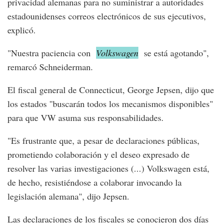
privacidad alemanas para no suministrar a autoridades
estadounidenses correos electrónicos de sus ejecutivos,
explicó.
"Nuestra paciencia con
Volkswagen
se está agotando",
remarcó Schneiderman.
El fiscal general de Connecticut, George Jepsen, dijo que
los estados "buscarán todos los mecanismos disponibles"
para que VW asuma sus responsabilidades.
"Es frustrante que, a pesar de declaraciones públicas,
prometiendo colaboración y el deseo expresado de
resolver las varias investigaciones (...) Volkswagen está,
de hecho, resistiéndose a colaborar invocando la
legislación alemana", dijo Jepsen.
Las declaraciones de los fiscales se conocieron dos días