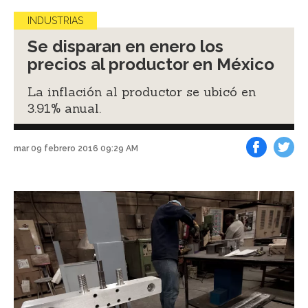
INDUSTRIAS
Se disparan en enero los
precios al productor en México
La inflación al productor se ubicó en
3.91% anual.
mar 09 febrero 2016 09:29 AM
Facebook
Tweet