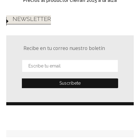
Precios al productor cierran 2015 a la alza
NEWSLETTER
Recibe en tu correo nuestro boletín