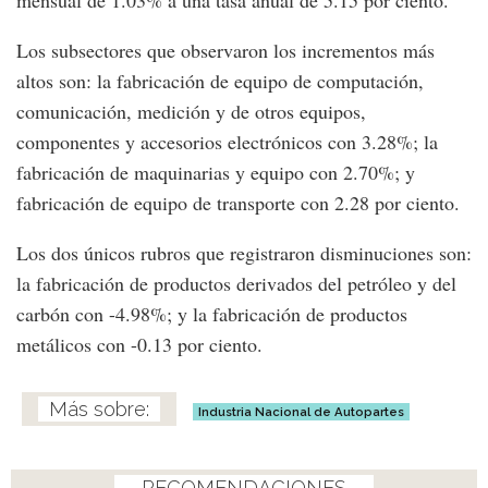
mensual de 1.03% a una tasa anual de 5.15 por ciento.
Los subsectores que observaron los incrementos más
altos son: la fabricación de equipo de computación,
comunicación, medición y de otros equipos,
componentes y accesorios electrónicos con 3.28%; la
fabricación de maquinarias y equipo con 2.70%; y
fabricación de equipo de transporte con 2.28 por ciento.
Los dos únicos rubros que registraron disminuciones son:
la fabricación de productos derivados del petróleo y del
carbón con -4.98%; y la fabricación de productos
metálicos con -0.13 por ciento.
Industria Nacional de Autopartes
RECOMENDACIONES