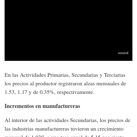
En las Actividades Primarias, Secundarias y Terciarias
los precios al productor registraron alzas mensuales de
1.53, 1.17 y de 0.35%, respectivamente.
Incrementos en manufactureras
Al interior de las actividades Secundarias, los precios de
las industrias manufactureras tuvieron un crecimiento