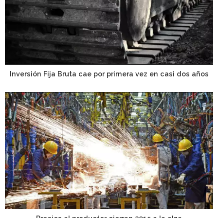
Inversión Fija Bruta cae por primera vez en casi dos años