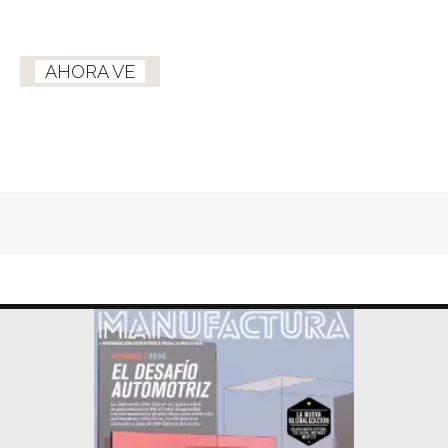
AHORA VE