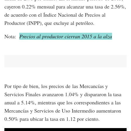
cayeron 0.22% mensual para alcanzar una tasa de 2.56%,
de acuerdo con el Índice Nacional de Precios al
Productor (INPP), que excluye al petróleo.
Nota:
Precios al productor cierran 2015 a la alza
Por tipo de bien, los precios de las Mercancías y
Servicios Finales avanzaron 1.04% y dispararon la tasa
anual a 5.14%, mientras que los correspondientes a las
Mercancías y Servicios de Uso Intermedio aumentaron
0.50% para ubicar la tasa en 1.12 por ciento.