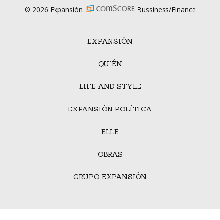
© 2026 Expansión.
Bussiness/Finance
EXPANSIÓN
QUIÉN
LIFE AND STYLE
EXPANSIÓN POLÍTICA
ELLE
OBRAS
GRUPO EXPANSIÓN