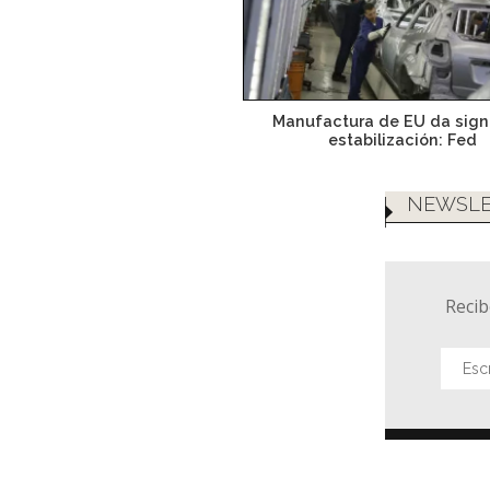
Manufactura de EU da sign
estabilización: Fed
NEWSLE
Recib