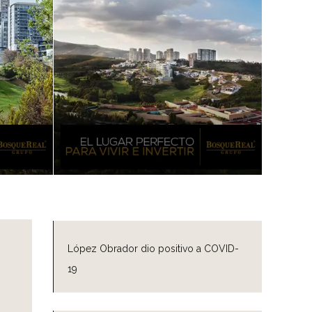
López Obrador dio positivo a COVID-
19