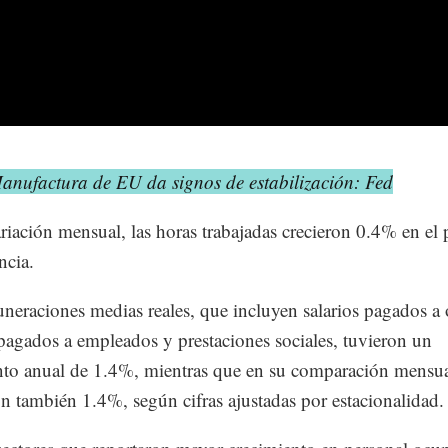
anufactura de EU da signos de estabilización: Fed
riación mensual, las horas trabajadas crecieron 0.4% en el
ncia.
neraciones medias reales, que incluyen salarios pagados a 
pagados a empleados y prestaciones sociales, tuvieron un
to anual de 1.4%, mientras que en su comparación mensu
n también 1.4%, según cifras ajustadas por estacionalidad.