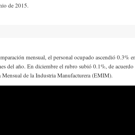
nio de 2015.
mparación mensual, el personal ocupado ascendió 0.3% en
es del año. En diciembre el rubro subió 0.1%, de acuerdo 
 Mensual de la Industria Manufacturera (EMIM).