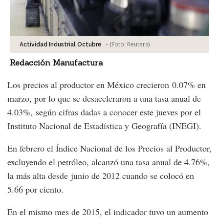
-
(Foto:
Reuters
)
Actividad Industrial Octubre
Redacción Manufactura
Los precios al productor en México crecieron 0.07% en
marzo, por lo que se desaceleraron a una tasa anual de
4.03%, según cifras dadas a conocer este jueves por el
Instituto Nacional de Estadística y Geografía (INEGI).
En febrero el Índice Nacional de los Precios al Productor,
excluyendo el petróleo, alcanzó una tasa anual de 4.76%,
la más alta desde junio de 2012 cuando se colocó en
5.66 por ciento.
En el mismo mes de 2015, el indicador tuvo un aumento