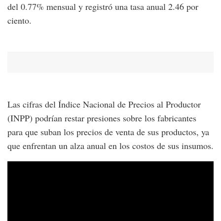
del 0.77% mensual y registró una tasa anual 2.46 por
ciento.
Las cifras del Índice Nacional de Precios al Productor
(INPP) podrían restar presiones sobre los fabricantes
para que suban los precios de venta de sus productos, ya
que enfrentan un alza anual en los costos de sus insumos.