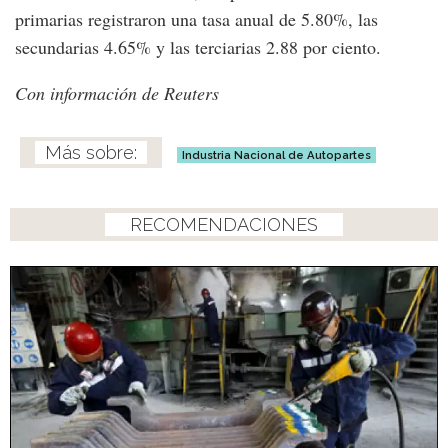
primarias registraron una tasa anual de 5.80%, las
secundarias 4.65% y las terciarias 2.88 por ciento.
Con información de Reuters
Industria Nacional de Autopartes
RECOMENDACIONES