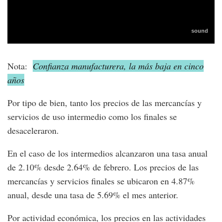
Nota:
Confianza manufacturera, la más baja en cinco
años
Por tipo de bien, tanto los precios de las mercancías y
servicios de uso intermedio como los finales se
desaceleraron.
En el caso de los intermedios alcanzaron una tasa anual
de 2.10% desde 2.64% de febrero. Los precios de las
mercancías y servicios finales se ubicaron en 4.87%
anual, desde una tasa de 5.69% el mes anterior.
Por actividad económica, los precios en las actividades