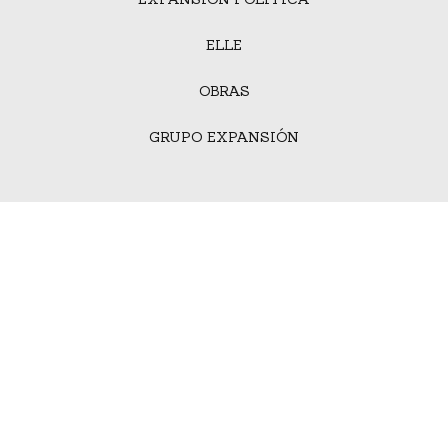
ELLE
OBRAS
GRUPO EXPANSIÓN