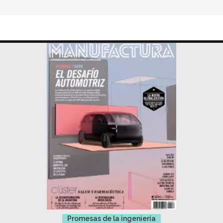
Promesas de la ingeniería