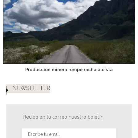
Producción minera rompe racha alcista
NEWSLETTER
Recibe en tu correo nuestro boletín