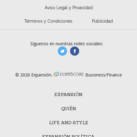
Aviso Legal y Privacidad
Términos y Condiciones
Publicidad
Síguenos en nuestras redes sociales:
manufacturaGE
manufactura.expa
© 2026 Expansión.
Bussiness/Finance
EXPANSIÓN
QUIÉN
LIFE AND STYLE
EXPANSIÓN POLÍTICA