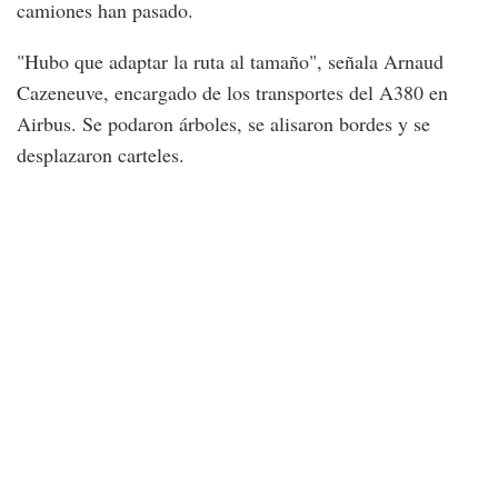
camiones han pasado.
"Hubo que adaptar la ruta al tamaño", señala Arnaud
Cazeneuve, encargado de los transportes del A380 en
Airbus. Se podaron árboles, se alisaron bordes y se
desplazaron carteles.