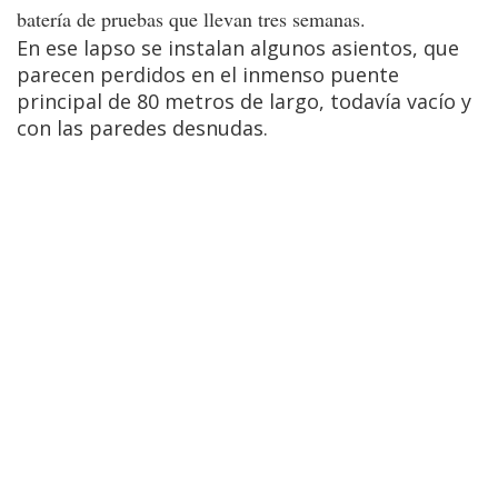
batería de pruebas que llevan tres semanas.
En ese lapso se instalan algunos asientos, que
parecen perdidos en el inmenso puente
principal de 80 metros de largo, todavía vacío y
con las paredes desnudas.