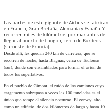
Las partes de este gigante de Airbus se fabrican
en Francia, Gran Bretaña, Alemania y España. Y
recorren miles de kilómetros por mar antes de
llegar al puerto de Langon, cerca de Burdeos
(suroeste de Francia).
Desde allí, les quedan 240 km de carretera, que se
recorren de noche, hasta Blagnac, cerca de Toulouse
(sur), donde son ensamblados para formar el avión de
todos los superlativos.
En el pueblo de Gimont, el ruido de los camiones cuyo
cargamento sobrepasa a veces las 100 toneladas es el
único que rompe el silencio nocturno. El convoy, alto
como un edificio, de dos kilómetros de largo y hasta 10