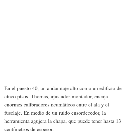
En el puesto 40, un andamiaje alto como un edificio de
cinco pisos, Thomas, ajustador-montador, encaja
enormes calibradores neumáticos entre el ala y el
fuselaje. En medio de un ruido ensordecedor, la
herramienta agujera la chapa, que puede tener hasta 13
centímetros de espesor.