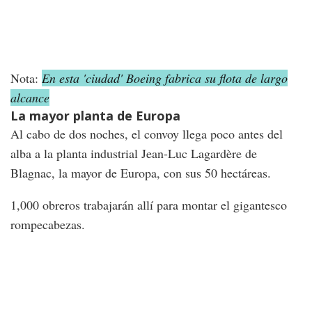
Nota:
En esta 'ciudad' Boeing fabrica su flota de largo
alcance
La mayor planta de Europa
Al cabo de dos noches, el convoy llega poco antes del
alba a la planta industrial Jean-Luc Lagardère de
Blagnac, la mayor de Europa, con sus 50 hectáreas.
1,000 obreros trabajarán allí para montar el gigantesco
rompecabezas.