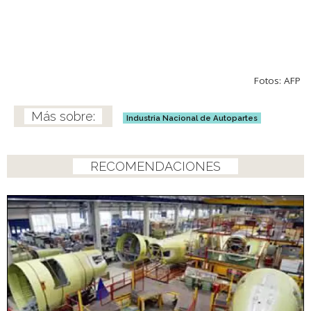
Fotos: AFP
Industria Nacional de Autopartes
RECOMENDACIONES