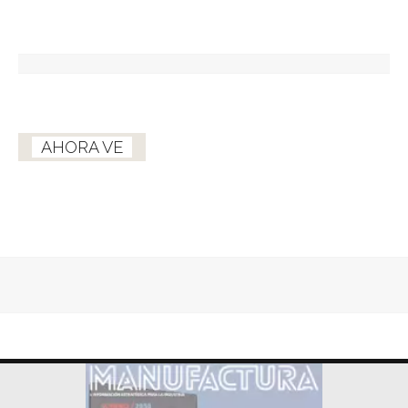
AHORA VE