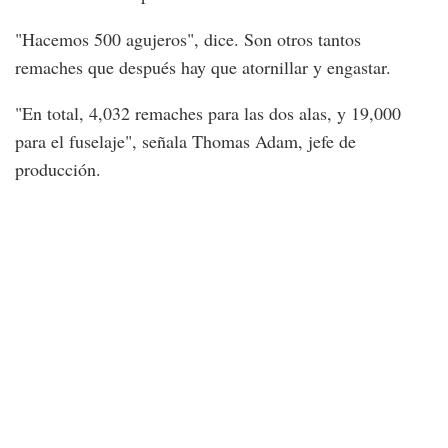
"Hacemos 500 agujeros", dice. Son otros tantos
remaches que después hay que atornillar y engastar.
"En total, 4,032 remaches para las dos alas, y 19,000
para el fuselaje", señala Thomas Adam, jefe de
producción.