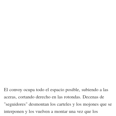
El convoy ocupa todo el espacio posible, subiendo a las
aceras, cortando derecho en las rotondas. Decenas de
"seguidores" desmontan los carteles y los mojones que se
interponen y los vuelven a montar una vez que los