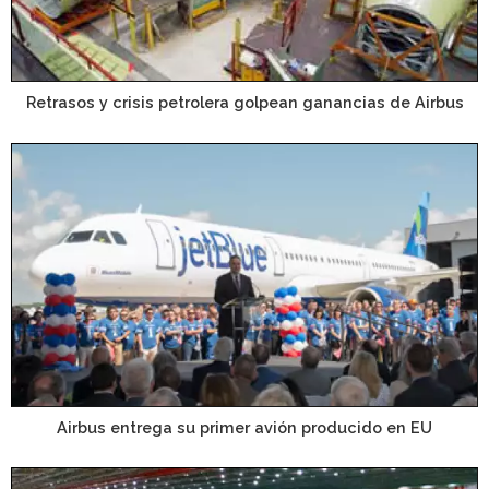
Retrasos y crisis petrolera golpean ganancias de Airbus
Airbus entrega su primer avión producido en EU