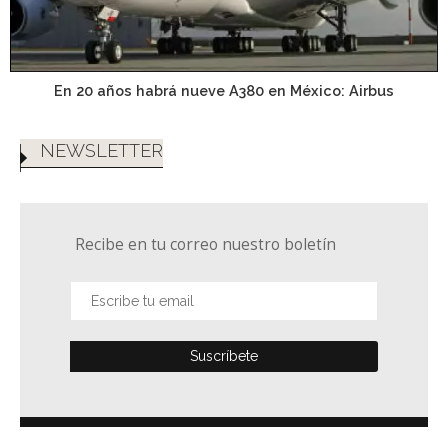
En 20 años habrá nueve A380 en México: Airbus
NEWSLETTER
Recibe en tu correo nuestro boletín