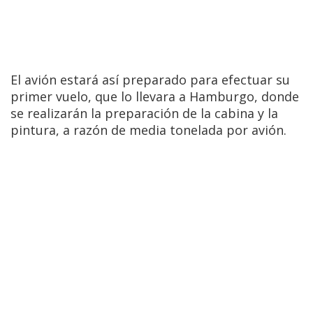
El avión estará así preparado para efectuar su
primer vuelo, que lo llevara a Hamburgo, donde
se realizarán la preparación de la cabina y la
pintura, a razón de media tonelada por avión.