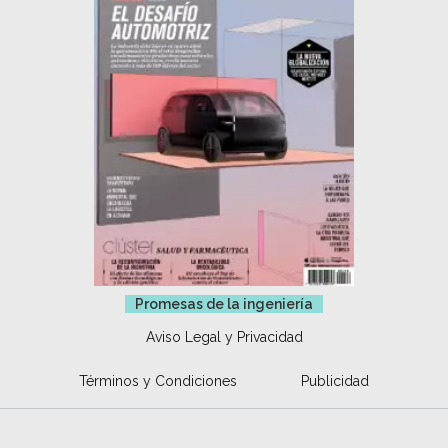
Promesas de la ingeniería
Aviso Legal y Privacidad
Términos y Condiciones
Publicidad