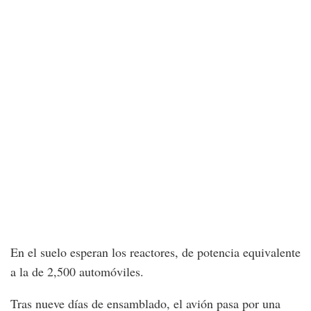
En el suelo esperan los reactores, de potencia equivalente
a la de 2,500 automóviles.
Tras nueve días de ensamblado, el avión pasa por una