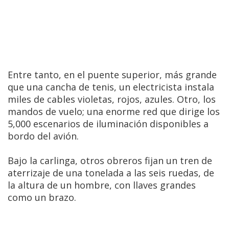
Entre tanto, en el puente superior, más grande
que una cancha de tenis, un electricista instala
miles de cables violetas, rojos, azules. Otro, los
mandos de vuelo; una enorme red que dirige los
5,000 escenarios de iluminación disponibles a
bordo del avión.
Bajo la carlinga, otros obreros fijan un tren de
aterrizaje de una tonelada a las seis ruedas, de
la altura de un hombre, con llaves grandes
como un brazo.