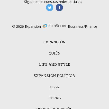
Síguenos en nuestras redes sociales:
manufacturaGE
manufactura.expa
© 2026 Expansión.
Bussiness/Finance
EXPANSIÓN
QUIÉN
LIFE AND STYLE
EXPANSIÓN POLÍTICA
ELLE
OBRAS