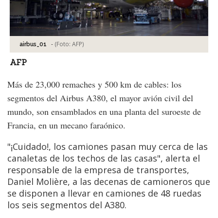
-
(Foto:
AFP
)
airbus_01
AFP
Más de 23,000 remaches y 500 km de cables: los
segmentos del Airbus A380, el mayor avión civil del
mundo, son ensamblados en una planta del suroeste de
Francia, en un mecano faraónico.
"¡Cuidado!, los camiones pasan muy cerca de las
canaletas de los techos de las casas", alerta el
responsable de la empresa de transportes,
Daniel Molière, a las decenas de camioneros que
se disponen a llevar en camiones de 48 ruedas
los seis segmentos del A380.