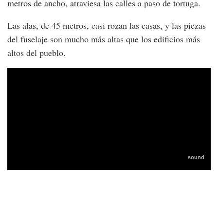
metros de ancho, atraviesa las calles a paso de tortuga.
Las alas, de 45 metros, casi rozan las casas, y las piezas
del fuselaje son mucho más altas que los edificios más
altos del pueblo.