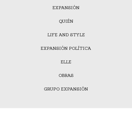
EXPANSIÓN
QUIÉN
LIFE AND STYLE
EXPANSIÓN POLÍTICA
ELLE
OBRAS
GRUPO EXPANSIÓN