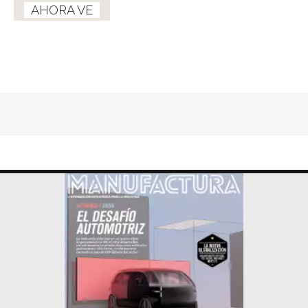
AHORA VE