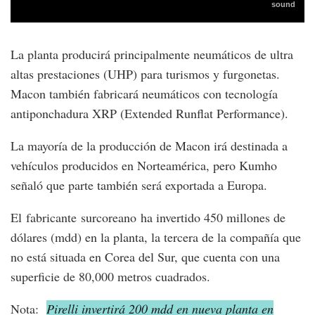
La planta producirá principalmente neumáticos de ultra
altas prestaciones (UHP) para turismos y furgonetas.
Macon también fabricará neumáticos con tecnología
antiponchadura XRP (Extended Runflat Performance).
La mayoría de la producción de Macon irá destinada a
vehículos producidos en Norteamérica, pero Kumho
señaló que parte también será exportada a Europa.
El fabricante surcoreano ha invertido 450 millones de
dólares (mdd) en la planta, la tercera de la compañía que
no está situada en Corea del Sur, que cuenta con una
superficie de 80,000 metros cuadrados.
Nota:
Pirelli invertirá 200 mdd en nueva planta en