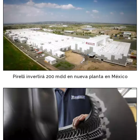
Pirelli invertirá 200 mdd en nueva planta en México