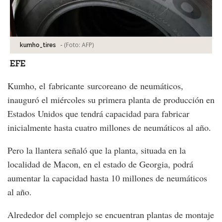
-
(Foto:
AFP
)
kumho_tires
EFE
Kumho, el fabricante surcoreano de neumáticos,
inauguró el miércoles su primera planta de producción en
Estados Unidos que tendrá capacidad para fabricar
inicialmente hasta cuatro millones de neumáticos al año.
Pero la llantera señaló que la planta, situada en la
localidad de Macon, en el estado de Georgia, podrá
aumentar la capacidad hasta 10 millones de neumáticos
al año.
Alrededor del complejo se encuentran plantas de montaje