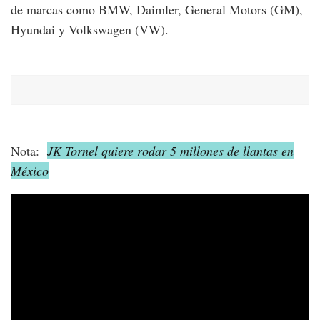
de marcas como BMW, Daimler, General Motors (GM),
Hyundai y Volkswagen (VW).
Nota:
JK Tornel quiere rodar 5 millones de llantas en
México