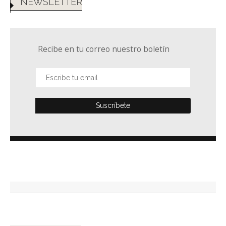
NEWSLETTER
Recibe en tu correo nuestro boletín