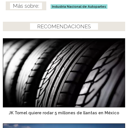
Industria Nacional de Autopartes
RECOMENDACIONES
JK Tornel quiere rodar 5 millones de llantas en México