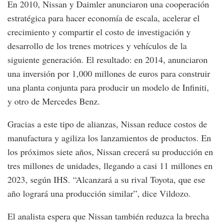
En 2010, Nissan y Daimler anunciaron una cooperación
estratégica para hacer economía de escala, acelerar el
crecimiento y compartir el costo de investigación y
desarrollo de los trenes motrices y vehículos de la
siguiente generación. El resultado: en 2014, anunciaron
una inversión por 1,000 millones de euros para construir
una planta conjunta para producir un modelo de Infiniti,
y otro de Mercedes Benz.
Gracias a este tipo de alianzas, Nissan reduce costos de
manufactura y agiliza los lanzamientos de productos. En
los próximos siete años, Nissan crecerá su producción en
tres millones de unidades, llegando a casi 11 millones en
2023, según IHS. “Alcanzará a su rival Toyota, que ese
año logrará una producción similar”, dice Vildozo.
El analista espera que Nissan también reduzca la brecha