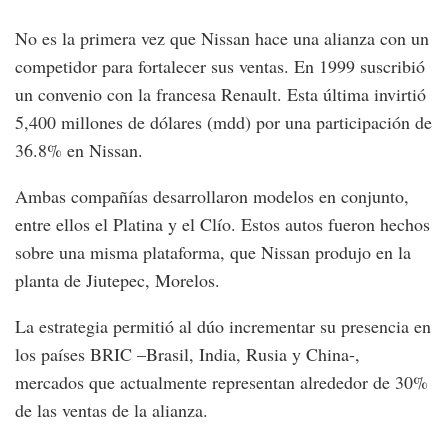
No es la primera vez que Nissan hace una alianza con un
competidor para fortalecer sus ventas. En 1999 suscribió
un convenio con la francesa Renault. Esta última invirtió
5,400 millones de dólares (mdd) por una participación de
36.8% en Nissan.
Ambas compañías desarrollaron modelos en conjunto,
entre ellos el Platina y el Clío. Estos autos fueron hechos
sobre una misma plataforma, que Nissan produjo en la
planta de Jiutepec, Morelos.
La estrategia permitió al dúo incrementar su presencia en
los países BRIC –Brasil, India, Rusia y China-,
mercados que actualmente representan alrededor de 30%
de las ventas de la alianza.