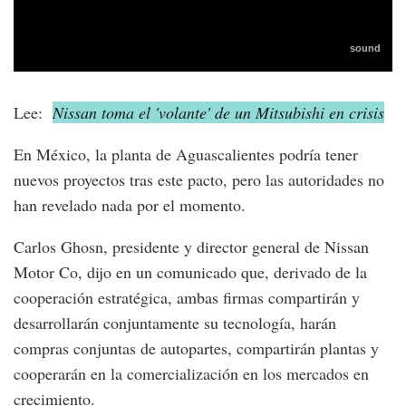
Lee:
Nissan toma el 'volante' de un Mitsubishi en crisis
En México, la planta de Aguascalientes podría tener
nuevos proyectos tras este pacto, pero las autoridades no
han revelado nada por el momento.
Carlos Ghosn, presidente y director general de Nissan
Motor Co, dijo en un comunicado que, derivado de la
cooperación estratégica, ambas firmas compartirán y
desarrollarán conjuntamente su tecnología, harán
compras conjuntas de autopartes, compartirán plantas y
cooperarán en la comercialización en los mercados en
crecimiento.