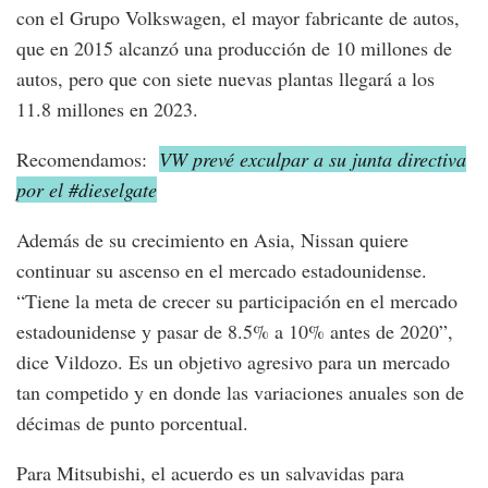
con el Grupo Volkswagen, el mayor fabricante de autos,
que en 2015 alcanzó una producción de 10 millones de
autos, pero que con siete nuevas plantas llegará a los
11.8 millones en 2023.
Recomendamos:
VW prevé exculpar a su junta directiva
por el #dieselgate
Además de su crecimiento en Asia, Nissan quiere
continuar su ascenso en el mercado estadounidense.
“Tiene la meta de crecer su participación en el mercado
estadounidense y pasar de 8.5% a 10% antes de 2020”,
dice Vildozo. Es un objetivo agresivo para un mercado
tan competido y en donde las variaciones anuales son de
décimas de punto porcentual.
Para Mitsubishi, el acuerdo es un salvavidas para