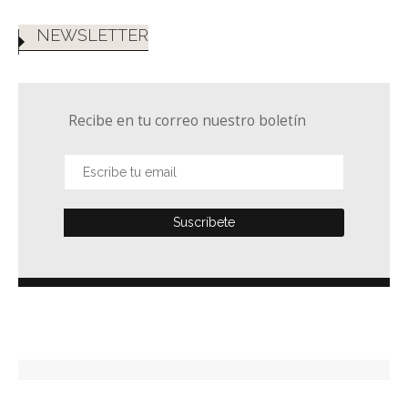
NEWSLETTER
Recibe en tu correo nuestro boletín