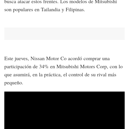
busca atacar estos frentes. Los modelos de Mitsubishi
son populares en Tailandia y Filipinas.
Este jueves, Nissan Motor Co acordó comprar una
participación de 34% en Mitsubishi Motors Corp, con lo
que asumirá, en la práctica, el control de su rival más
pequeño.