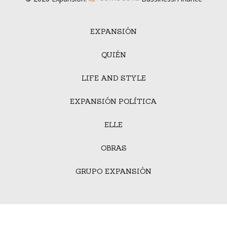
EXPANSIÓN
QUIÉN
LIFE AND STYLE
EXPANSIÓN POLÍTICA
ELLE
OBRAS
GRUPO EXPANSIÓN