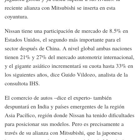
reciente alianza con Mitsubishi se inserta en esta
coyuntura.
Nissan tiene una participación de mercado de 8.5% en
Estados Unidos, el segundo más importante para el
sector después de China. A nivel global ambas naciones
tienen 21% y 27% del mercado automotriz internacional,
y el gigante asiático incrementará su cuota hasta 33% en
los siguientes años, dice Guido Vildozo, analista de la
consultota IHS.
El comercio de autos –dice el experto- también
despuntará en India y países emergentes de la región
Asia Pacífico, región donde Nissan ha tenido dificultades
para posicionar sus modelos. Pero es precisamente a
través de su alianza con Mitsubishi, que la japonesa