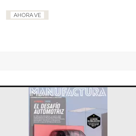
AHORA VE