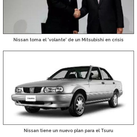
Nissan toma el 'volante' de un Mitsubishi en crisis
Nissan tiene un nuevo plan para el Tsuru