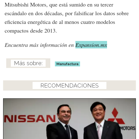
Mitsubishi Motors, que está sumido en su tercer
escándalo en dos décadas, por falsificar los datos sobre
eficiencia energética de al menos cuatro modelos
compactos desde 2013.
Encuentra más información en
Expansion.mx
Manufactura
RECOMENDACIONES