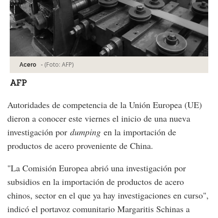
-
(Foto:
AFP
)
Acero
AFP
Autoridades de competencia de la Unión Europea (UE)
dieron a conocer este viernes el inicio de una nueva
investigación por
dumping
en la importación de
productos de acero proveniente de China.
"La Comisión Europea abrió una investigación por
subsidios en la importación de productos de acero
chinos, sector en el que ya hay investigaciones en curso",
indicó el portavoz comunitario Margaritis Schinas a