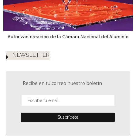
Autorizan creación de la Cámara Nacional del Aluminio
NEWSLETTER
Recibe en tu correo nuestro boletín