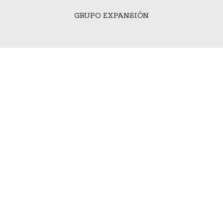
GRUPO EXPANSIÓN