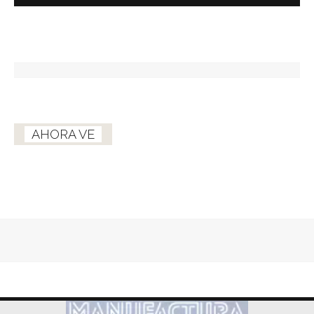
AHORA VE