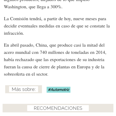
Washington, que llega a 300%.
La Comisión tendrá, a partir de hoy, nueve meses para
decidir eventuales medidas en caso de que se constate la
infracción.
En abril pasado, China, que produce casi la mitad del
acero mundial con 740 millones de toneladas en 2014,
había rechazado que las exportaciones de su industria
fueran la causa de cierre de plantas en Europa y de la
sobreoferta en el sector.
Automotriz
RECOMENDACIONES