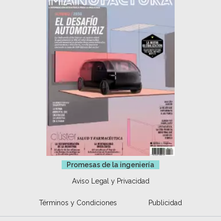
Promesas de la ingeniería
Aviso Legal y Privacidad
Términos y Condiciones
Publicidad