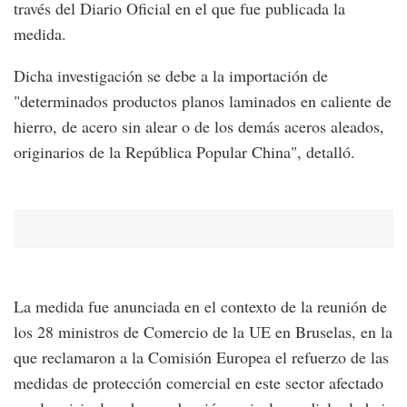
través del Diario Oficial en el que fue publicada la
medida.
Dicha investigación se debe a la importación de
"determinados productos planos laminados en caliente de
hierro, de acero sin alear o de los demás aceros aleados,
originarios de la República Popular China", detalló.
La medida fue anunciada en el contexto de la reunión de
los 28 ministros de Comercio de la UE en Bruselas, en la
que reclamaron a la Comisión Europea el refuerzo de las
medidas de protección comercial en este sector afectado