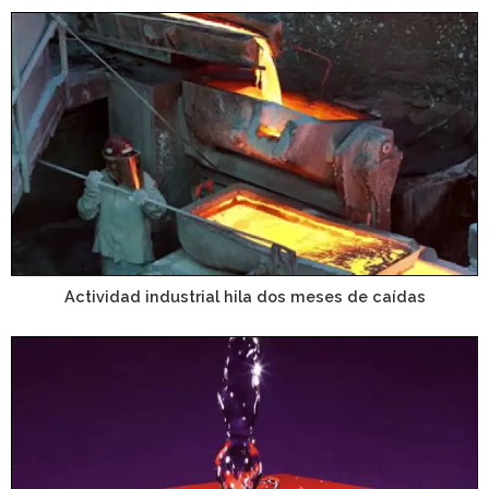
Actividad industrial hila dos meses de caídas