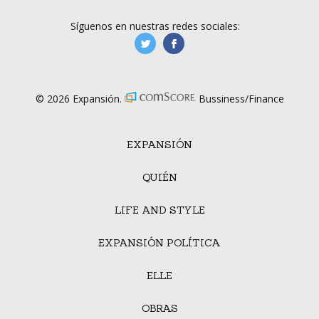
Síguenos en nuestras redes sociales:
manufacturaGE
manufactura.expa
© 2026 Expansión.
Bussiness/Finance
EXPANSIÓN
QUIÉN
LIFE AND STYLE
EXPANSIÓN POLÍTICA
ELLE
OBRAS