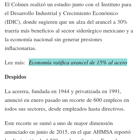
El Colmex realizó un estudio junto con el Instituto para
el Desarrollo Industrial y Crecimiento Económico
(IDIC), donde sugieren que un alza del arancel a 30%
traería más beneficios al sector siderúrgico mexicano y a
la economía nacional sin generar presiones
inflacionarias.
Lee más:
Economía ratifica arancel de 15% al acero
Despidos
La acerera, fundada en 1944 y privatizada en 1991,
anunció en enero pasado un recorte de 600 empleos en
todos sus sectores, desde empleados hasta directivos.
Este recorte se sumó a uno de mayor dimensión
anunciado en junio de 2015, en el que AHMSA reportó