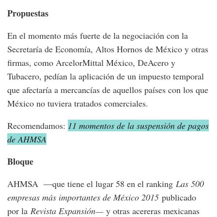
Propuestas
En el momento más fuerte de la negociación con la
Secretaría de Economía, Altos Hornos de México y otras
firmas, como ArcelorMittal México, DeAcero y
Tubacero, pedían la aplicación de un impuesto temporal
que afectaría a mercancías de aquellos países con los que
México no tuviera tratados comerciales.
Recomendamos:
11 momentos de la suspensión de pagos
de AHMSA
Bloque
AHMSA —que tiene el lugar 58 en el ranking
Las 500
empresas más importantes de México 2015
publicado
por la
Revista Expansión—
y otras acereras mexicanas