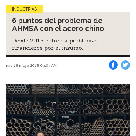
INDUSTRIAS
6 puntos del problema de
AHMSA con el acero chino
Desde 2015 enfrenta problemas
financieros por el insumo.
mié 18 mayo 2016 09:03 AM
Facebook
Tweet