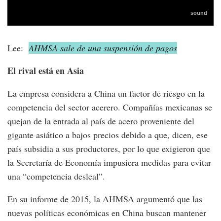
Lee:
AHMSA sale de una suspensión de pagos
El rival está en Asia
La empresa considera a China un factor de riesgo en la
competencia del sector acerero. Compañías mexicanas se
quejan de la entrada al país de acero proveniente del
gigante asiático a bajos precios debido a que, dicen, ese
país subsidia a sus productores, por lo que exigieron que
la Secretaría de Economía impusiera medidas para evitar
una “competencia desleal”.
En su informe de 2015, la AHMSA argumentó que las
nuevas políticas económicas en China buscan mantener