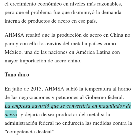
el crecimiento económico en niveles más razonables,
pero que el problema fue que disminuyó la demanda
interna de productos de acero en ese país.
AHMSA resaltó que la producción de acero en China no
para y con ello los envíos del metal a países como
México, una de las naciones en América Latina con
mayor importación de acero chino.
Tono duro
En julio de 2015, AHMSA subió la temperatura al horno
de las negociaciones y peticiones al Gobierno federal.
La empresa advirtió que se convertiría en maquilador de
acero
y dejaría de ser productor del metal si la
administración federal no endurecía las medidas contra la
“competencia desleal”.