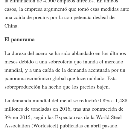
la eliminación de 4,500 empleos directos. En ambos
casos, la empresa argumentó que tomó esas medidas ante
una caída de precios por la competencia desleal de
China.
El panorama
La dureza del acero se ha sido ablandado en los últimos
meses debido a una sobreoferta que inunda el mercado
mundial, y a una caída de la demanda acentuada por un
panorama económico global que luce nublado. Esta
sobreproducción ha hecho que los precios bajen.
La demanda mundial del metal se reducirá 0.8% a 1,488
millones de toneladas en 2016, tras una contracción de
3% en 2015, según las Expectativas de la World Steel
Association (Worldsteel) publicadas en abril pasado.