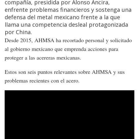
compañía, presidida por Alonso Ancira,
enfrente problemas financieros y sostenga una
defensa del metal mexicano frente a la que
llama una competencia desleal protagonizada
por China.
Desde 2015, AHMSA ha recortado personal y solicitado
al gobierno mexicano que emprenda acciones para
proteger a las acereras mexicanas.
Estos son seis puntos relevantes sobre AHMSA y sus
problemas recientes con el acero.