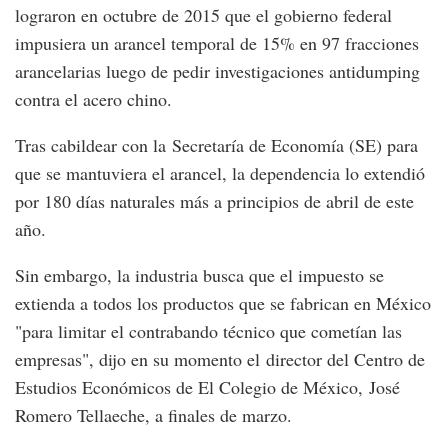
lograron en octubre de 2015 que el gobierno federal
impusiera un arancel temporal de 15% en 97 fracciones
arancelarias luego de pedir investigaciones antidumping
contra el acero chino.
Tras cabildear con la Secretaría de Economía (SE) para
que se mantuviera el arancel, la dependencia lo extendió
por 180 días naturales más a principios de abril de este
año.
Sin embargo, la industria busca que el impuesto se
extienda a todos los productos que se fabrican en México
"para limitar el contrabando técnico que cometían las
empresas", dijo en su momento el director del Centro de
Estudios Económicos de El Colegio de México, José
Romero Tellaeche, a finales de marzo.