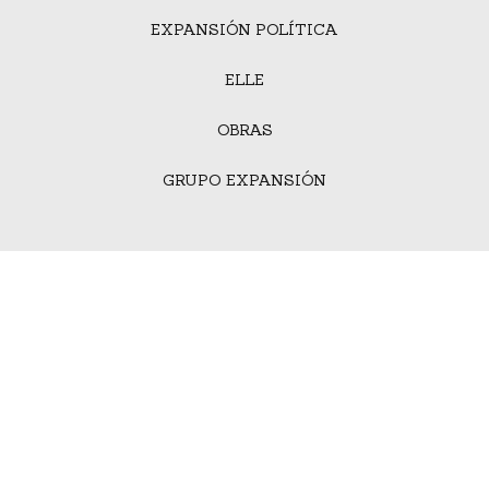
EXPANSIÓN POLÍTICA
ELLE
OBRAS
GRUPO EXPANSIÓN