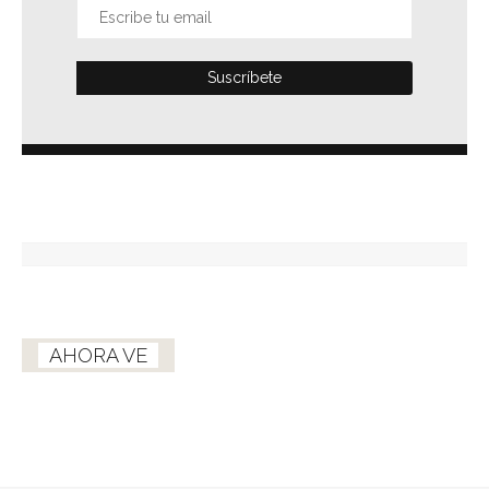
AHORA VE