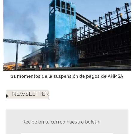
11 momentos de la suspensión de pagos de AHMSA
NEWSLETTER
Recibe en tu correo nuestro boletín