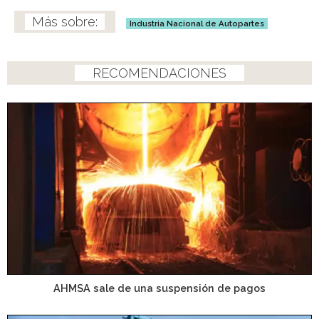
Industria Nacional de Autopartes
RECOMENDACIONES
AHMSA sale de una suspensión de pagos