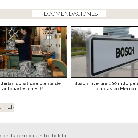
RECOMENDACIONES
derlan construirá planta de
Bosch invertirá 100 mdd par
autopartes en SLP
plantas en México
TTER
e en tu correo nuestro boletín