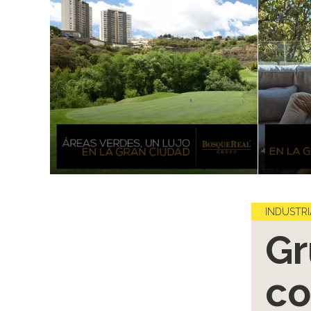
INDUSTRI
Gr
co