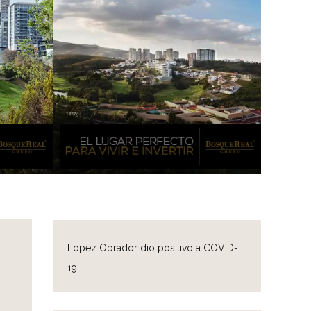
López Obrador dio positivo a COVID-
19