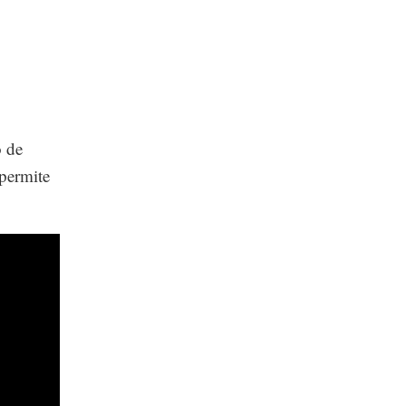
 de
 permite