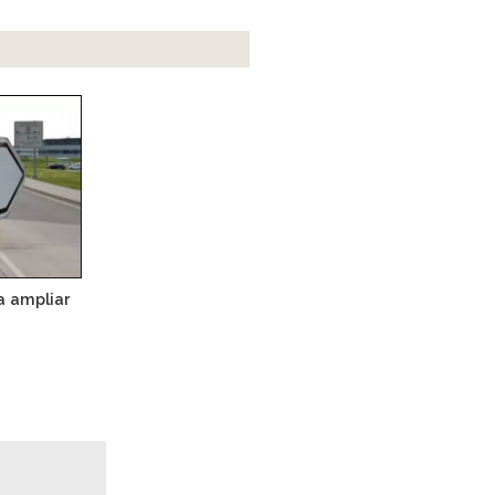
a ampliar