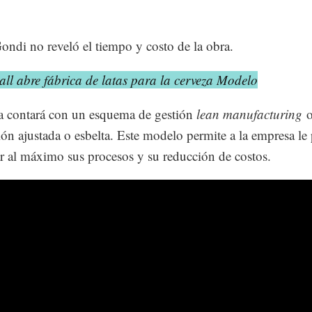
ndi no reveló el tiempo y costo de la obra.
all abre fábrica de latas para la cerveza Modelo
a contará con un esquema de gestión
lean manufacturing
o
ón ajustada o esbelta. Este modelo permite a la empresa le
r al máximo sus procesos y su reducción de costos.