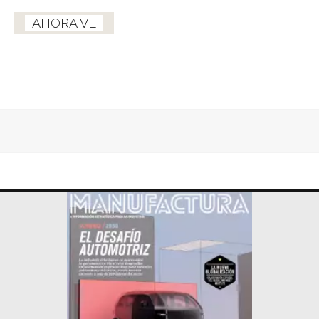
AHORA VE