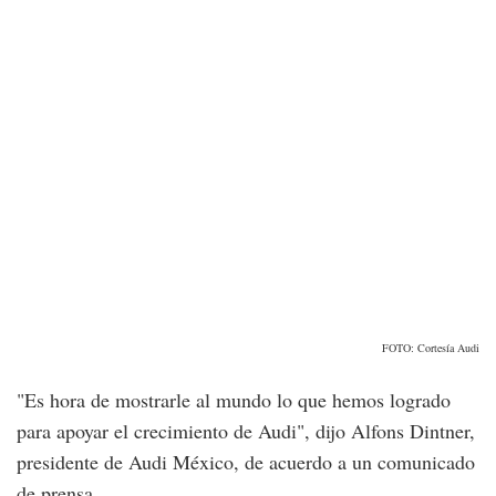
FOTO: Cortesía Audi
"Es hora de mostrarle al mundo lo que hemos logrado
para apoyar el crecimiento de Audi", dijo Alfons Dintner,
presidente de Audi México, de acuerdo a un comunicado
de prensa.