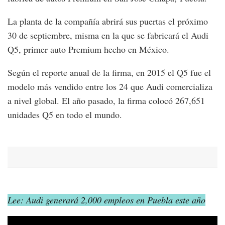
La planta de la compañía abrirá sus puertas el próximo
30 de septiembre, misma en la que se fabricará el Audi
Q5, primer auto Premium hecho en México.
Según el reporte anual de la firma, en 2015 el Q5 fue el
modelo más vendido entre los 24 que Audi comercializa
a nivel global. El año pasado, la firma colocó 267,651
unidades Q5 en todo el mundo.
Lee: Audi generará 2,000 empleos en Puebla este año