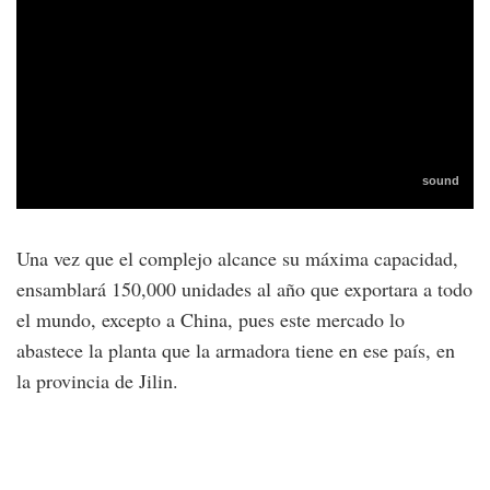
Una vez que el complejo alcance su máxima capacidad,
ensamblará 150,000 unidades al año que exportara a todo
el mundo, excepto a China, pues este mercado lo
abastece la planta que la armadora tiene en ese país, en
la provincia de Jilin.