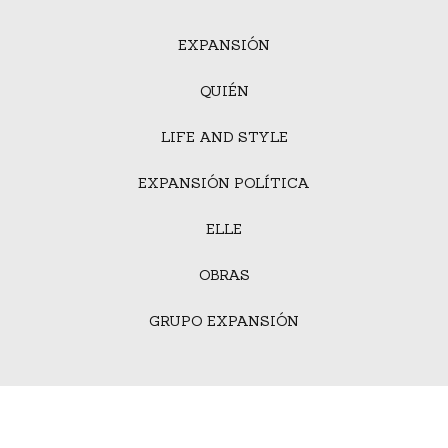
EXPANSIÓN
QUIÉN
LIFE AND STYLE
EXPANSIÓN POLÍTICA
ELLE
OBRAS
GRUPO EXPANSIÓN