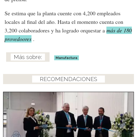
Se estima que la planta cuente con 4,200 empleados
locales al final del año. Hasta el momento cuenta con
3,200 colaboradores y ha logrado orquestar a
más de 180
provedoores
.
Manufactura
RECOMENDACIONES