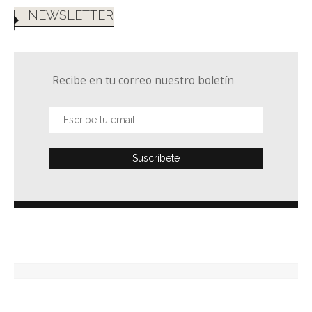
NEWSLETTER
Recibe en tu correo nuestro boletín