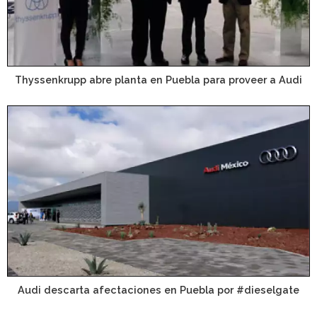
Thyssenkrupp abre planta en Puebla para proveer a Audi
Audi descarta afectaciones en Puebla por #dieselgate